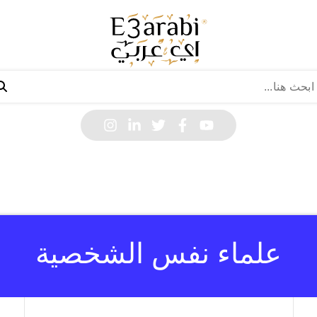
علماء نفس الشخصية