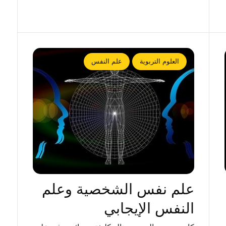
العلوم التربوية
علم النفس
علم نفس الشخصية وعلم
النفس الإيجابي