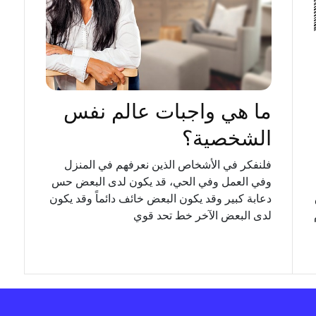
ما هي واجبات عالم نفس
الشخصية؟
فلنفكر في الأشخاص الذين نعرفهم في المنزل
وفي العمل وفي الحي، قد يكون لدى البعض حس
دعابة كبير وقد يكون البعض خائف دائماً وقد يكون
لدى البعض الآخر خط تحد قوي