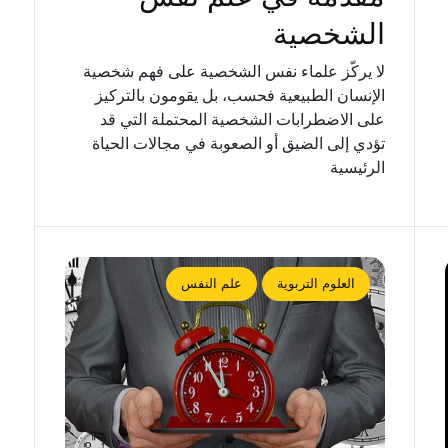
الشخصية
لا يركّز علماء نفس الشخصية على فهم شخصية
الإنسان الطبيعية فحسب، بل يقومون بالتركيز
على الاضطرابات الشخصية المحتملة التي قد
تؤدي إلى الضيق أو الصعوبة في مجالات الحياة
الرئيسية
العلوم التربوية
علم النفس