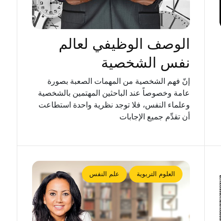
الوصف الوظيفي لعالم
نفس الشخصية
إنّ فهم الشخصية من المهمات الصعبة بصورة
عامة وخصوصاً عند الباحثين المهتمين بالشخصية
وعلماء النفس، فلا توجد نظرية واحدة استطاعت
أن تقدِّم جميع الإجابات
العلوم التربوية
علم النفس