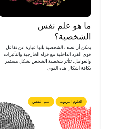
ما هو علم نفس
الشخصية؟
يمكن أن نصف الشخصية بأنها عبارة عن تفاعل
قوى الفرد الداخلية مع قزاه الخارجية والتأثيرات
والعوامل، تتأثر شخصية الشخص بشكل مستمر
بكافة أشكال هذه القوى
العلوم التربوية
علم النفس