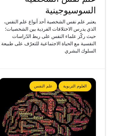
السوسيوجينية
يعتبر علم نفس الشخصية أحد أنواع علم النفس،
الذي يدرس الاختلافات الفردية بين الشخصيات؛
حيث ركّز علماء النفس على ربط الدّراسات
النفسية مع الحياة الاجتماعية للتعرّف على طبيعة
السلوك البشري
العلوم التربوية
علم النفس