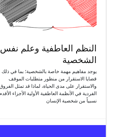
النظم العاطفية وعلم نفس
الشخصية
يوجد مفاهيم مهمة خاصة بالشخصية؛ بما في ذلك
قضايا الاستقرار من منظور متطلبات الموقف
والاستقرار على مدى الحياة، لماذا قد تمثل الفروق
الفردية في الأنظمة العاطفية الأولية الأجزاء الأقدم
نسبياً من شخصية الإنسان