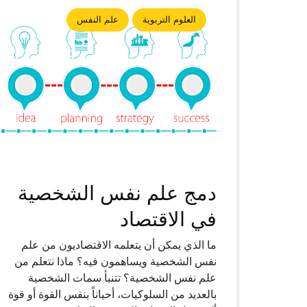
العلوم التربوية
علم النفس
دمج علم نفس الشخصية
في الاقتصاد
ما الذي يمكن أن يتعلمه الاقتصاديون من علم
نفس الشخصية ويساهمون فيه؟ ماذا نتعلم من
علم نفس الشخصية؟ تتنبأ سمات الشخصية
بالعديد من السلوكيات، أحياناً بنفس القوة أو قوة