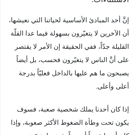
إنَّ أحد المبادئ الأساسية لحياتنا التي نعيشها،
أن الآخرين لا يتغيّرون بسهولة فيما عدا القلّة
القليلة جدّاً، ففي الحقيقة إن الأمر لا يقتصر
على أنَّ الناس لا يتغيّرون فحسب، بل أيضاً
يصبحون ما هم عليها بالداخل فعليّاً بدرجة
أعلى وأعلى.
إذا كان أحدنا يملك شخصية صعبة، فسوف
يكون تحت وطأة الضغوط الأكثر صعوبة، وإذا