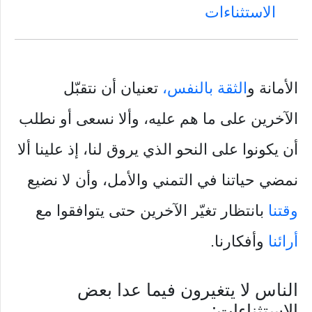
الاستثناءات
الأمانة و
الثقة بالنفس،
تعنيان أن نتقبّل
الآخرين على ما هم عليه، وألا نسعى أو نطلب
أن يكونوا على النحو الذي يروق لنا، إذ علينا ألا
نمضي حياتنا في التمني والأمل، وأن لا نضيع
وقتنا
بانتظار تغيّر الآخرين حتى يتوافقوا مع
أرائنا
وأفكارنا.
الناس لا يتغيرون فيما عدا بعض
الاستثناءات: