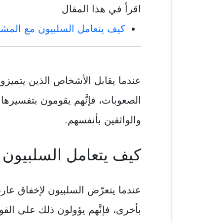
اقرأ في هذا المقال
كيف يتعامل السلبيون مع المش
عندما يقابل الأشخاص الذين يتميزو
الصعوبات، فإنَّهم يقومون بتفسيرها 
والواثقين بأنفسهم.
كيف يتعامل السلبيون
عندما يتعرّض السلبيون لإخفاق عا
بأخرى، فإنَّهم يؤولون ذلك على ال