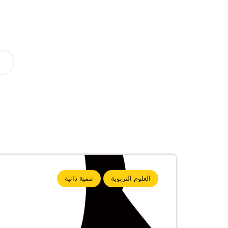
العلوم التربوية
تنمية ذاتية