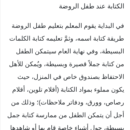
الكتابة عند طفل الروضة
في البداية يقوم المعلم بتعليم طفل الروضة
طريقة كتابة اسمه، وثمَّ تعليمه كتابة الكلمات
البسيطة، وفي نهاية العام سيتمكن الطفل
من كتابة جملاً قصيرة وبسيطة، ويُمكن للأهل
الاحتفاظ بصندوق خاص في المنزل، حيث
يكون مملوء بمواد الكتابة (أقلام تلوين، أقلام
رصاص، وورق، ودفاتر ملاحظات)؛ وذلك من
أجل أن يتمكن الطفل من ممارسة كتابة جمل
بسيطة، حول أشياء خاصة قام بها أو شاهدها