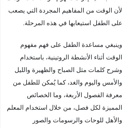
لأن الوقت من المفاهيم المجردة التي يصعب
على الطفل استيعابها في هذه المرحلة.
وينبغي مساعدة الطفل على فهم مفهوم
الوقت أثناء الأنشطة الروتينية، باستخدام
وشرح كلمات مثل الصباح والظهيرة والليل
والأمس واليوم والغد، كما يُمكن للطفل من
معرفة الفصول الأربعة، وما الخصائص
المميزة لكل فصل، من خلال استخدام المعلم
والأهل للوحات والرسومات والصور