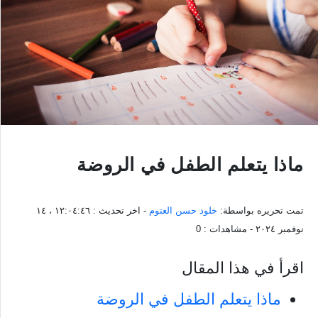
ماذا يتعلم الطفل في الروضة
تمت تحريره بواسطة:
خلود حسن العتوم
- اخر تحديث :
١٢:٠٤:٤٦ ، ١٤
نوفمبر ٢٠٢٤
- مشاهدات :
0
اقرأ في هذا المقال
ماذا يتعلم الطفل في الروضة