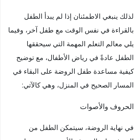
لذلك ينبغي الاطمئنان إذا لم يبدأ الطفل
بالقراءة في نفس الوقت مع طفل آخر، وفيما
يلي معالم التعلم المهمة التي سيحققها
الطفل عادةً في رياض الأطفال، مع توضيح
كيفية مساعدة طفل الروضة على البقاء في
المسار الصحيح في المنزل، وهي كالآتي:
الحروف والأصوات
في نهاية الروضة، سيتمكن الطفل من