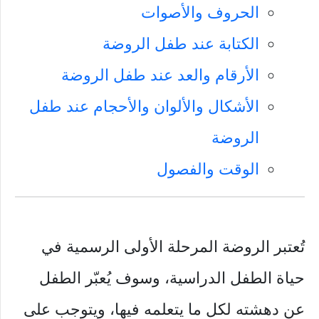
الحروف والأصوات
الكتابة عند طفل الروضة
الأرقام والعد عند طفل الروضة
الأشكال والألوان والأحجام عند طفل
الروضة
الوقت والفصول
تُعتبر الروضة المرحلة الأولى الرسمية في
حياة الطفل الدراسية، وسوف يُعبّر الطفل
عن دهشته لكل ما يتعلمه فيها، ويتوجب على