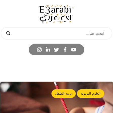
العلوم التربوية
تربية الطفل