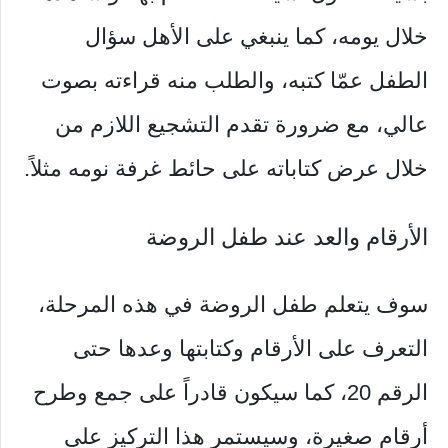
خلال يومه، كما ينبغي على الأهل سؤال
الطفل عمّا كتبه، والطلب منه قراءته بصوت
عالي، مع ضرورة تقدم التشجيع اللازم من
خلال عرض كتاباته على حائط غرفة نومه مثلاً.
الأرقام والعد عند طفل الروضة
سوف يتعلم طفل الروضة في هذه المرحلة،
التعرف على الأرقام وكتابتها وعدها حتى
الرقم 20، كما سيكون قادراً على جمع وطرح
أرقام صغيرة، وسيستمر هذا التركيز على