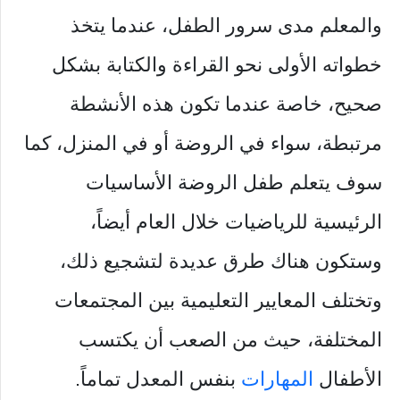
والمعلم مدى سرور الطفل، عندما يتخذ
خطواته الأولى نحو القراءة والكتابة بشكل
صحيح، خاصة عندما تكون هذه الأنشطة
مرتبطة، سواء في الروضة أو في المنزل، كما
سوف يتعلم طفل الروضة الأساسيات
الرئيسية للرياضيات خلال العام أيضاً،
وستكون هناك طرق عديدة لتشجيع ذلك،
وتختلف المعايير التعليمية بين المجتمعات
المختلفة، حيث من الصعب أن يكتسب
الأطفال
المهارات
بنفس المعدل تماماً.