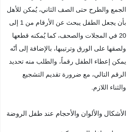
الجمع والطرح حتى الصف الثاني، يُمكن للأهل
بأن يجعل الطفل يبحث عن الأرقام من 1 إلى
20 في المجلات والصحف، كما يُمكنه قطعها
ولصقها على الورق وترتيبها، بالإضافة إلى أنّه
يمكن إعطاء الطفل رقماً، والطلب منه تحديد
الرقم التالي، مع ضرورة تقديم التشجيع
والثناء اللازم.
الأشكال والألوان والأحجام عند طفل الروضة