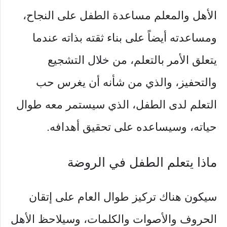
الأهل والمعلم مساعدة الطفل على النجاح،
ومساعدته أيضاً على بناء ثقته بذاته عندما
يتعلق الأمر بالتعلم، من خلال التشجيع
والتحفيز، والذي من شأنه أن يغرس حب
التعلم لدى الطفل، الذي سيستمر معه طوال
حياته، وسيساعده على تحقيق أهدافه.
ماذا يتعلم الطفل في الروضة
سيكون هناك تركيز طوال العام على إتقان
الحروف والأصوات والكلمات، وسيلاحظ الأهل