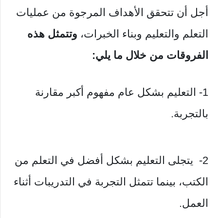
أجل أن تتحقق الأهداف المرجوة من عمليات
التعلم والتعليم وبناء الخبرات،
وتتمثل هذه
الفروقات من خلال ما يلي:
1- التعليم بشكل عام مفهوم أكبر مقارنة
بالتجربة.
2- يتجلى التعليم بشكل أفضل في التعلم من
الكتب، بينما تتمثل التجربة في التدريبات أثناء
العمل.