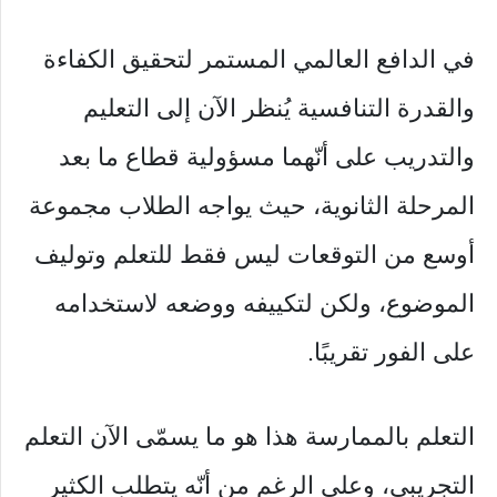
في الدافع العالمي المستمر لتحقيق الكفاءة
والقدرة التنافسية يُنظر الآن إلى التعليم
والتدريب على أنّهما مسؤولية قطاع ما بعد
المرحلة الثانوية، حيث يواجه الطلاب مجموعة
أوسع من التوقعات ليس فقط للتعلم وتوليف
الموضوع، ولكن لتكييفه ووضعه لاستخدامه
على الفور تقريبًا.
التعلم بالممارسة هذا هو ما يسمّى الآن التعلم
التجريبي، وعلى الرغم من أنّه يتطلب الكثير