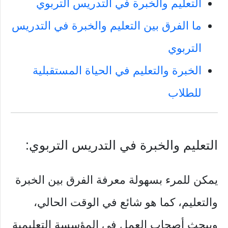
التعليم والخبرة في التدريس التربوي
ما الفرق بين التعليم والخبرة في التدريس
التربوي
الخبرة والتعليم في الحياة المستقبلية
للطلاب
التعليم والخبرة في التدريس التربوي:
يمكن للمرء بسهولة معرفة الفرق بين الخبرة
والتعليم، كما هو شائع في الوقت الحالي،
ويبحث أصحاب العمل في المؤسسة التعليمية