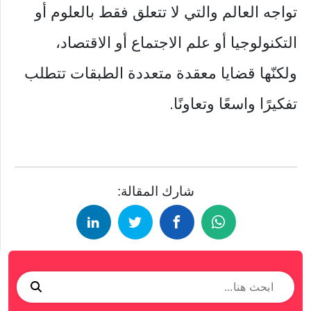
تواجه العالم والتي لا تتعلق فقط بالعلوم أو
التكنولوجيا أو علم الاجتماع أو الاقتصاد،
ولكنّها قضايا معقدة متعددة الطبقات تتطلب
تفكيرًا واسعًا وتعاونًا.
شارك المقالة: