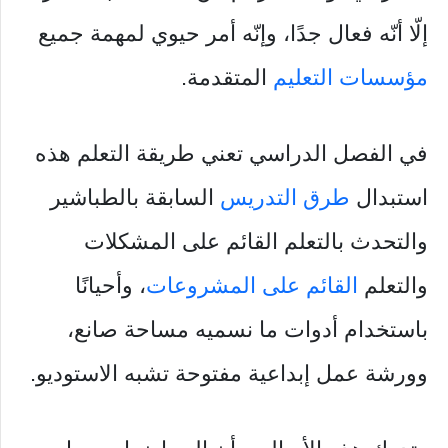
إلّا أنّه فعال جدًا، وإنّه أمر حيوي لمهمة جميع
مؤسسات التعليم
المتقدمة.
في الفصل الدراسي تعني طريقة التعلم هذه
استبدال
طرق التدريس
السابقة بالطباشير
والتحدث بالتعلم القائم على المشكلات
والتعلم
القائم على المشروعات
، وأحيانًا
باستخدام أدوات ما نسميه مساحة صانع،
وورشة عمل إبداعية مفتوحة تشبه الاستوديو.