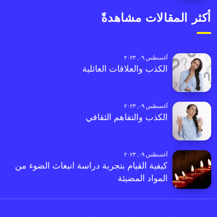
أكثر المقالات مشاهدةً
أغسطس ٠٩, ٢٠٢٣
الكذب والعلاقات العائلية
أغسطس ٠٩, ٢٠٢٣
الكذب والتفاهم الثقافي
أغسطس ٠٩, ٢٠٢٣
كيفية القيام بتجربة دراسة انبعاث الضوء من
المواد المضيئة