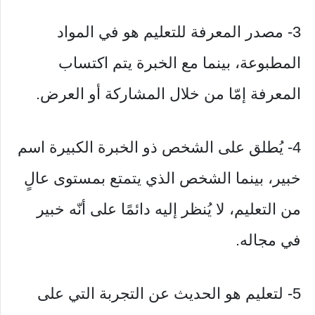
3- مصدر المعرفة للتعليم هو في المواد
المطبوعة، بينما مع الخبرة يتم اكتساب
المعرفة إمّا من خلال المشاركة أو العرض.
4- يُطلق على الشخص ذو الخبرة الكبيرة اسم
خبير، بينما الشخص الذي يتمتع بمستوى عالٍ
من التعليم، لا يُنظر إليه دائمًا على أنّه خبير
في مجاله.
5- لتعليم هو الحديث عن التجربة التي على