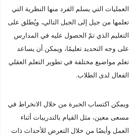
العمليات التي يسلم الفرد منها النظرية التي
تعلمها من جيل إلى الجيل التالي، ويُطلق على
التعليم الذي تمّ الحصول عليه في المدارس
على وجه التحديد تعليمًا، ويمكن أن يساعد
تعلم مواضيع مختلفة في تطوير التعلم العقلي
الفعال لدى الطلاب.
ويمكن اكتساب الخبرة من خلال الانخراط في
مسعى معين، مثل القيام بالتدريبات أثناء
العمل وأيضًا من خلال التعرض للأحداث ذات