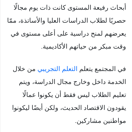
أبحاث رفيعة المستوى كانت ذات يوم مجالًا
حصريًا لطلاب الدراسات العليا والأساتذة، ممّا
يعرضهم لمنح دراسية على أعلى مستوى في
وقت مبكر من حياتهم الأكاديمية.
في المجتمع يتعلم
التعلم التجريبي
من خلال
الخدمة داخل وخارج مجال الدراسة، ويتم
تعليم الطلاب ليس فقط أن يكونوا عمالًا
يقودون الاقتصاد الحديث، ولكن أيضًا ليكونوا
مواطنين مشاركين.