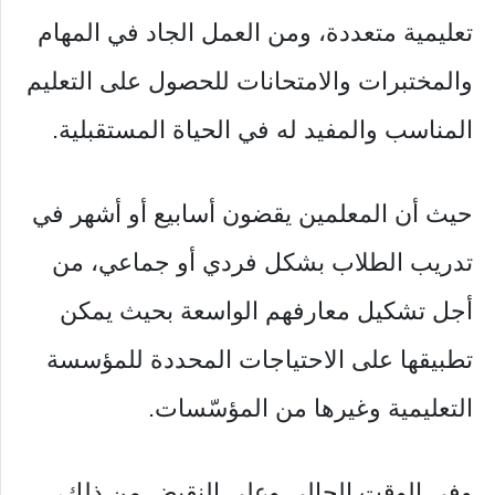
تعليمية متعددة، ومن العمل الجاد في المهام
والمختبرات والامتحانات للحصول على التعليم
المناسب والمفيد له في الحياة المستقبلية.
حيث أن المعلمين يقضون أسابيع أو أشهر في
تدريب الطلاب بشكل فردي أو جماعي، من
أجل تشكيل معارفهم الواسعة بحيث يمكن
تطبيقها على الاحتياجات المحددة للمؤسسة
التعليمية وغيرها من المؤسّسات.
وفي الوقت الحالي وعلى النقيض من ذلك،