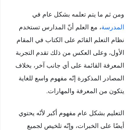
ومن ثم ما يتم تعلمه بشكل عام في
المدرسة
، مع العلم أنّ المدارس تستخدم
نظام التعلم القائم على الكتاب في المقام
الأول، وعلى العكس من ذلك تقدم التجربة
المعرفة القائمة على أي جانب آخر، بخلاف
المصادر المذكورة إنّه مفهوم واسع للغاية
يتكون من المعرفة والمهارات.
التعليم بشكل عام مفهوم أكبر لأنّه يحتوي
أيضًا على الخبرات، وإنّه تلخيص لجميع