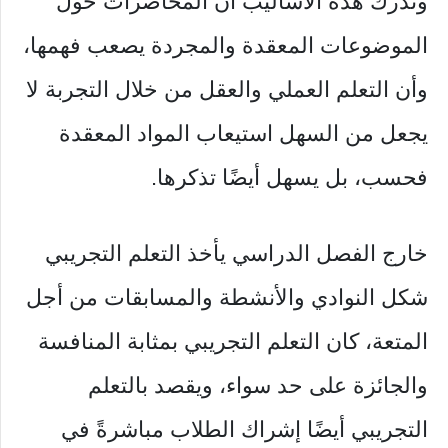
وتدرك هذه الأساليب أن المحاضرات حول
الموضوعات المعقدة والمجردة يصعب فهمها،
وأن التعلم العملي والعقل من خلال التجربة لا
يجعل من السهل استيعاب المواد المعقدة
فحسب، بل يسهل أيضًا تذكرها.
خارج الفصل الدراسي يأخذ التعلم التجريبي
شكل النوادي والأنشطة والمسابقات من أجل
المتعة، كان التعلم التجريبي بمثابة المنافسة
والجائزة على حد سواء، ويقصد بالتعلم
التجريبي أيضًا إشراك الطلاب مباشرةً في