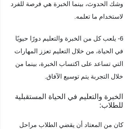
وشك الحدوث، بينما الخبرة هي فرصة للفرد
لاستخدام ما تعلمه.
6- يلعب كل من الخبرة والتعليم دورًا حيويًا
في الحياة، من خلال التعليم تعزز المهارات
التي تساعد على اكتساب الخبرة، بينما من
خلال التجربة يتم توسيع الآفاق.
الخبرة والتعليم في الحياة المستقبلية
للطلاب:
كان من المعتاد أن يقضي الطلاب مراحل