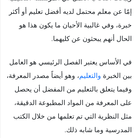
إمّا عن معلم محتمل لديه أفضل تعليم أو أكثر
خبرة، وفي غالبية الأحيان ما يكون هذا هو
الحال أنهم يبحثون عن كليهما.
في الأساس يعتبر الفصل الرئيسي هو العامل
بين الخبرة
والتعليم
، وهو أيضاً مصدر المعرفة،
وفيما يتعلق بالتعليم من المفضل أن يحصل
على المعرفة من المواد المطبوعة الدقيقة،
مثل النظرية التي تم تعلمها من خلال الكتب
المدرسية وما شابه ذلك.