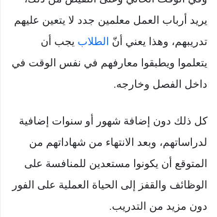
يريد أرباب العمل معلمين جدد لا يتعين عليهم
تدريبهم، وهذا يعني أنّ
الطلاب
يجب أن
يتعلموا ويطبقوا معارفهم في نفس الوقت في
داخل الفصل وخارجه.
كل ذلك دون إضافة شهور أو سنوات إضافية
لدراساتهم، وبعد الانتهاء من شهاداتهم من
المتوقع أن يكونوا مستعدين للمنافسة على
الوظائف والقفز إلى الحياة العملية على الفور
دون مزيد من التدريب.