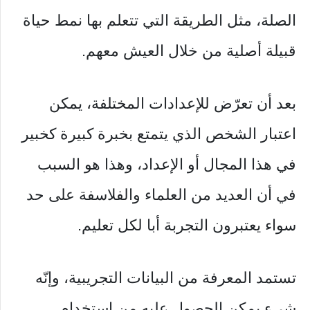
الصلة، مثل الطريقة التي تتعلم بها نمط حياة
قبيلة أصلية من خلال العيش معهم.
بعد أن تعرّض للإعدادات المختلفة، يمكن
اعتبار الشخص الذي يتمتع بخبرة كبيرة كخبير
في هذا المجال أو الإعداد، وهذا هو السبب
في أن العديد من العلماء والفلاسفة على حد
سواء يعتبرون التجربة أبا لكل تعليم.
تستمد المعرفة من البيانات التجريبية، وإنّه
شيء يمكن الحصول عليه من استخدام