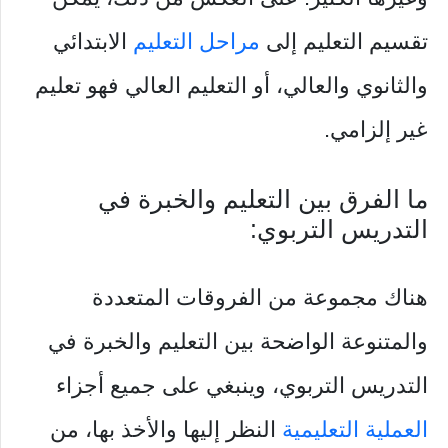
تقسيم التعليم إلى
مراحل التعليم
الابتدائي
والثانوي والعالي، أو التعليم العالي فهو تعليم
غير إلزامي.
ما الفرق بين التعليم والخبرة في
التدريس التربوي:
هناك مجموعة من الفروقات المتعددة
والمتنوعة الواضحة بين التعليم والخبرة في
التدريس التربوي، وينبغي على جميع أجزاء
العملية التعليمية
النظر إليها والأخذ بها، من