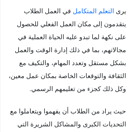
يرى
التعلم المتكامل
في العمل الطلاب
يتقدمون إلى مكان العمل الفعلي للحصول
على نكهة لما تبدو عليه الحياة العملية في
مجالاتهم، بما في ذلك إدارة الوقت والعمل
بشكل مستقل وتعدد المهام، والتكيف مع
الثقافة والتوقعات الخاصة بمكان عمل معين،
وكل ذلك كجزء من تعليمهم الرسمي.
حيث يراد من الطلاب أن يفهموا ويتعاملوا مع
التحديات الكبرى والمشاكل الشريرة التي