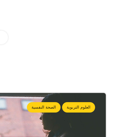
العلوم التربوية
الصحة النفسية