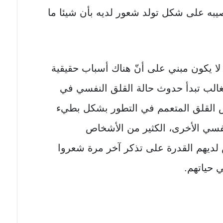
ه على شكل تولد شعور لديه بأن شيئا ما
لا يكون مبني على أنّ هناك أسباب حقيقية
غالب تبدأ حدوث حالة القلق النفسي في
ض القلق المتعمم في التطور بشكل بطيء
نفسي الأخرى، الكثير من الأشخاص
 لديهم القدرة على تذكر آخر مرة شعروا
ي حياتهم.