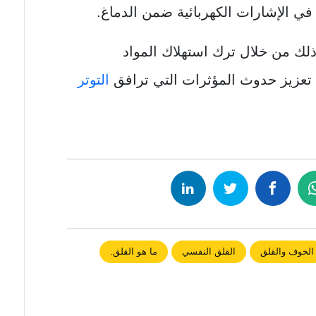
 في الإشارات الكهربائية ضمن الدماغ.
لك من خلال ترك استهلاك المواد
تعزيز حدوث المؤثرات التي ترافق
التوتر
الخوف والقلق
القلق النفسي
ما هو القلق.