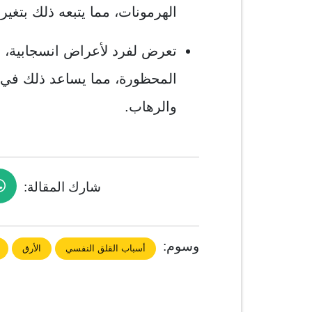
الهرمونات، مما يتبعه ذلك بتغير
تعرض لفرد لأعراض انسجابية، ذ
المحظورة، مما يساعد ذلك في 
والرهاب.
شارك المقالة:
وسوم:
أسباب القلق النفسي
الأرق