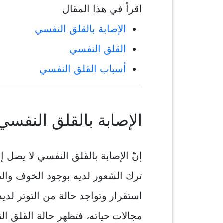
اقرأ في هذا المقال
الإصابة بالقلق النفسي
القلق النفسي
أسباب القلق النفسي
الإصابة بالقلق النفسي
إنّ الإصابة بالقلق النفسي لا يصل 
ترك الشعور لديه بوجود الخوف وال
استقرار وتواجد حالة من التوتر لدي
مجالات حياته، فتظهر حالة القلق ا