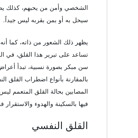
الشخصي وأمن من يحبهم، كذلك يصيب
سيحل به أو بمن بقربه ليس جيداً.
يظهر ذلك الشعور من ذاته، كما أنه 
تساعد على تبرير هذا القلق، في ال
سن مبكر بصورة نسبية، تبدأ أعرا
بالمقارنة بأنواع اضطراب القلق ال
المصابين بحالة القلق المتعمم ليس
فيها بالسكينة والهدوء والاستقرار ف
القلق النفسي