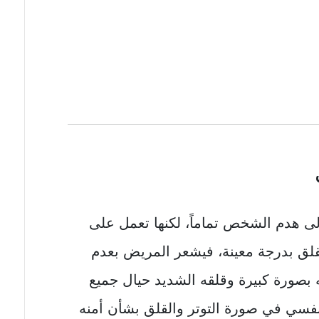
إلى هدم الشخص تماماً، لكنها تعمل على
قلق بدرجة معينة، فيشعر المريض بعدم
ه بصورة كبيرة وقلقه الشديد حيال جميع
لنفسي في صورة التوتر والقلق بشأن أمنه