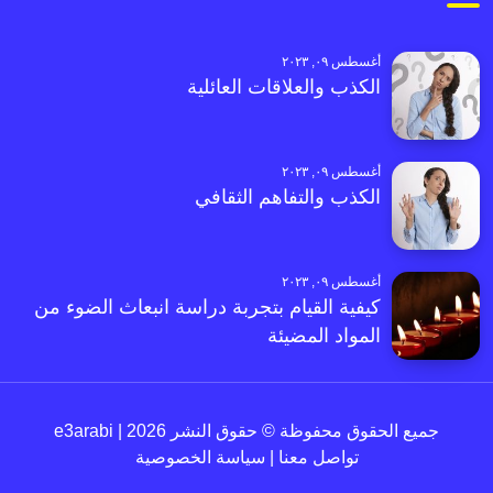
أغسطس ٠٩, ٢٠٢٣
الكذب والعلاقات العائلية
أغسطس ٠٩, ٢٠٢٣
الكذب والتفاهم الثقافي
أغسطس ٠٩, ٢٠٢٣
كيفية القيام بتجربة دراسة انبعاث الضوء من
المواد المضيئة
جميع الحقوق محفوظة © حقوق النشر 2026 | e3arabi
تواصل معنا
|
سياسة الخصوصية