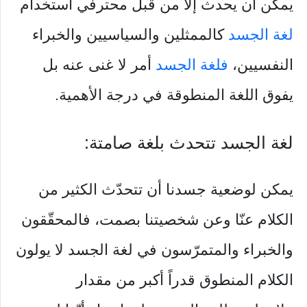
يمكن أن يحدث إلّا من قبل محترفي استخدام
لغة الجسد
كالممثلين والسياسيين والخبراء
النفسيين،
فلغة الجسد
أمر لا غنى عنه بل
يفوق اللغة المنطوقة في درجة الأهمية.
لغة الجسد تتحدث بلغة صامتة:
يمكن لوضعية جسدنا أن تتحدّث الكثير من
الكلام عنّا وعن شخصيتنا بصمت، فالمحقّقون
والخبراء والمتمرّسون في لغة الجسد لا يولون
الكلام المنطوق قدراً أكبر من مقدار