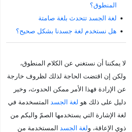
المنطوق؟
لغة الجسد تتحدث بلغة صامتة
هل نستخدم لغة جسدنا بشكل صحيح؟
لا يمكننا أن نستغني عن الكلام المنطوق،
ولكن إن اقتضت الحاجة لذلك لظروف خارجة
عن الإرادة فهذا الأمر ممكن الحدوث، وخير
دليل على ذلك هو
لغة الجسد
المتسخدمة في
لغة الإشارة التي يستخدمها الصمّ والبكم من
ذوي الإعاقة، و
لغة الجسد
المستخدمة من