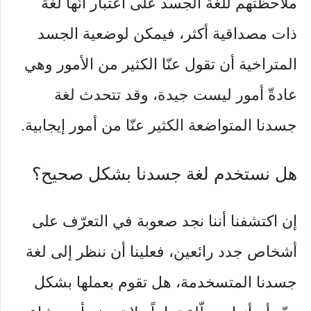
ملاحظتهم للغة الجسد على اعتبار أنّها لغة
ذات مصداقية أكثر، فيمكن لوضعية الجسد
المتراخية أن تقول عنّا الكثير من الأمور وهي
عادةّ أمور ليست جيدة، وقد تتحدث لغة
جسدنا المتواضعة الكثير عنّا من أمور إيجابية.
هل نستخدم لغة جسدنا بشكل صحيح؟
إن اكتشفنا أننا نجد صعوبة في التعرّف على
أشخاص جدد رائعين، فعلينا أن ننظر إلى لغة
جسدنا المتسخدمة، هل تقوم بعملها بشكل