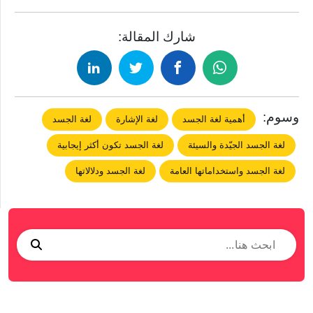
شارك المقالة:
وسوم:
أهمية لغة الجسد
لغة الإشارة
لغة الجسد
لغة الجسد الجيّدة والسيئة
لغة الجسد تكون أكثر إيجابية
لغة الجسد واستخداماتها العامة
لغة الجسد ودلالاتها