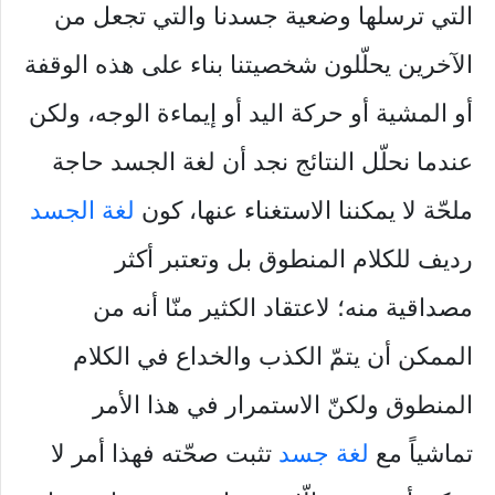
التي ترسلها وضعية جسدنا والتي تجعل من
الآخرين يحلّلون شخصيتنا بناء على هذه الوقفة
أو المشية أو حركة اليد أو إيماءة الوجه، ولكن
عندما نحلّل النتائج نجد أن لغة الجسد حاجة
ملحّة لا يمكننا الاستغناء عنها، كون
لغة الجسد
رديف للكلام المنطوق بل وتعتبر أكثر
مصداقية منه؛ لاعتقاد الكثير منّا أنه من
الممكن أن يتمّ الكذب والخداع في الكلام
المنطوق ولكنّ الاستمرار في هذا الأمر
تماشياً مع
لغة جسد
تثبت صحّته فهذا أمر لا