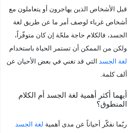
قبل الأشخاص الذين يهاجرون أو يتعاملون مع
أشخاص غرباء لوصف أمر ما عن طريق لغة
الجسد، فالكلام حاجة ملحّة إن كان متوفّراً،
ولكن من الممكن أن تستمر الحياة باستخدام
لغة الجسد
التي قد تغني في بعض الأحيان عن
ألف كلمة.
أيهما أكثر أهمية لغة الجسد أم الكلام
المنطوق؟
ربّما نفكّر أحياناً عن مدى أهمية
لغة الجسد