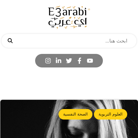
العلوم التربوية
الصحة النفسية