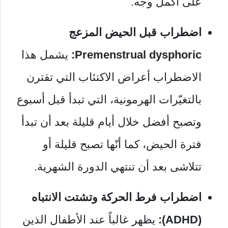
على أكمل وجه.
اضطراب قبل الحيض المزعج
Premenstrual dysphoric:
يشمل هذا
الاضطراب أعراض الاكتئاب التي تقترن
بالتغيّرات الهرمونية، التي تبدأ قبل أسبوع
وتصبح أفضل خلال أيام قليلة بعد أن تبدأ
فترة الحيض، كما أنّها تصبح قليلة أو
تتلاشى بعد أن تنتهي الدورة الشهرية.
اضطراب فرط الحركة وتشتت الانتباه
(ADHD):
يظهر غالباً عند الأطفال الذين