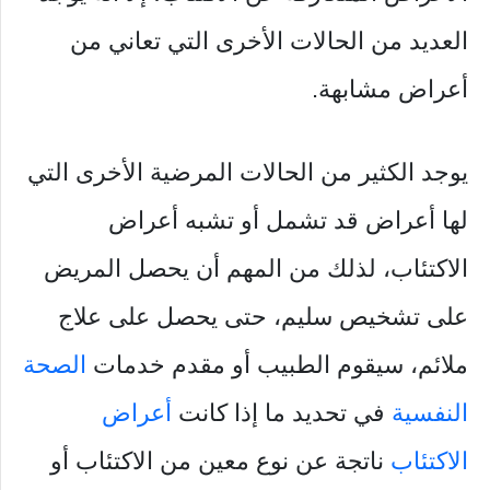
العديد من الحالات الأخرى التي تعاني من
أعراض مشابهة.
يوجد الكثير من الحالات المرضية الأخرى التي
لها أعراض قد تشمل أو تشبه أعراض
الاكتئاب، لذلك من المهم أن يحصل المريض
على تشخيص سليم، حتى يحصل على علاج
ملائم، سيقوم الطبيب أو مقدم خدمات
الصحة
النفسية
في تحديد ما إذا كانت
أعراض
الاكتئاب
ناتجة عن نوع معين من الاكتئاب أو