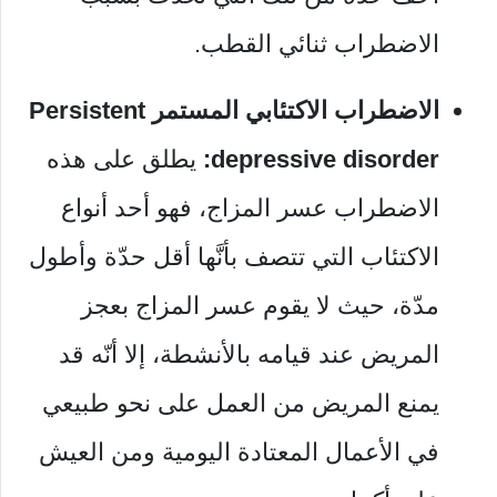
الاضطراب ثنائي القطب.
الاضطراب الاكتئابي المستمر Persistent
depressive disorder:
يطلق على هذه
الاضطراب عسر المزاج، فهو أحد أنواع
الاكتئاب التي تتصف بأنَّها أقل حدّة وأطول
مدّة، حيث لا يقوم عسر المزاج بعجز
المريض عند قيامه بالأنشطة، إلا أنّه قد
يمنع المريض من العمل على نحو طبيعي
في الأعمال المعتادة اليومية ومن العيش