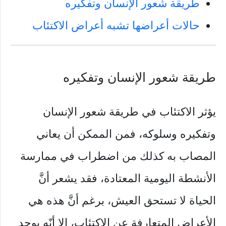
طريقة شعور الإنسان وتفكيره
حالات أعراضها تشبه أعراض الاكتئاب
طريقة شعور الإنسان وتفكيره
يؤثر الاكتئاب في طريقة شعور الإنسان
وتفكيره وسلوكه، فمن الممكن أن يعاني
المصاب به كذلك من اضطراب في ممارسة
الأنشطة اليومية المعتادة، فقد يشعر أنَّ
الحياة لا تستحق العيش، برغم أنَّ هذه هي
الأعراض المتعارفة عن الاكتئاب، إلا أنّه يوجد