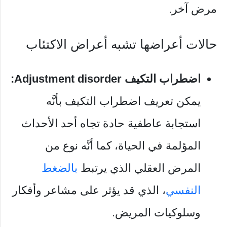
مرض آخر.
حالات أعراضها تشبه أعراض الاكتئاب
اضطراب التكيف Adjustment disorder:
يمكن تعريف اضطراب التكيف بأنَّه
استجابة عاطفية حادة تجاه أحد الأحداث
المؤلمة في الحياة، كما أنَّه نوع من
المرض العقلي الذي يرتبط
بالضغط
النفسي
، الذي قد يؤثر على مشاعر وأفكار
وسلوكيات المريض.