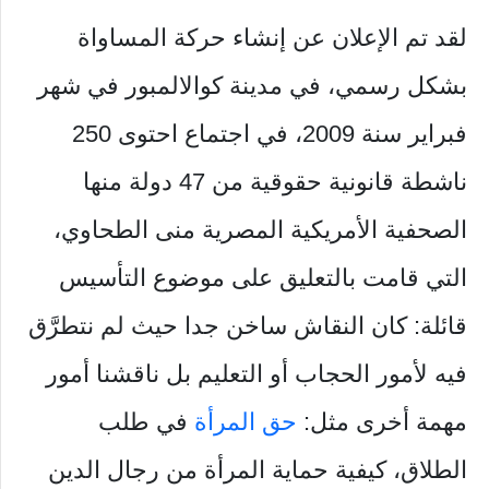
لقد تم الإعلان عن إنشاء حركة المساواة
بشكل رسمي، في مدينة كوالالمبور في شهر
فبراير سنة 2009، في اجتماع احتوى 250
ناشطة قانونية حقوقية من 47 دولة منها
الصحفية الأمريكية المصرية منى الطحاوي،
التي قامت بالتعليق على موضوع التأسيس
قائلة: كان النقاش ساخن جدا حيث لم نتطرَّق
فيه لأمور الحجاب أو التعليم بل ناقشنا أمور
مهمة أخرى مثل:
حق المرأة
في طلب
الطلاق، كيفية حماية المرأة من رجال الدين