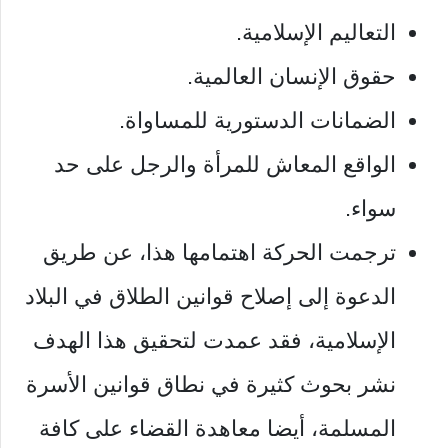
التعاليم الإسلامية.
حقوق الإنسان العالمية.
الضمانات الدستورية للمساواة.
الواقع المعاش للمرأة والرجل على حد
سواء.
ترجمت الحركة اهتمامها هذا، عن طريق
الدعوة إلى إصلاح قوانين الطلاق في البلاد
الإسلامية، فقد عمدت لتحقيق هذا الهدف
نشر بحوث كثيرة في نطاق قوانين الأسرة
المسلمة، أيضا معاهدة القضاء على كافة