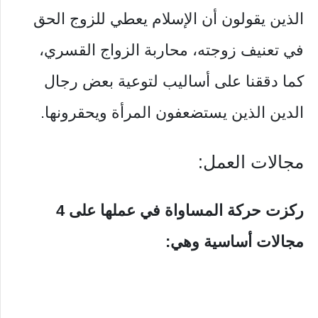
الذين يقولون أن الإسلام يعطي للزوج الحق
في تعنيف زوجته، محاربة الزواج القسري،
كما دققنا على أساليب لتوعية بعض رجال
الدين الذين يستضعفون المرأة ويحقرونها.
مجالات العمل:
ركزت حركة المساواة في عملها على 4
مجالات أساسية وهي: