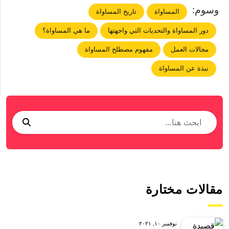
وسوم:
المساواة
تاريخ المساواة
دور المساواة والتحديات التي واجهتها
ما هي المساواة؟
مجالات العمل
مفهوم مصطلح المساواة
نبذة عن المساواة
مقالات مختارة
نوفمبر ١٠, ٢٠٢١