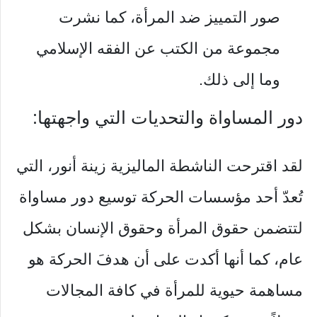
صور التمييز ضد المرأة، كما نشرت
مجموعة من الكتب عن الفقه الإسلامي
وما إلى ذلك.
دور المساواة والتحديات التي واجهتها:
لقد اقترحت الناشطة الماليزية زينة أنور، التي
تُعدّ أحد مؤسسات الحركة توسيع دور مساواة
لتتضمن حقوق المرأة وحقوق الإنسان بشكل
عام، كما أنها أكدت على أن هدفَ الحركة هو
مساهمة حيوية للمرأة في كافة المجالات