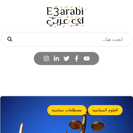
العلوم السياسية
مصطلحات سياسية