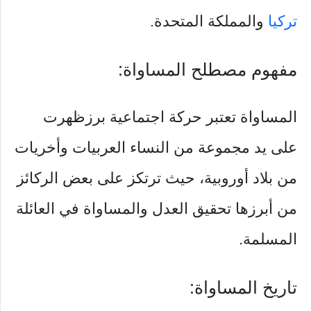
تركيا
والمملكة المتحدة.
مفهوم مصطلح المساواة:
المساواة تعتبر حركة اجتماعية برزظهرت
على يد مجموعة من النساء العربيات وأخريات
من بلاد أوروبية، حيث ترتكز على بعض الركائز
من أبرزها تحقيق العدل والمساواة في العائلة
المسلمة.
تاريخ المساواة: