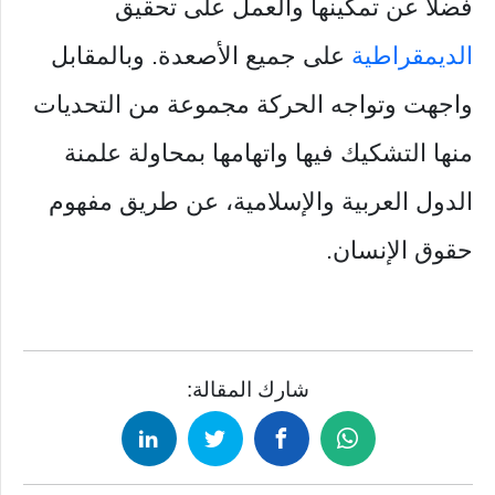
فضلاً عن تمكينها والعمل على تحقيق
الديمقراطية
على جميع الأصعدة. وبالمقابل
واجهت وتواجه الحركة مجموعة من التحديات
منها التشكيك فيها واتهامها بمحاولة علمنة
الدول العربية والإسلامية، عن طريق مفهوم
حقوق الإنسان.
شارك المقالة: