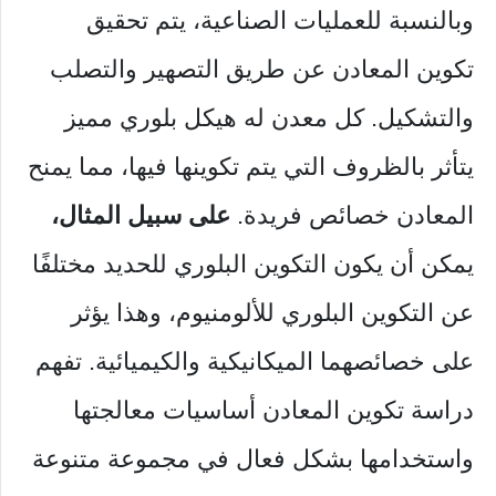
وبالنسبة للعمليات الصناعية، يتم تحقيق
تكوين المعادن عن طريق التصهير والتصلب
والتشكيل. كل معدن له هيكل بلوري مميز
يتأثر بالظروف التي يتم تكوينها فيها، مما يمنح
المعادن خصائص فريدة.
على سبيل المثال،
يمكن أن يكون التكوين البلوري للحديد مختلفًا
عن التكوين البلوري للألومنيوم، وهذا يؤثر
على خصائصهما الميكانيكية والكيميائية. تفهم
دراسة تكوين المعادن أساسيات معالجتها
واستخدامها بشكل فعال في مجموعة متنوعة