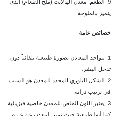
9. الطعم: معدن الهالايت (ملح الطعام) الذي
يتميز بالملوحة.
خصائص عامة
1. تتواجد المعادن بصورة طبيعية تلقائياً دون
تدخل البشر.
2. الشكل البلوري المحدد للمعدن هو السبب
في ترتيب ذراته.
3. يعتبر اللون الخاص للمعدن خاصية فيزيائية
كما أنها طبيعية حيث تميز المعدن عن غيره