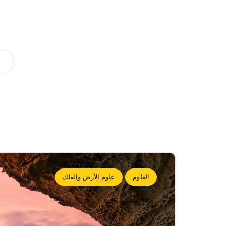
العلوم
علوم الأرض والفلك