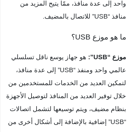
واحد إلى عدة منافذ، ممّا يتيح المزيد من
منافذ “USB” للاتصال بالمضيف.
ما هو موزع USB؟
موزع “USB”:
هو جهاز يوسع ناقل تسلسلي
عالمي واحد ومنفذ “USB” إلى عدة منافذ،
لتمكين العديد من الخدمات للمستخدمين من
خلال توفير العديد من المنافذ لتوصيل الأجهزة
بنظام مضيف، ويتم توسيعها لتشمل اتصالات
“USB” إضافية بالإضافة إلى أشكال أخرى من