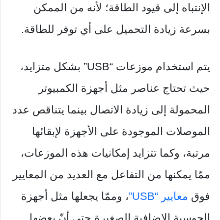
الإنتباه إلى قيود الطاقة؛ لأنه من الممكن
بسرعة زيادة التحميل على أي توفر للطاقة.
يتم استخدام موزعات “USB” بشكل متزايد،
حيث تحتاج عناصر مثل أجهزة الكمبيوتر
المحمولة إلى زيادة الاتصال بينما يتناقص عدد
الموصلات الموجودة على الأجهزة لإبقائها
مرتبة، وكما تتزايد إمكانيات هذه الموزعات،
ممّا يمكنها من التفاعل مع العديد من المعايير
فوق
معايير “USB”
، وممّا يجعلها مثل أجهزة
الحوسبة الإضافية الصغيرة حتى أنّ بعضها