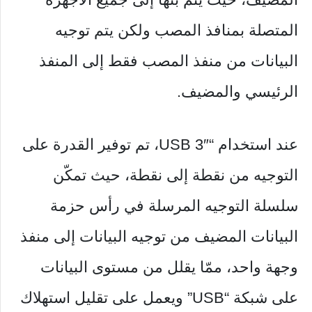
المتصلة بمنافذ المصب ولكن يتم توجيه
البيانات من منفذ المصب فقط إلى المنفذ
الرئيسي والمضيف.
عند استخدام “USB 3″، تم توفير القدرة على
التوجيه من نقطة إلى نقطة، حيث تمكّن
سلسلة التوجيه المرسلة في رأس حزمة
البيانات المضيف من توجيه البيانات إلى منفذ
وجهة واحد، ممّا يقلل من مستوى البيانات
على شبكة “USB” ويعمل على تقليل استهلاك