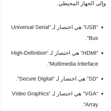
وإلى الجهاز المحيطي.
“USB” هي اختصار لـ “Universal Serial
Bus”.
“HDMI” هي اختصار لـ “High-Definition
Multimedia Interface”.
“SD” هي اختصار لـ “Secure Digital”.
“VGA” هي اختصار لـ “Video Graphics
Array”.