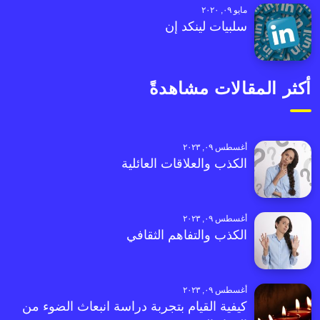
مايو ٠٩, ٢٠٢٠
سلبيات لينكد إن
أكثر المقالات مشاهدةً
أغسطس ٠٩, ٢٠٢٣
الكذب والعلاقات العائلية
أغسطس ٠٩, ٢٠٢٣
الكذب والتفاهم الثقافي
أغسطس ٠٩, ٢٠٢٣
كيفية القيام بتجربة دراسة انبعاث الضوء من