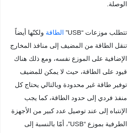
الوصلة.
تتطلب موزعات “USB”
الطاقة
ولكنّها أيضاً
تنقل الطاقة من المضيف إلى منافذ المخارج
الإضافية على الموزع نفسه، ومع ذلك هناك
قيود على الطاقة، حيث لا يمكن للمضيف
توفير طاقة غير محدودة وبالتالي يحتاج كل
منفذ فردي إلى حدود الطاقة، كما يجب
الإنتباه إلى عند توصيل عدد كبير من الأجهزة
الطرفية بموزع “USB”، أمّا بالنسبة إلى