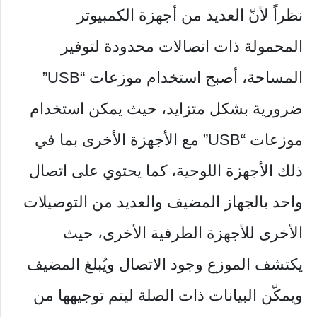
نظراً لأنّ العديد من أجهزة الكمبيوتر
المحمولة ذات اتصالات محدودة لتوفير
المساحة، أصبح استخدام موزعات “USB”
ضرورية بشكل متزايد، حيث يمكن استخدام
موزعات “USB” مع الأجهزة الأخرى بما في
ذلك الأجهزة اللوحية، كما يحتوي على اتصال
واحد بالجهاز المضيف والعديد من التوصيلات
الأخرى للأجهزة الطرفية الأخرى، حيث
يكتشف الموزع وجود الاتصال ويُبلغ المضيف
ويمكّن البيانات ذات الصلة ليتم توجيهها من