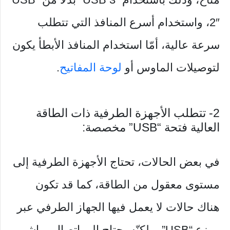
2″، واستخدام أسرع المنافذ التي تتطلب
سرعة عالية، أمّا استخدام المنافذ الأبطأ يكون
لتوصيلات الماوس أو
لوحة المفاتيح
.
2- تتطلب الأجهزة الطرفية ذات الطاقة
العالية فتحة “USB” مخصصة:
في بعض الحالات، تحتاج الأجهزة الطرفية إلى
مستوى معقول من الطاقة، كما قد تكون
هناك حالات لا يعمل فيها الجهاز الطرفي عبر
موزع “USB”، ولكنّه يحتاج إلى اتصال مباشر