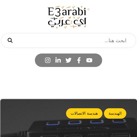
الهندسة
هندسة الاتصالات