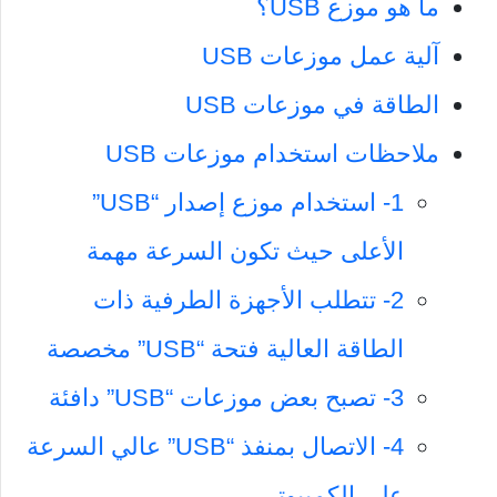
ما هو موزع USB؟
آلية عمل موزعات USB
الطاقة في موزعات USB
ملاحظات استخدام موزعات USB
1- استخدام موزع إصدار “USB”
الأعلى حيث تكون السرعة مهمة
2- تتطلب الأجهزة الطرفية ذات
الطاقة العالية فتحة “USB” مخصصة
3- تصبح بعض موزعات “USB” دافئة
4- الاتصال بمنفذ “USB” عالي السرعة
على الكمبيوتر