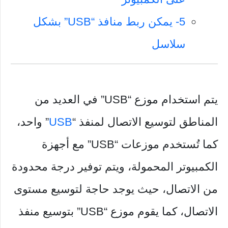
5- يمكن ربط منافذ “USB” بشكل
سلاسل
يتم استخدام موزع “USB” في العديد من
المناطق لتوسيع الاتصال لمنفذ “
USB
” واحد،
كما تُستخدم موزعات “USB” مع أجهزة
الكمبيوتر المحمولة، ويتم توفير درجة محدودة
من الاتصال، حيث يوجد حاجة لتوسيع مستوى
الاتصال، كما يقوم موزع “USB” بتوسيع منفذ