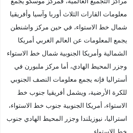
مراكز التجميع العالمية، فمركز موسكو يجمع
معلومات القارات الثلاث أوربا وآسيا وأفريقيا
شمال خط الاستواء، في حين مركز واشنطن
يجمع المعلومات عن العالم الغربي أمريكا
الشمالية وأمريكا الجنوبية شمال خط الاستواء
وجزر المحيط الهادي، أما مركز ملبورن في
أستراليا فإنه يجمع معلومات النصف الجنوبي
للكرة الأرضية، ويشمل أفريقيا جنوب خط
الاستواء، أمريكا الجنوبية جنوب خط الاستواء،
استراليا، نيوزيلندا وجزر المحيط الهادي جنوب
خط الاستواء.