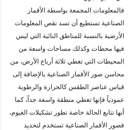
فالمعلومات المجمعة بواسطة الأقمار
الصناعية تستطيع أن تسد نقص المعلومات
الأرضية بالنسبة للمناطق النائية التي ليس
فيها محطات وكذلك مساحات واسعة من
المحيطات التي تغطي ثلاثة أرباع الأرض، من
محاسن صور الأقمار الصناعية بالإضافة إلى
قياس عناصر الطقس كالحرارة والرطوبة
عمودياً فإنها تغطي منطقة واسعة جداً، كما
أنها تتابع الحالة خاصة تطور تشكيلات الغيوم،
فصور الأقمار الصناعية تستخدم لتحديد