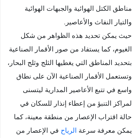
مناطق الكتل الهوائية والجبهات الهوائية
والتيار النفاث والأعاصير.
حيث يمكن تحديد هذه الظواهر من شكل
الغيوم، كما يستفاد من صور الأقمار الصناعية
بتحديد المناطق التي يغطيها الثلج وثلج البحار،
وتستعمل الأقمار الصناعية الآن على نطاق
واسع في تتبع الأعاصير المدارية ليتسنى
لمراكز التنبؤ من إعطاء إنذار للسكان في
حالة اقتراب الإعصار من منطقة معينة، كما
يمكن معرفة سرعة
الرياح
في الإعصار من