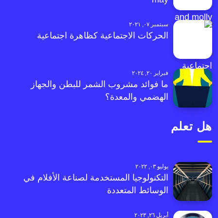
سبتمبر ٠٧, ٢٠٢١
الحركات الاجتماعية كظاهرة اجتماعية
فبراير ٢٠, ٢٠٢٤
ما فوائد مشروب الشمر للبطن والجهاز
الهضمي والمعدة؟
هل تعلم
يوليو ٠٣, ٢٠٢٢
التكنولوجيا المستخدمة لصناعة الأفلام في
الوسائط المتعددة
أبريل ٢٦, ٢٠٢٣