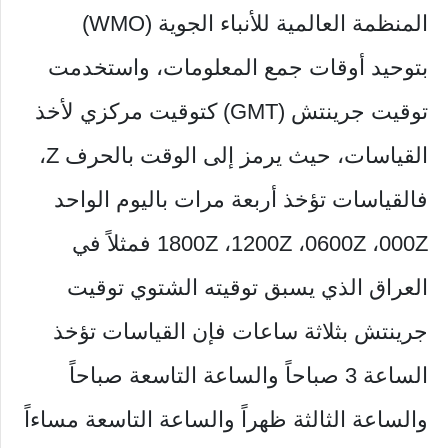
المنظمة العالمية للأنباء الجوية (WMO)
بتوحيد أوقات جمع المعلومات، واستخدمت
توقيت جرينتش (GMT) كتوقيت مركزي لأخذ
القياسات، حيث يرمز إلى الوقت بالحرف Z،
فالقياسات تؤخذ أربعة مرات باليوم الواحد
1800Z ،1200Z ،0600Z ،000Z فمثلاً في
العراق الذي يسبق توقيته الشتوي توقيت
جرينتش بثلاثة ساعات فإن القياسات تؤخذ
الساعة 3 صباحاً والساعة التاسعة صباحاً
والساعة الثالثة ظهراً والساعة التاسعة مساءاً