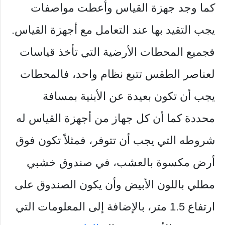
كما وجد جهزة القياس وأعطت مواصفات
يجب التقيد بها عند التعامل مع أجهزة القياس.
فجميع المحطات الأرضية التي تأخذ قياسات
لعناصر الطقس تتبع نظام واحد، فالمحطات
يجب أن تكون بعيدة عن الأبنية بمسافة
محددة كما أن كل جهاز من أجهزة القياس له
شروطه التي يجب أن تتوفر، فمثلاً تكون فوق
أرض مكسوة بالعشب، في صندوق خشبي
مطلي باللون الأبيض وأن يكون الصندوق على
ارتفاع 1.5 متر، بالإضافة إلى المعلومات التي