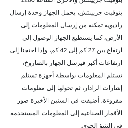
بتوقيت جريينتش، يحمل الجهاز وحدة إرسال
راديوية تمكنه من إرسال المعلومات إلى
الأرض، كما يستطيع الجهاز الوصول إلى
ارتفاع بين 27 كم إلى 42 كم، وإذا احتجنا إلى
ارتفاعات أكبر فيرسل الجهاز بالصاروخ،
تستلم المعلومات بواسطة أجهزة تستلم
إشارات الرادار، ثم تحولها إلى معلومات
مقروءة، أضيفت في السنين الأخيرة صور
الأقمار الصناعية إلى المعلومات المستخدمة
في التنبؤ الجوي.