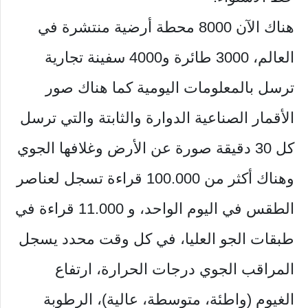
هناك الآن 8000 محطة أرضية منتشرة في
العالم، 3000 طائرة و4000 سفينة تجارية
ترسل بالمعلومات اليومية كما هناك صور
الأقمار الصناعية الدوارة والثابتة والتي ترسل
كل 30 دقيقة صورة عن الأرض وغلافها الجوي
وهناك أكثر من 100.000 قراءة تسجل لعناصر
الطقس في اليوم الواحد، و 11.000 قراءة في
طبقات الجو العليا، في كل وقت محدد يسجل
المراقب الجوي درجات الحرارة، ارتفاع
الغيوم (واطئة، متوسطة، عالية)، الرطوبة