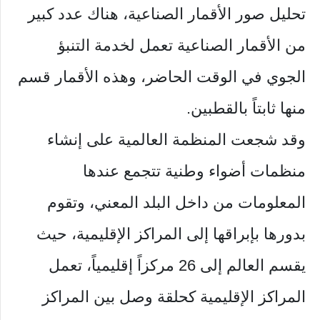
تحليل صور الأقمار الصناعية، هناك عدد كبير
من الأقمار الصناعية تعمل لخدمة التنبؤ
الجوي في الوقت الحاضر، وهذه الأقمار قسم
منها ثابتاً بالقطبين.
وقد شجعت المنظمة العالمية على إنشاء
منظمات أضواء وطنية تتجمع عندها
المعلومات من داخل البلد المعني، وتقوم
بدورها بإبراقها إلى المراكز الإقليمية، حيث
يقسم العالم إلى 26 مركزاً إقليمياً، تعمل
المراكز الإقليمية كحلقة وصل بين المراكز