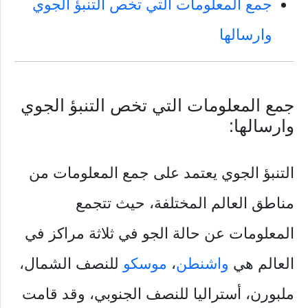
جمع المعلومات التي تخص التنبؤ الجوي
وارسالها
جمع المعلومات التي تخص التنبؤ الجوي
وارسالها:
التنبؤ الجوي يعتمد على جمع المعلومات من
مناطق العالم المختلفة، حيث تتجمع
المعلومات عن حالة الجو في ثلاثة مراكز في
العالم هي
واشنطن
،
موسكو
للنصف الشمال،
ملبورن، أستراليا للنصف الجنوبي، وقد قامت