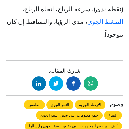
(نقطة ندى)، سرعة الرياح، اتجاه الرياح،
الضغط الجوي
، مدى الرؤيا، والتساقط إن كان
موجوداً.
شارك المقالة:
وسوم:
الأرصاد الجوية
التنبؤ الجوي
الطقس
المناخ
جمع معلومات التي تخص التنبؤ الجوي
كيف يتم جمع المعلومات التي تخص التنبؤ الجوي وارسالها