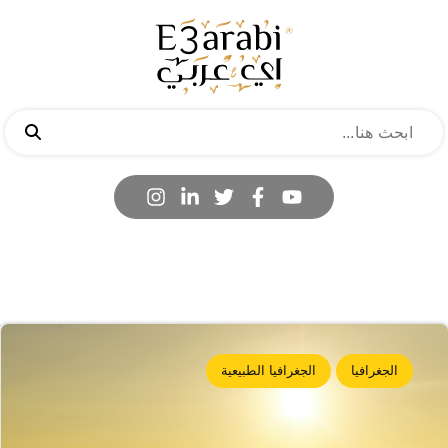
الجغرافيا
الجغرافيا الطبيعية