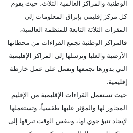
الوطنية والمراكز العالمية الثلاث، حيث يقوم
كل مركز إقليمي بإبراق المعلومات إلى
المقرات الثلاثة التابعة للمنظمة العالمية،
فالمراكز الوطنية تجمع القراءات من محطاتها
الأرضية والعليا وترسلها إلى المراكز الإقليمية
التي بدورها تجمعها وتعمل على عمل خارطة
إقليمية.
حيث تستعمل القراءات الإقليمية من الإقليم
المجاور لها والمؤثر عليها طقسياً، وتستعملها
لإيجاد تنبؤ جوي لها، وبنفس الوقت تبرقها إلى