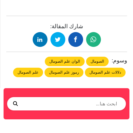
شارك المقالة:
وسوم:
الصومال
الوان علم الصومال
دلالات علم الصومال
رموز علم الصومال
علم الصومال