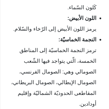
كَلون السّماء.
اللون الأبيض:
يرمز اللون الأبيض إلى الرّخاء والسّلام.
النجمة الخماسيّة:
ترمز النجمة الخماسيّة إلى المناطق
الخمسة، الّتي يتواجد فيها الشّعب
الصومالي وهي: الصومال الفرنسي،
الصومال الإيطالي، الصومال البريطاني،
المقاطعى الحدوديّة الشماليّة وإقليم
أودادين.