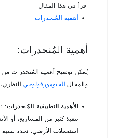
اقرأ في هذا المقال
أهمية المُنحدرات
أهمية المُنحدرات:
يُمكن توضيح أهمية المُنحدرات من خ
والمجال
الجيومورفولوجي
النظري، ح
الأهمية التطبيقية للمُنحدرات:
ت
تنفيذ كثير من المشاريع، أو الأ
استعملات الأرضي، تحدد نسبة ا