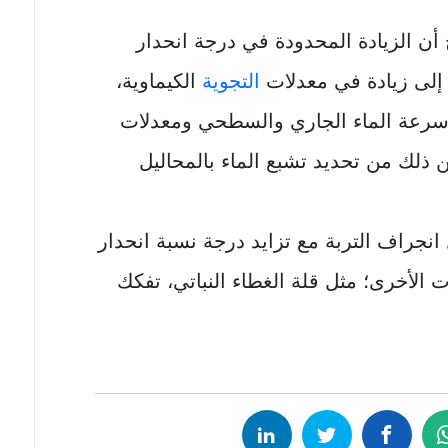
ن الزيادة المحدودة في درجة انحدار
إلى زيادة في معدلات
التجوية
الكيماوية،
سرعة الماء الجاري والسطحي ومعدلات
 ذلك من تحديد تشبع الماء بالمحاليل
انجراف التربة مع تزايد درجة نسبة انحدار
 الأخرى؛ مثل قلة الغطاء النباتي، تفكك