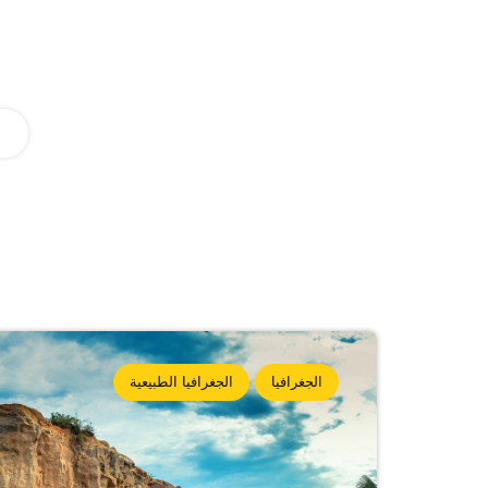
الجغرافيا
الجغرافيا الطبيعية