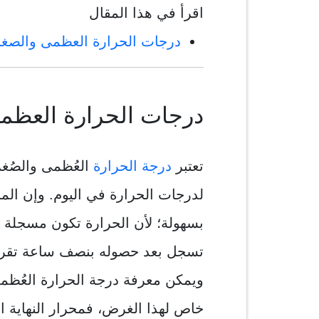
اقرأ في هذا المقال
درجات الحرارة العظمى والصغ
درجات الحرارة العظم
تعتبر
درجة الحرارة
العُظمى والصُغرى
لدرجات الحرارة في اليوم. وإن الم
بسهولة؛ لأن الحرارة تكون مسجلة لي
تسجل بعد حصوله بنصف ساعة تقريبا
ويمكن معرفة درجة الحرارة العُظم
خاص لهذا الغرض، فمحرار النهاية ال