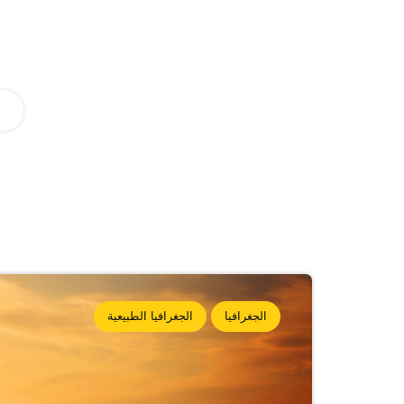
الجغرافيا
الجغرافيا الطبيعية