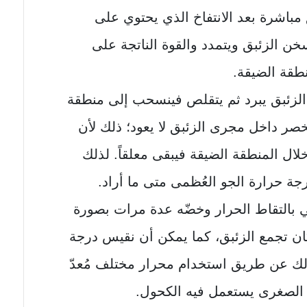
باشرة بعد الانتفاخ الذي يحتوي على
سخن الزئبق ويتمدد والقوة الناتجة على
نطقة الضيقة.
الزئبق يبرد ثم يتقلص فينسحب إلى منطقة
خصر داخل مجرى الزئبق لا يعود؛ ذلك لأن
ال المنطقة الضيقة فيبقى معلقاً. لذلك
ة حرارة الجو العُظمى متى ما أراد.
ني بالتقاط الحرار وخضّه عدة مرات بصورة
كان تجمع الزئبق، كما يمكن أن نقيس درجة
لك عن طريق استخدام محرار مختلف مُعدّ
ة الصغرى يستعمل فيه الكحول.