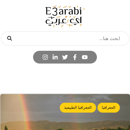
الجغرافيا
الجغرافيا الطبيعية