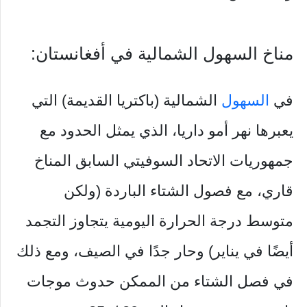
مناخ السهول الشمالية في أفغانستان:
في
السهول
الشمالية (باكتريا القديمة) التي
يعبرها نهر أمو داريا، الذي يمثل الحدود مع
جمهوريات الاتحاد السوفيتي السابق المناخ
قاري، مع فصول الشتاء الباردة (ولكن
متوسط ​​درجة الحرارة اليومية يتجاوز التجمد
أيضًا في يناير) وحار جدًا في الصيف، ومع ذلك
في فصل الشتاء من الممكن حدوث موجات