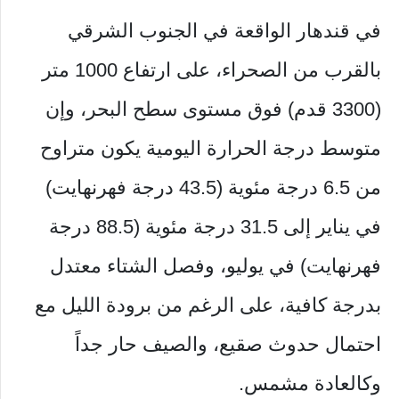
في قندهار الواقعة في الجنوب الشرقي
بالقرب من الصحراء، على ارتفاع 1000 متر
(3300 قدم) فوق مستوى سطح البحر، وإن
متوسط ​​درجة الحرارة اليومية يكون متراوح
من 6.5 درجة مئوية (43.5 درجة فهرنهايت)
في يناير إلى 31.5 درجة مئوية (88.5 درجة
فهرنهايت) في يوليو، وفصل الشتاء معتدل
بدرجة كافية، على الرغم من برودة الليل مع
احتمال حدوث صقيع، والصيف حار جداً
وكالعادة مشمس.