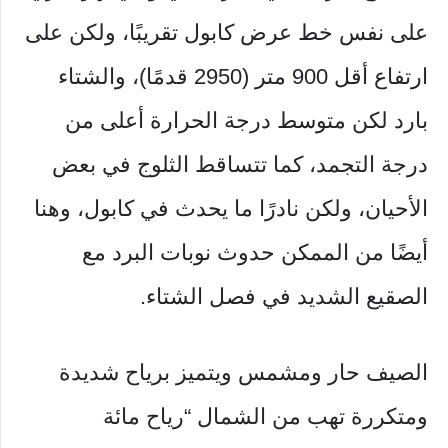
على نفس خط عرض كابول تقريبًا، ولكن على
ارتفاع أقل 900 متر (2950 قدمًا)، والشتاء
بارد لكن متوسط ​​درجة الحرارة أعلى من
درجة التجمد، كما تتساقط الثلوج في بعض
الأحيان، ولكن نادرًا ما يحدث في كابول، وهنا
أيضًا من الممكن حدوث نوبات البرد مع
الصقيع الشديد في فصل الشتاء.
الصيف حار ومشمس ويتميز برياح شديدة
ومتكررة تهب من الشمال “رياح مائة