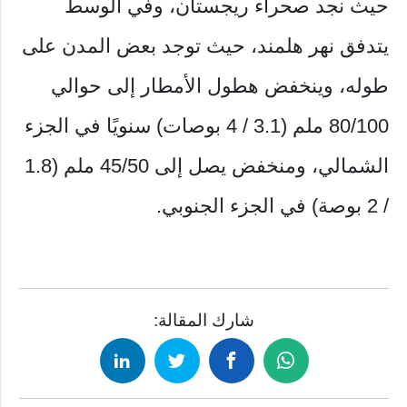
حيث نجد صحراء ريجستان، وفي الوسط
يتدفق نهر هلمند، حيث توجد بعض المدن على
طوله، وينخفض ​​هطول الأمطار إلى حوالي
80/100 ملم (3.1 / 4 بوصات) سنويًا في الجزء
الشمالي، ومنخفض يصل إلى 45/50 ملم (1.8
/ 2 بوصة) في الجزء الجنوبي.
شارك المقالة: