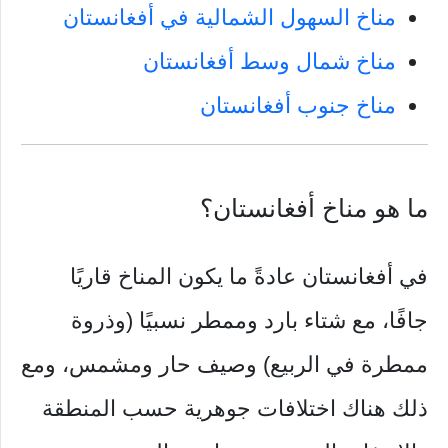
مناخ السهول الشمالية في أفغانستان
مناخ شمال وسط أفغانستان
مناخ جنوب أفغانستان
ما هو مناخ أفغانستان؟
في أفغانستان عادةً ما يكون المناخ قاريًا
جافًا، مع شتاء بارد وممطر نسبيًا (وذروة
ممطرة في الربيع) وصيف حار ومشمس، ومع
ذلك هناك اختلافات جوهرية حسب المنطقة