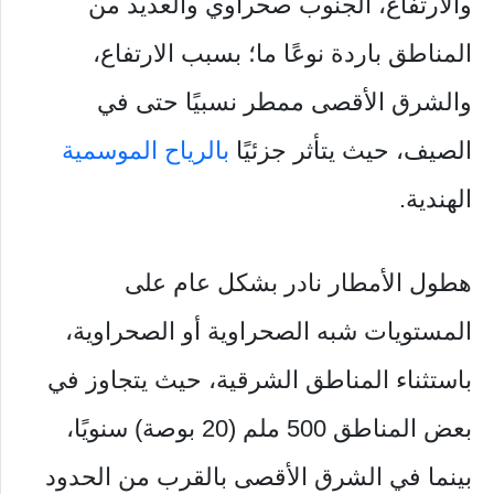
والارتفاع، الجنوب صحراوي والعديد من
المناطق باردة نوعًا ما؛ بسبب الارتفاع،
والشرق الأقصى ممطر نسبيًا حتى في
الصيف، حيث يتأثر جزئيًا
بالرياح الموسمية
الهندية.
هطول الأمطار نادر بشكل عام على
المستويات شبه الصحراوية أو الصحراوية،
باستثناء المناطق الشرقية، حيث يتجاوز في
بعض المناطق 500 ملم (20 بوصة) سنويًا،
بينما في الشرق الأقصى بالقرب من الحدود