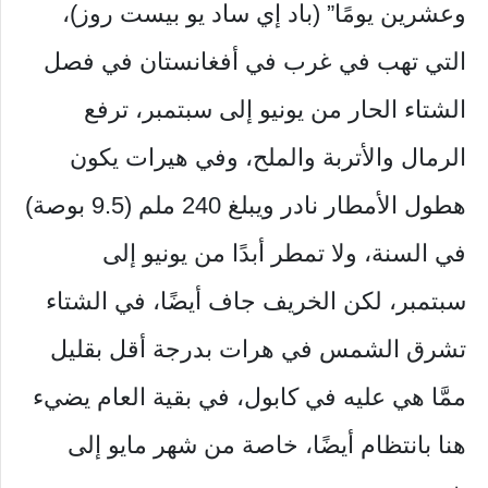
وعشرين يومًا” (باد إي ساد يو بيست روز)،
التي تهب في غرب في أفغانستان في فصل
الشتاء الحار من يونيو إلى سبتمبر، ترفع
الرمال والأتربة والملح، وفي هيرات يكون
هطول الأمطار نادر ويبلغ 240 ملم (9.5 بوصة)
في السنة، ولا تمطر أبدًا من يونيو إلى
سبتمبر، لكن الخريف جاف أيضًا، في الشتاء
تشرق الشمس في هرات بدرجة أقل بقليل
ممَّا هي عليه في كابول، في بقية العام يضيء
هنا بانتظام أيضًا، خاصة من شهر مايو إلى