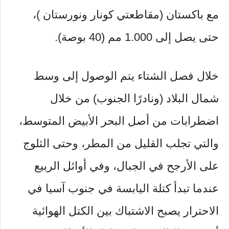
مع باكستان (مقاطعتي كونار ونورستان )،
حتى يصل إلى 1.000 مم (40 بوصة).
خلال فصل الشتاء يتم الوصول إلى وسط
شمال البلاد (ونادرًا الجنوب) من خلال
اضطرابات من أصل البحر الأبيض المتوسط،
والتي تجلب القليل من المطر، وحتى الثلوج
على الأرجح في الجبال، وفي أوائل الربيع
عندما تبدأ كتلة اليابسة في جنوب آسيا في
الاحترار يصبح الاشتباك بين الكتل الهوائية