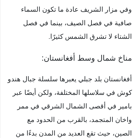
وفي مزار الشريف عادة ما تكون السماء
صافية في فصل الصيف، بينما في فصل
الشتاء لا تشرق الشمس كثيرًا.
مناخ شمال وسط أفغانستان:
أفغانستان بلد جبلي يعبرها سلسلة جبال هندو
كوش في سلاسلها المختلفة، ولكن أيضًا عبر
بامير في أقصى الشمال الشرقي في ممر
واخان المتجمد، بالقرب من الحدود مع
الصين، حيث تقع العديد من المدن بدءًا من