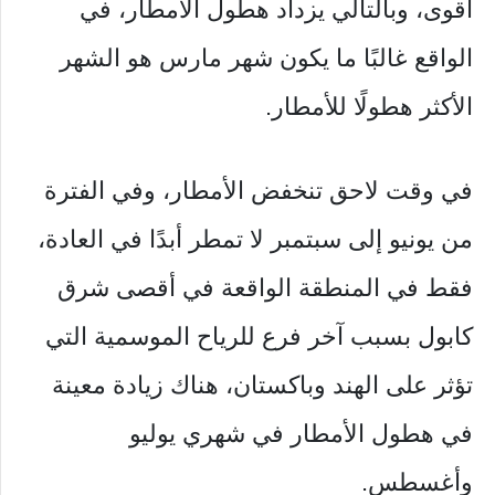
أقوى، وبالتالي يزداد هطول الأمطار، في
الواقع غالبًا ما يكون شهر مارس هو الشهر
الأكثر هطولًا للأمطار.
في وقت لاحق تنخفض الأمطار، وفي الفترة
من يونيو إلى سبتمبر لا تمطر أبدًا في العادة،
فقط في المنطقة الواقعة في أقصى شرق
كابول بسبب آخر فرع للرياح الموسمية التي
تؤثر على الهند وباكستان، هناك زيادة معينة
في هطول الأمطار في شهري يوليو
وأغسطس.