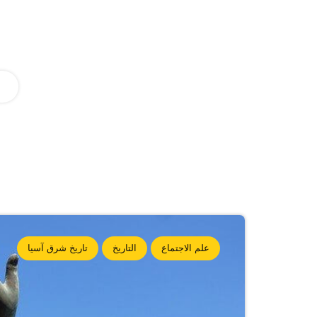
علم الاجتماع
التاريخ
تاريخ شرق آسيا