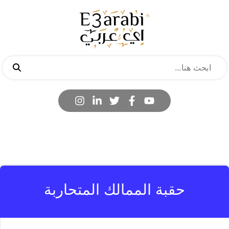
حقبة الممالك المتحاربة