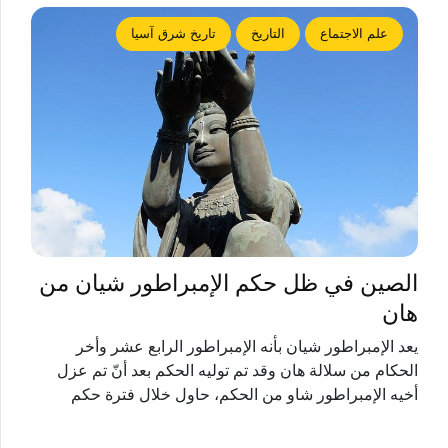
علم الاجتماع
التاريخ
تاريخ شرق آسيا
الصين في ظل حكم الإمبراطور شيان من
هان
يعد الإمبراطور شيان بأنه الإمبراطور الرابع عشر وأخر
الحكام من سلالة هان وقد تم توليه الحكم بعد أنّ تم عزل
أخيه الإمبراطور شاو من الحكم، حاول خلال فترة حكم