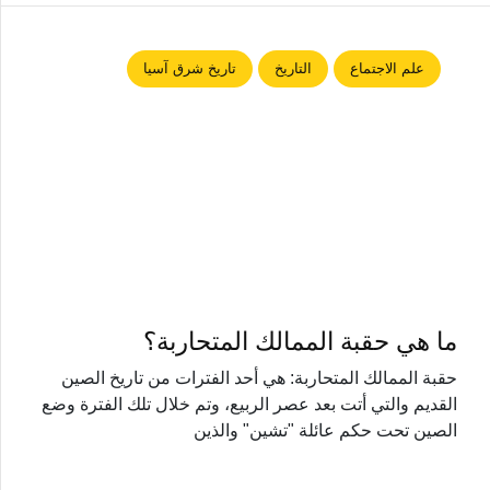
علم الاجتماع
التاريخ
تاريخ شرق آسيا
ما هي حقبة الممالك المتحاربة؟
حقبة الممالك المتحاربة: هي أحد الفترات من تاريخ الصين
القديم والتي أتت بعد عصر الربيع، وتم خلال تلك الفترة وضع
الصين تحت حكم عائلة "تشين" والذين