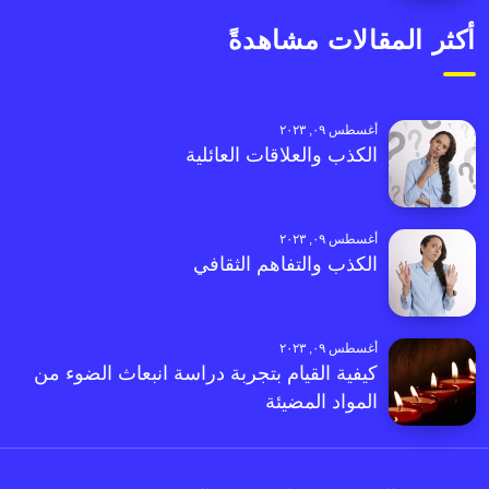
أكثر المقالات مشاهدةً
أغسطس ٠٩, ٢٠٢٣
الكذب والعلاقات العائلية
أغسطس ٠٩, ٢٠٢٣
الكذب والتفاهم الثقافي
أغسطس ٠٩, ٢٠٢٣
كيفية القيام بتجربة دراسة انبعاث الضوء من
المواد المضيئة