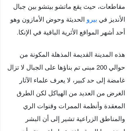
مقاطعات، حيث يقع ماتشو بيتشو بين جبال
الأنديز في
بيرو
الحديثة وحوض الأمازون وهو
أحد أشهر المواقع الأثرية الباقية في الإنكا.
هذه المدينة القديمة المذهلة المكونة من
حوالي 200 مبنى تم بناؤها على الجبال لا تزال
غامضة إلى حد كبير، لا يعرف علماء الآثار
الغرض من العديد من الهياكل لكن الطرق
المعقدة وأنظمة الممرات وقنوات الري
والمناطق الزراعية تشير إلى أن البشر