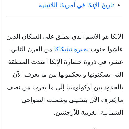
تاريخ الإنكا في أمريكا اللاتينية
الإنكا هو الاسم الذي يطلق على السكان الذين
عاشوا جنوب
بحيرة تيتيكاكا
من القرن الثاني
عشر، في ذروة حضارة الإنكا امتدت المنطقة
التي يسكنونها و يحكمونها من ما يعرف الآن
بالحدود بين اوكولومبيا إلى ما يقرب من نصف
ما يُعرف الآن بتشيلي وشملت الضواحي
الشمالية الغربية للأرجنتين.