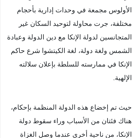
الأولوس مجمعة في وحدات إدارية بأحجام
مختلفة، جرت محاولة لتوحيد السكان غير
المتجانسين لدولة الإنكا مع دين الدولة وعبادة
الشمس ولغة دولة، لغة الكيتشوا شرع حاكم
الإنكا في ممارسته للسلطة بإعلان سلالته
الإلهية.
حيث تم إخضاع هذه الدولة المنظمة بإحكام،
هناك فئتان من الأسباب وراء سقوط دولة
الإنكا، من ناحية أخرى عندما وصل الغزاة