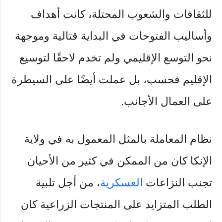
للثقافات والشعوب المحتلة، كانت أهداف
وأساليب الفتوحات في البداية قتالية وموجهة
نحو التوسع الإقليمي ولم تخدم لاحقًا لتوسيع
الإقليم فحسب، بل عملت أيضًا على السيطرة
على العمال الأجانب.
نظام المعاملة بالمثل المعمول به في ولاية
الإنكا كان من الممكن في كثير من الأحيان
تجنب النزاعات
العسكرية
، من أجل تلبية
الطلب المتزايد على المنتجات الزراعية كان