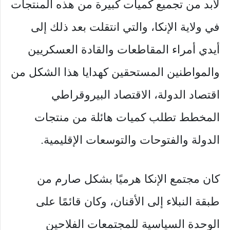
لابد من تجميع كميات كبيرة من هذه المنتجات
في ولاية الإنكا، والتي انتقلت بعد ذلك إلى
أيدي أمراء المقاطعات والقادة العسكريين
والمواطنين المستحقين كهدايا هذا الشكل من
اقتصاد الدولة، الاقتصاد البيروقراطي
المخطط تطلب كميات هائلة من منتجات
الدولة والفتوحات والتوسعات الإقليمية.
كان مجتمع الإنكا هرميًا بشكل صارم من
طبقة النبلاء إلى الأقنان، وكان قائمًا على
الوحدة السياسية للمجتمعات الفلاحين