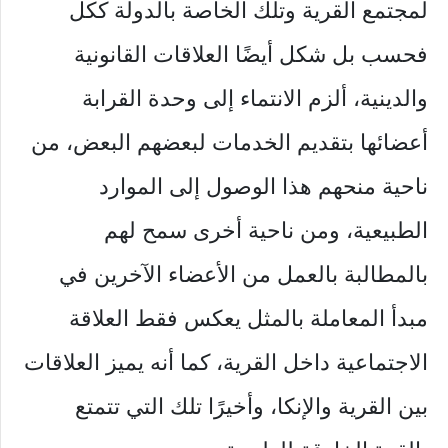
لمجتمع القرية وتلك الخاصة بالدولة ككل
فحسب بل شكل أيضًا العلاقات القانونية
والدينية، ألزم الانتماء إلى وحدة القرابة
أعضائها بتقديم الخدمات لبعضهم البعض، من
ناحية منحهم هذا الوصول إلى الموارد
الطبيعية، ومن ناحية أخرى سمح لهم
بالمطالبة بالعمل من الأعضاء الآخرين في
مبدأ المعاملة بالمثل يعكس فقط العلاقة
الاجتماعية داخل القرية، كما أنه يميز العلاقات
بين القرية والإنكا، وأخيرًا تلك التي تتمتع