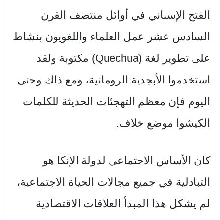
الفتح الإسباني في أوائل منتصف القرن
السادس عشر عمل العلماء واللغويون بنشاط
على تطوير لغة (Quechua) مكتوبة ولقد
استخدموا الأبجدية الرومانية، ومع ذلك وحتى
اليوم فإن معظم التهجئات الحديثة للكلمات
الكيشوا موضع خلاف.
كان الأساس الاجتماعي لدولة الإنكا هو
التبادلية في جميع مجالات الحياة الاجتماعية،
لم يشكل هذا المبدأ العلاقات الاقتصادية