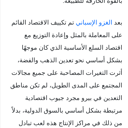
بالقوة الخارقة للطبيعة.
بعد
الغزو الإسباني
تم تكييف الاقتصاد القائم
على المعاملة بالمثل وإعادة التوزيع مع
اقتصاد السلع الأساسية الذي كان موجهًا
بشكل أساسي نحو تعدين الذهب والفضة،
أثرت التغيرات المصاحبة على جميع مجالات
المجتمع على المدى الطويل، لم تكن مناطق
التعدين في بيرو مجرد جيوب اقتصادية
مرتبطة بشكل أساسي بالسوق الدولية، بدلاً
من ذلك في مراكز الإنتاج هذه لعب تبادل