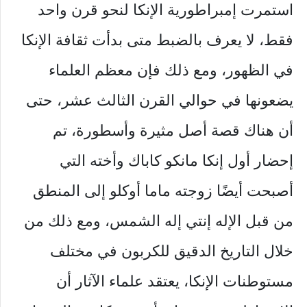
استمرت إمبراطورية الإنكا لنحو قرن واحد
فقط، لا يعرف بالضبط متى بدأت ثقافة الإنكا
في الظهور، ومع ذلك فإن معظم العلماء
يضعونها في حوالي القرن الثالث عشر، حتى
أن هناك قصة أصل مثيرة وأسطورة، تم
إحضار أول إنكا مانكو كاباك وأخته التي
أصبحت أيضًا زوجته ماما أوكلو إلى المنطق
من قبل الإله إنتي إله الشمس، ومع ذلك من
خلال التاريخ الدقيق للكربون في مختلف
مستوطنات الإنكا، يعتقد علماء الآثار أن