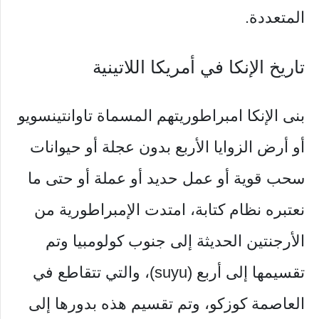
المتعددة.
تاريخ الإنكا في أمريكا اللاتينية
بنى الإنكا امبراطوريتهم المسماة تاوانتينسويو
أو أرض الزوايا الأربع بدون عجلة أو حيوانات
سحب قوية أو عمل حديد أو عملة أو حتى ما
نعتبره نظام كتابة، امتدت الإمبراطورية من
الأرجنتين الحديثة إلى جنوب كولومبيا وتم
تقسيمها إلى أربع (suyu)، والتي تتقاطع في
العاصمة كوزكو، وتم تقسيم هذه بدورها إلى