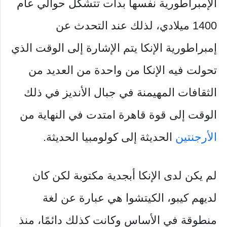
الإمبراطورية نفسها بدأت تتشكل حوالي عام
1400 ميلادي، لذلك عند التحدث عن
إمبراطورية الإنكا يتم الإشارة إلى الوقت الذي
تحولت فيه الإنكا من واحدة من العديد من
الثقافات المهيمنة في جبال الأنديز في ذلك
الوقت إلى قوة قاهرة امتدت في النهاية من
الأرجنتين
الحديثة إلى كولومبيا الحديثة.
لم يكن لدى الإنكا أبجدية مكتوبة لكن كان
لديهم كيبو، الكيتشوا هي عبارة عن لغة
منطوقة في الأساس وكانت كذلك دائمًا، منذ