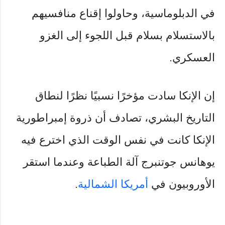
في الدبلوماسية، وحاولوا إقناع منافسيهم
بالاستسلام بسلام قبل اللجوء إلى الغزو
العسكري.
إن الإنكا سادت مؤخرًا نسبيًا نظرًا لنطاق
التاريخ البشري، تصادف أن ذروة إمبراطورية
الإنكا كانت في نفس الوقت الذي اخترع فيه
يوهانس جوتنبرج آلة الطباعة وعندما استقر
الأوروبيون في
أمريكا الشمالية
.