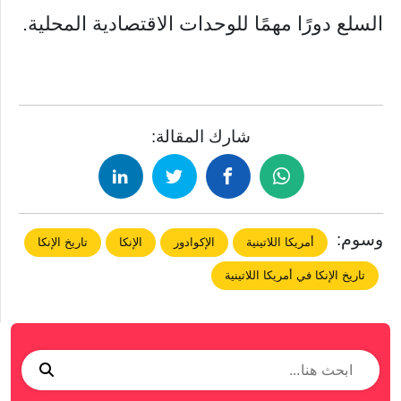
السلع دورًا مهمًا للوحدات الاقتصادية المحلية.
شارك المقالة:
وسوم:
أمريكا اللاتينية
الإكوادور
الإنكا
تاريخ الإنكا
تاريخ الإنكا في أمريكا اللاتينية