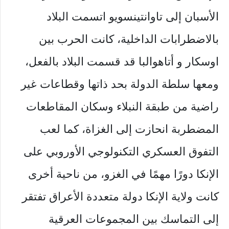
الأسبان إلى تاوانتينسويو اتسمت البلاد
بالاضطرابات الداخلية، كانت الحرب بين
اوسكار و أتاهوالبا قد قسمت البلاد بالفعل،
ومعها سلطة الدولة بحد ذاتها وقطاعات غير
راضية من طبقة النبلاء وسكان المقاطعات
المضطربة انحازت إلى الغزاة، كما لعب
التفوق العسكري التكنولوجي الأوروبي على
الإنكا دورًا مهمًا في الغزو، من ناحية أخرى
كانت ولاية الإنكا دولة متعددة الأعراق تفتقر
إلى التماسك بين المجموعات العرقية