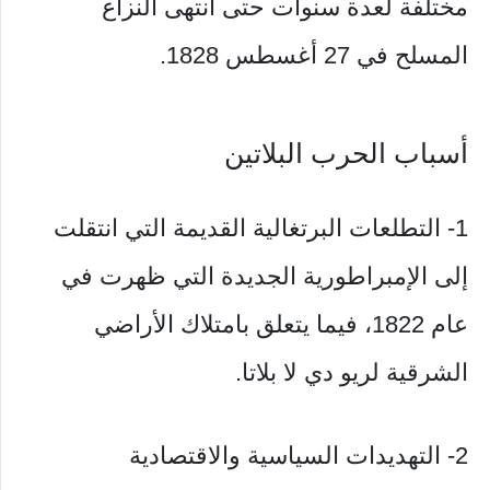
مختلفة لعدة سنوات حتى انتهى النزاع
المسلح في 27 أغسطس 1828.
أسباب الحرب البلاتين
1- التطلعات البرتغالية القديمة التي انتقلت
إلى الإمبراطورية الجديدة التي ظهرت في
عام 1822، فيما يتعلق بامتلاك الأراضي
الشرقية لريو دي لا بلاتا.
2- التهديدات السياسية والاقتصادية