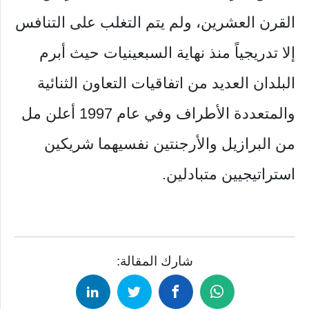
القرن العشرين، ولم يتم التغلب على التنافس
إلا تدريجياً منذ نهاية السبعينيات حيث أبرم
البلدان العديد من اتفاقيات التعاون الثنائية
والمتعددة الأطراف وفي عام 1997 أعلن مل
من البرازيل والأرجنتين نفسيهما شريكين
استراتيجيين متبادلين.
شارك المقالة: