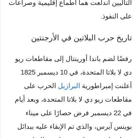
التاليين اندلعت هما أطماع إقليمية وصراعات
على النفوذ.
تاريخ حرب البلاتين في الأرجنتين
رفضًا لضم باندا أورينتال إلى مقاطعات ريو
دي لا بلاتا المتحدة، في 10 ديسمبر 1825
أعلنت إمبراطورية
البرازيل
الحرب على
مقاطعات ريو دي لا بلاتا المتحدة، وبعد أيام
في 22 ديسمبر فرض حصارًا على ميناء
بوينس آيرس، والذي تم الإبقاء عليه ببدائل