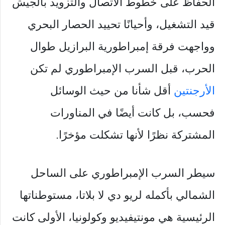
الحفاظ على خطوط الاتصال والتزويد بالجيش
قيد التشغيل، وأحيانًا تحييد الحصار البحري
وواجهت فرقة إمبراطورية البرازيل طوال
الحرب، قبل السرب الإمبراطوري لم تكن
الأرجنتين
أقل شأنا من حيث الوسائل
فحسب، بل كانت أيضًا في المناورات
المشتركة نظرًا لأنها تشكلت مؤخرًا.
سيطر السرب الإمبراطوري على الساحل
الشمالي بأكمله لريو دي لا بلاتا، مستوطناتها
الرئيسية هي مونتيفيديو وكولونيا، الأولى كانت