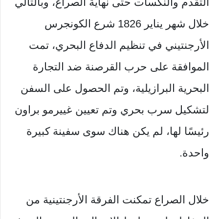
التقدم والنكسات حتى نهاية الصراع، وبالتالي
خلال شهر يناير 1826 شرع الكونجرس
الأرجنتيني في تنظيم الدفاع البحري، تمت
الموافقة على حرب القرصنة ضد التجارة
البحرية البرازيلية، وتم الحصول على السفن
لتشكيل سرب بحري وتم تعيين غييرمو براون
رئيسًا لها، لم يكن هناك سوى سفينة كبيرة
واحدة.
خلال الصراع تمكنت الفرقة الأرجنتينية من