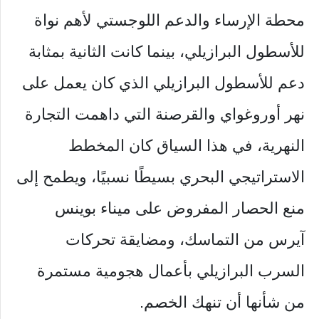
محطة الإرساء والدعم اللوجستي لأهم نواة
للأسطول البرازيلي، بينما كانت الثانية بمثابة
دعم للأسطول البرازيلي الذي كان يعمل على
نهر أوروغواي والقرصنة التي داهمت التجارة
النهرية، في هذا السياق كان المخطط
الاستراتيجي البحري بسيطًا نسبيًا، ويطمح إلى
منع الحصار المفروض على ميناء بوينس
آيرس من التماسك، ومضايقة تحركات
السرب البرازيلي بأعمال هجومية مستمرة
من شأنها أن تنهك الخصم.