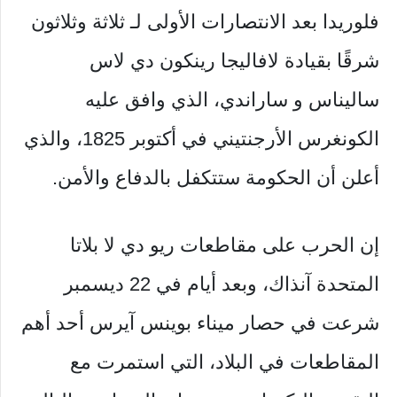
فلوريدا بعد الانتصارات الأولى لـ ثلاثة وثلاثون
شرقًا بقيادة لافاليجا رينكون دي لاس
ساليناس و ساراندي، الذي وافق عليه
الكونغرس الأرجنتيني في أكتوبر 1825، والذي
أعلن أن الحكومة ستتكفل بالدفاع والأمن.
إن الحرب على مقاطعات ريو دي لا بلاتا
المتحدة آنذاك، وبعد أيام في 22 ديسمبر
شرعت في حصار ميناء بوينس آيرس أحد أهم
المقاطعات في البلاد، التي استمرت مع