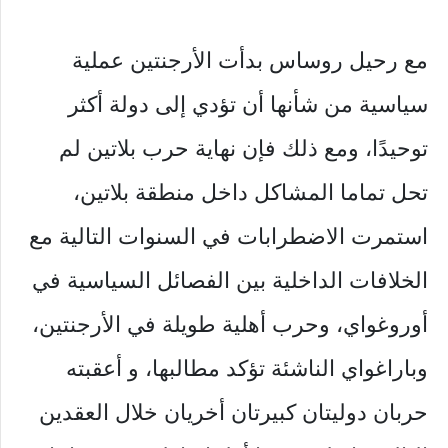
مع رحيل روساس بدأت الأرجنتين عملية
سياسية من شأنها أن تؤدي إلى دولة أكثر
توحيدًا، ومع ذلك فإن نهاية حرب بلاتين لم
تحل تماما المشاكل داخل منطقة بلاتين،
استمرت الاضطرابات في السنوات التالية مع
الخلافات الداخلية بين الفصائل السياسية في
أوروغواي، وحرب أهلية طويلة في الأرجنتين،
وباراغواي الناشئة تؤكد مطالبها، و أعقبته
حربان دوليتان كبيرتان أخريان خلال العقدين