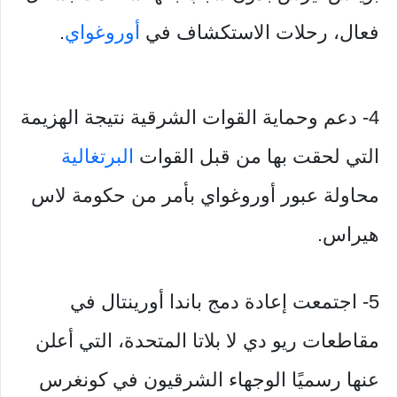
فعال، رحلات الاستكشاف في
أوروغواي
.
4- دعم وحماية القوات الشرقية نتيجة الهزيمة
التي لحقت بها من قبل القوات
البرتغالية
محاولة عبور أوروغواي بأمر من حكومة لاس
هيراس.
5- اجتمعت إعادة دمج باندا أورينتال في
مقاطعات ريو دي لا بلاتا المتحدة، التي أعلن
عنها رسميًا الوجهاء الشرقيون في كونغرس