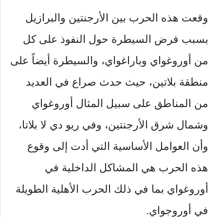
وقعت هذه الحرب بين الأرجنتين والبرازيل
بسبب فرض السيطرة حول النفوذ على كل
من أوروغواي وباراغواي، والسيطرة أيضاً على
منطقة بلاتين، حيث حدث صراع في العديد
من المناطق على سبيل المثال أوروغواي
وشمال شرق الأرجنتين، وفي ريو دي لا بلاتا،
وأن العوامل الأساسية التي أدت إلى وقوع
هذه الحرب هي المشاكل الداخلية في
أوروغواي بما في ذلك الحرب الأهلية الطويلة
في أوروجواي.