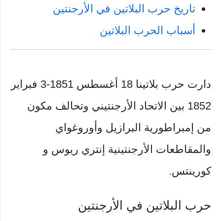
تاريخ حرب البلاتين في الأرجنتين
أسباب الحرب البلاتين
دارت حرب بلاتينا 18 أغسطس 1851-3 فبراير
1852 بين الاتحاد الأرجنتيني وتحالف مكون
من إمبراطورية البرازيل وأوروغواي
والمقاطعات الأرجنتينية إنتري ريوس و
كورينتس.
حرب البلاتين في الأرجنتين