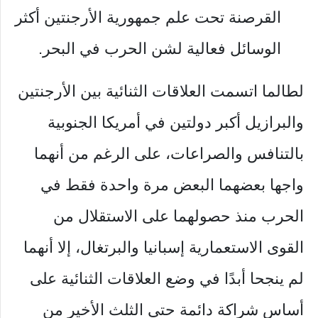
القرصنة تحت علم جمهورية الأرجنتين أكثر
الوسائل فعالية لشن الحرب في البحر.
لطالما اتسمت العلاقات الثنائية بين الأرجنتين
والبرازيل أكبر دولتين في أمريكا الجنوبية
بالتنافس والصراعات، على الرغم من أنهما
واجها بعضهما البعض مرة واحدة فقط في
الحرب منذ حصولهما على الاستقلال من
القوى الاستعمارية إسبانيا والبرتغال، إلا أنهما
لم ينجحا أبدًا في وضع العلاقات الثنائية على
أساس شراكة دائمة حتى الثلث الأخير من