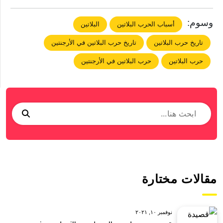
وسوم:
أسباب الحرب البلاتين
البلاتين
تاريخ حرب البلاتين
تاريخ حرب البلاتين في الأرجنتين
حرب البلاتين
حرب البلاتين في الأرجنتين
مقالات مختارة
نوفمبر ١٠, ٢٠٢١