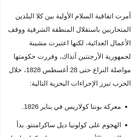
أمرت اتفاقية السلام الأولية بين كلا البلدين
المتحاربين باستقلال المنطقة الشرقية ووقف
الأعمال العدائية، لكنها اعتبرت مشينة
لجمهورية الأرجنتين آنذاك، وقررت حكومتها
مواصلة النزاع حتى 28 أغسطس 1828، خلال
الحرب تبرز الإجراءات البحرية التالية:
معركة بونتا كولاريس في يناير 1826.
الهجوم على كولونيا ديل ساكرامنتو. بدأ