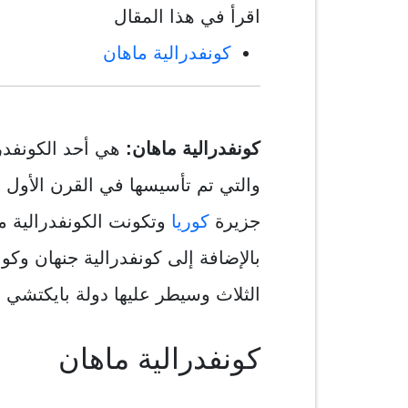
اقرأ في هذا المقال
كونفدرالية ماهان
كونفدرالية ماهان:
هي أحد الكونفدر
والتي تم تأسيسها في القرن الأول 
جزيرة
كوريا
وتكونت الكونفدرالية م
بالإضافة إلى كونفدرالية جنهان وكون
الثلاث وسيطر عليها دولة بايكتشي 
كونفدرالية ماهان