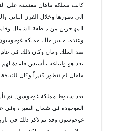
كانت مملكة ماهان معتمدة على النح
إلى تطورها وخلال القرن الثاني وال
المهاجرين من منطقة الشمال وقام
وعندما خسر ملك مملكة غوجوسون 
ضد الملك ومان وكان ذلك في عام مائ
بعد هو واتباعه بتأسيس قاعدة لهم
ماهان لم تتطور كثيراً وكان للثقافة
بعد سقوط مملكة غوجوسون تم تأسي
غوجوسون وقد تم ذكر ذلك في تاريخ 