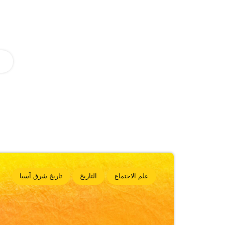
علم الاجتماع
التاريخ
تاريخ شرق آسيا