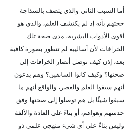
أما السبب الثاني والذي يتصف بالسذاجة
حجتهم بأنه إذ لم يكتشف العلم، والذي هو
أقوى الأدوات البشرية، مدى صحة تلك
الخرافات لأن أساليبه لم تتطور بصورة كافية
بعد، إذن كيف توصل أنصار الخرافات إلى
صحتها؟ وكيف كانوا السابقين؟ وهم يدعون
أنهم سبقوا العلم والعصر، والواقع أنهم ما
سبقوا شيئًا بل هم توصلوا إلى صحتها وفق
حدسهم وهواهم، أو بناءً على العادة والألفة
وليس بناءً على أي شيء منهجي علمي ذو