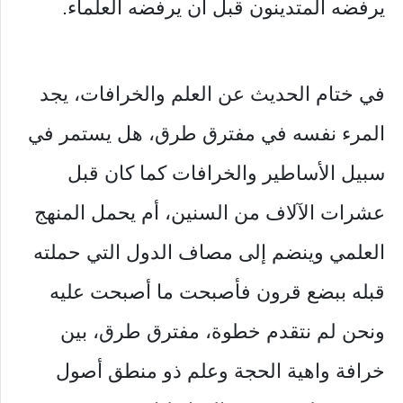
يرفضه المتدينون قبل أن يرفضه العلماء.
في ختام الحديث عن العلم والخرافات، يجد
المرء نفسه في مفترق طرق، هل يستمر في
سبيل الأساطير والخرافات كما كان قبل
عشرات الآلاف من السنين، أم يحمل المنهج
العلمي وينضم إلى مصاف الدول التي حملته
قبله ببضع قرون فأصبحت ما أصبحت عليه
ونحن لم نتقدم خطوة، مفترق طرق، بين
خرافة واهية الحجة وعلم ذو منطق أصول