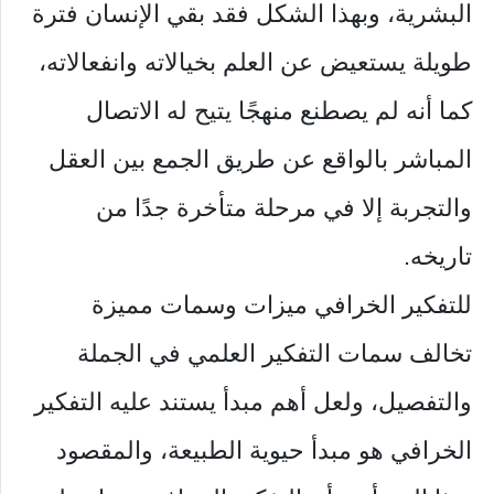
البشرية، وبهذا الشكل فقد بقي الإنسان فترة
طويلة يستعيض عن العلم بخيالاته وانفعالاته،
كما أنه لم يصطنع منهجًا يتيح له الاتصال
المباشر بالواقع عن طريق الجمع بين العقل
والتجربة إلا في مرحلة متأخرة جدًا من
تاريخه.
للتفكير الخرافي ميزات وسمات مميزة
تخالف سمات التفكير العلمي في الجملة
والتفصيل، ولعل أهم مبدأ يستند عليه التفكير
الخرافي هو مبدأ حيوية الطبيعة، والمقصود