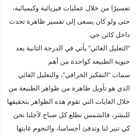
تفسيرًا من خلال عمليات فيزيائية وكيميائية،
حتى ولو كان يسعى إلى تفسير ظاهرة تحدث
داخل كائن حي.
“التعليل الغائي” يأتي في الدرجة الثانية بعد
حيوية الطبيعة كواحدة من أهم
سمات “التفكير الخرافي”، والتعليل الغائي
الذي هو تأويل ظاهرة من ظواهر الطبيعة من
خلال الغايات التي تقوم هذه الظواهر بتحقيقها
للبشر، فالشمس تطلع كل صباح لأجلنا نحن
كي تنير لنا وتدفئ أجسامنا، والنجوم غايتها