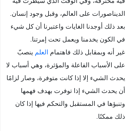
فيه محترقة، وفي الوقت الذي سيطرت فيه
الديناصورات على العالم، وقبل وجود إنسان.
بعد ذلك أوجدنا الغايات واعتبرنا أن كل شيء
في الكون يخدمنا ويعمل تحت إمرتنا.
غير أنه وبمقابل ذلك فاهتمام
العلم
ينصبّ
على الأسباب الفاعلة والمؤثرة، وهي أسباب لا
يحدث الشيء إلا إذا كانت متوفرة، وصار لزامًا
أن يحدث الشيء إذا توفرت بهدف فهمها
وتنبؤها في المستقبل والتحكم فيها إذا كان
ذلك ممكنًا.