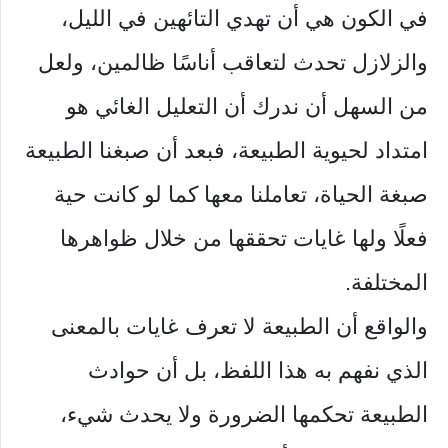
في الكون هي أن تهدي التائهين في الليل،
والزلازل تحدث لتعاقب أناسًا ظالمين، ولعل
من السهل أن ندرك أن التعليل الغائي هو
امتداد لحيوية الطبيعة، فبعد أن صبغنا الطبيعة
صبغة الحياة، تعاملنا معها كما لو كانت حية
فعلًا ولها غايات تحققها من خلال ظواهرها
المختلفة.
والواقع أن الطبيعة لا تعرف غايات بالمعنى
الذي نفهم به هذا اللفظ، بل أن حوادث
الطبيعة تحكمها الضرورة ولا يحدث شيء،