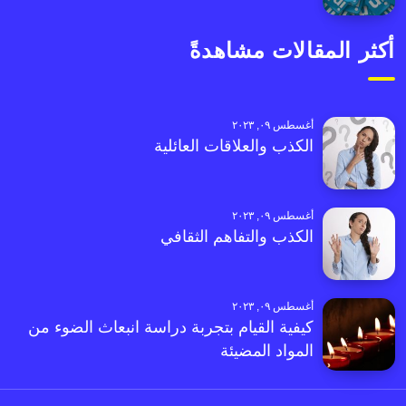
أكثر المقالات مشاهدةً
أغسطس ٠٩, ٢٠٢٣
الكذب والعلاقات العائلية
أغسطس ٠٩, ٢٠٢٣
الكذب والتفاهم الثقافي
أغسطس ٠٩, ٢٠٢٣
كيفية القيام بتجربة دراسة انبعاث الضوء من
المواد المضيئة