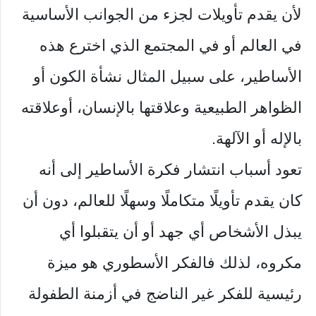
لأن يقدم تأويلات لجزء من الجوانب الأساسية
في العالم أو في المجتمع الذي اخترع هذه
الأساطير، على سبيل المثال نشأة الكون أو
الظواهر الطبيعية وعلاقتها بالإنسان، أوعلاقته
بالإله أو الآلهة.
تعود أسباب انتشار فكرة الأساطير إلى أنه
كان يقدم تأويلًا متكاملًا وسهلًا للعالم، دون أن
يبذل الأشخاص أي جهد أو أن يتقبلوا أي
مكروه، لذلك فالفكر الأسطوري هو ميزة
رئيسية للفكر غير الناضج في أزمنة الطفولة