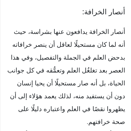
أنصار الخرافة:
أنصار الخرافة يدافعون عنها بشراسة، حيث
أنه لما كان مستحيلًا لعاقل أن ينصر خرافاته
بدحض العلم في الجملة والتفصيل، وفي هذا
العصر بعد تغلغُل العلم وتعمُّقه في كل جوانب
الحياة، بل أنه صار مستحيلًا أن يحيا إنسان
دون أن يستفيد منه، لذلك يعمد هؤلاء إلى أن
يظهروا نقصًا في العلم واعتباره دليلًا على
صحة خرافتهم.