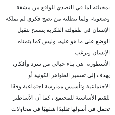
بمخيلته لما في التصدي للواقع من مشقة
وصعوبة، ولما تتطلبه من نضج فكري لم يملكه
الإنسان في طفولته الفكرية يسمح بتقبل
الوضع على ما هو عليه، وليس كما يتمناه
الإنسان ويرغب.
الأسطورة “هي بناء خيالي من سرد وأفكار،
يهدف إلى تفسير الظواهر الكونية أو
الاجتماعية وتأسيس ممارسة اجتماعية وفقًا
للقيم الأساسية للمجتمع”، كما أن الأساطير
تحمل في أصولها تقليدًا شفهيًا في محاولات