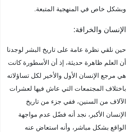
وبشكل خاص في المنهجية المتبعة.
الإنسان والخرافة:
حين نلقي نظرة عامة على تاريخ البشر لوجدنا
أن العلم ظاهرة حديثة، إذ أن الأسطورة كانت
هي مرجع الإنسان الأول والأخير لكل تساؤلاته
باختلاف المجتمعات التي عاش فيها لعشرات
الآلاف من السنين، ففي جزء من تاريخ
الإنسان الأكبر، نجد أنه فضّل عدم مواجهة
الواقع بشكل مباشر، وأنه استعاض عنه