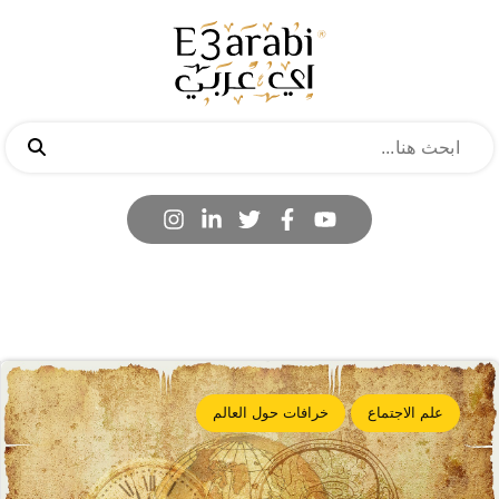
علم الاجتماع
خرافات حول العالم