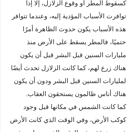
كسقوط المطر أو وقوع الزلازل، إلا إذا
توافرت الأسباب المؤدية إليه، وعندما تتوافر
هذه الأسباب يكون حدوث الظاهرة أمرًا
حتميًا، فالمطر يسقط على الأرض منذ
مليارات السنين قبل البشر قبل أن يكون
هناك زرع لهم، كما كانت الزلازل تحدث أيضًا
لمليارات السنين قبل البشر ودون أن يكون
هناك أناس ظالمون يستحقون العقاب.
كما كانت الشمس في مكانها قبل وجود
كوكب الأرض، وفي الوقت الذي كانت الأرض