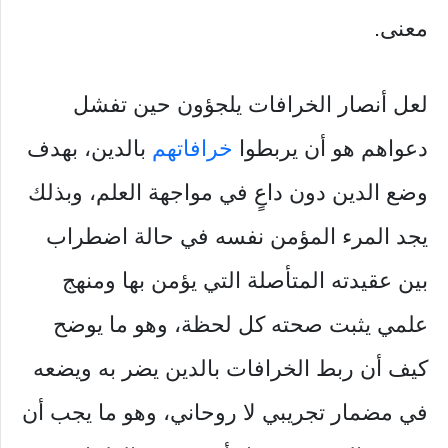
معنى.
لعل أنصار الخرافات يلجؤون حين تفشل
دعواهم هو أن يربطوا
خرافاتهم
بالدين، بهدف
وضع الدين دون داعٍ في مواجهة العلم، وبذلك
يجد المرء المؤمن نفسه في حالة اضطراب
بين عقيدته المتأصلة التي يؤمن بها ومنهج
علمي يثبت صحته كل لحظة، وهو ما يوضح
كيف أن ربط الخرافات بالدين يضر به ويضعه
في مضمار تجريبي لا روحاني، وهو ما يجب أن