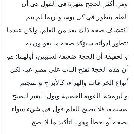
ومن أكثر الحجج شهرة في القول هي أن
العلم يتطور في كل يوم، ولربما لم يتم
اكتشاف صحة ذلك بعد من العلم، ولكن عندما
تتطور أدواته سيؤكد صحة ما يقولون به،
والحقيقة أن الحجة ضعيفة لسببين، أولهما: هو
أن هذه الحجة تفتح الباب على مصراعيه لكل
أنواع الخرافات والهراء، كالأبراج والتنجيم
والبرمجة اللغوية العصبية وبول البعير لتصبح
صحيحة، فلا يصبح للعلم قول في شيء سواء
بصحة أو بخطأ وهو بالتأكيد ما لا يصح.