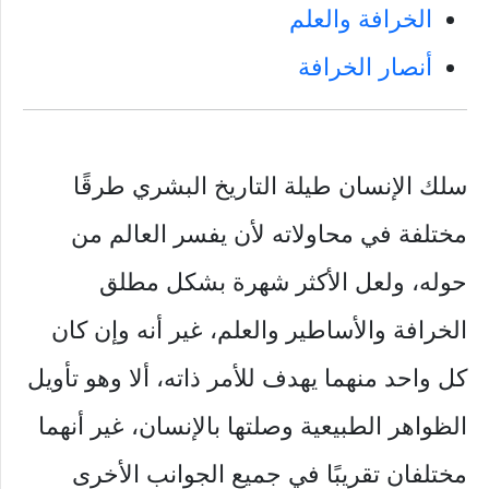
الخرافة والعلم
أنصار الخرافة
سلك الإنسان طيلة التاريخ البشري طرقًا
مختلفة في محاولاته لأن يفسر العالم من
حوله، ولعل الأكثر شهرة بشكل مطلق
الخرافة والأساطير والعلم، غير أنه وإن كان
كل واحد منهما يهدف للأمر ذاته، ألا وهو تأويل
الظواهر الطبيعية وصلتها بالإنسان، غير أنهما
مختلفان تقريبًا في جميع الجوانب الأخرى