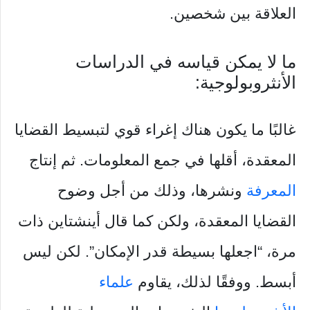
العلاقة بين شخصين.
ما لا يمكن قياسه في الدراسات
الأنثروبولوجية:
غالبًا ما يكون هناك إغراء قوي لتبسيط القضايا
المعقدة، أقلها في جمع المعلومات. ثم إنتاج
المعرفة
ونشرها، وذلك من أجل وضوح
القضايا المعقدة، ولكن كما قال أينشتاين ذات
مرة، “اجعلها بسيطة قدر الإمكان”. لكن ليس
أبسط. ووفقًا لذلك، يقاوم
علماء