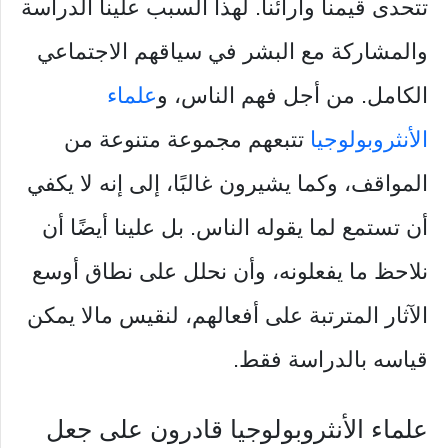
تتحدى قيمنا وآرائنا. لهذا السبب علينا الدراسة
والمشاركة مع البشر في سياقهم الاجتماعي
الكامل. من أجل فهم الناس، و
علماء
الأنثروبولوجيا
تتبعهم مجموعة متنوعة من
المواقف، وكما يشيرون غالبًا، إلى إنه لا يكفي
أن تستمع لما يقوله الناس. بل علينا أيضًا أن
نلاحظ ما يفعلونه، وأن نحلل على نطاق أوسع
الآثار المترتبة على أفعالهم، لنقيس مالا يمكن
قياسه بالدراسة فقط.
علماء الأنثروبولوجيا قادرون على جعل