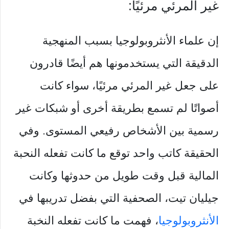
غير المرئي مرئيًا:
إن علماء الأنثروبولوجيا بسبب المنهجية
الدقيقة التي يستخدمونها هم أيضًا قادرون
على جعل غير المرئي مرئيًا، سواء كانت
أصواتًا لم تسمع بطريقة أخرى أو شبكات غير
رسمية بين الأشخاص رفيعي المستوى. وفي
الحقيقة كاتب واحد توقع ما كانت تفعله النحبة
المالية قبل وقت طويل من حدوثها وكانت
جيليان تيت، الصحفية التي بفضل تدريبها في
الأنثروبولوجيا
، فهمت ما كانت تفعله النخبة