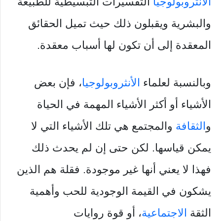
الأنثروبولوجيا
التفسيرات التبسيطية للطبيعة
والبشرية ويقبلون ذلك حيث تميل الحقائق
المعقدة إلى أن تكون لها أسباب معقدة.
وبالنسبة لعلماء
الأنثروبولوجيا
، فإن بعض
الأشياء أو أكثر الأشياء المهمة في الحياة
و
الثقافة
والمجتمع هي تلك الأشياء التي لا
يمكن قياسها. لكن حتى إن لم يحدث ذلك
فهذا لا يعني أنها غير موجودة. فقلة هم الذين
يشكون في القيمة الوجودية للحب وأهمية
الثقة
الاجتماعية
، أو قوة روايات