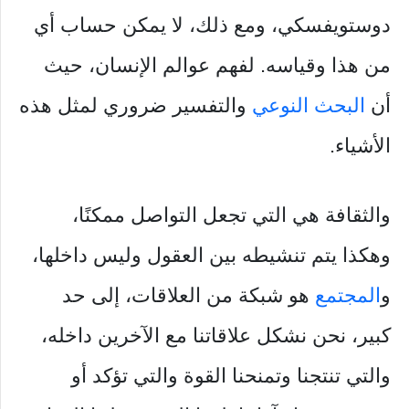
دوستويفسكي، ومع ذلك، لا يمكن حساب أي
من هذا وقياسه. لفهم عوالم الإنسان، حيث
أن
البحث النوعي
والتفسير ضروري لمثل هذه
الأشياء.
والثقافة هي التي تجعل التواصل ممكنًا،
وهكذا يتم تنشيطه بين العقول وليس داخلها،
و
المجتمع
هو شبكة من العلاقات، إلى حد
كبير، نحن نشكل علاقاتنا مع الآخرين داخله،
والتي تنتجنا وتمنحنا القوة والتي تؤكد أو