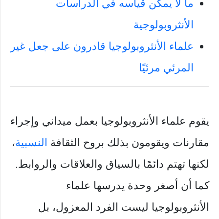
ما لا يمكن قياسه في الدراسات
الأنثروبولوجية
علماء الأنثروبولوجيا قادرون على جعل غير
المرئي مرئيًا
يقوم علماء الأنثروبولوجيا بعمل ميداني وإجراء
مقارنات ويقومون بذلك بروح الثقافة
النسبية
،
لكنها تهتم دائمًا بالسياق والعلاقات والروابط.
كما أن أصغر وحدة يدرسها علماء
الأنثروبولوجيا ليست الفرد المعزول، بل