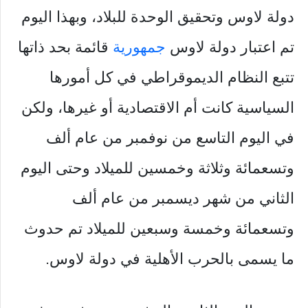
دولة لاوس وتحقيق الوحدة للبلاد، وبهذا اليوم
تم اعتبار دولة لاوس
جمهورية
قائمة بحد ذاتها
تتبع النظام الديموقراطي في كل أمورها
السياسية كانت أم الاقتصادية أو غيرها، ولكن
في اليوم التاسع من نوفمبر من عام ألف
وتسعمائة وثلاثة وخمسين للميلاد وحتى اليوم
الثاني من شهر ديسمبر من عام ألف
وتسعمائة وخمسة وسبعين للميلاد تم حدوث
ما يسمى بالحرب الأهلية في دولة لاوس.