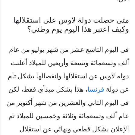
متى حصلت دولة لاوس على استقلالها
وكيف اعتبر هذا اليوم يوم وطني؟
في اليوم التاسع عشر من شهر يوليو من عام
ألف وتسعمائة وتسعة وأربعين للميلاد أعلنت
دولة لاوس عن استقلالها وانفصالها بشكل تام
عن دولة
فرنسا
، هذا بشكل مبدأي فقط، لكن
في اليوم الثاني والعشرين من شهر أكتوبر من
عام ألف وتسعمائة وثلاثة وخمسين للميلاد تم
الإعلان بشكل قطعي ونهائي عن استقلال