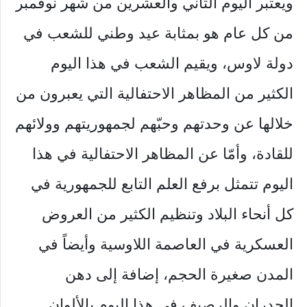
ويعتبر اليوم الثاني والعشرين من شهر نوفمبر
من كل عام هو بمثابة عيد وطني للشعب في
دولة لاوس، ويقيم الشعب في هذا اليوم
الكثير من المظاهر الاحتفالية التي يعبرون من
خلالها عن وحدتهم وحبّهم لجمهوريتهم وولائهم
للقادة، وأمّا عن المظاهر الاحتفالية في هذا
اليوم تتمثل برفع العلم التابع للجمهورية في
كل أنحاء البلاد وتنظيم الكثير من العروض
العسكرية في العاصمة اللاوسية وأيضاً في
المدن صغيرة الحجم، إضافة إلى دهن
الجدران والرصيف في هذا اليوم بالألوان