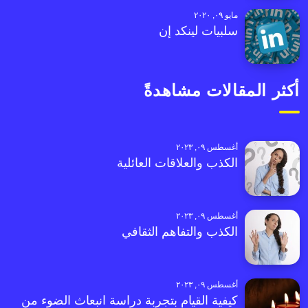
مايو ٠٩, ٢٠٢٠
سلبيات لينكد إن
أكثر المقالات مشاهدةً
أغسطس ٠٩, ٢٠٢٣
الكذب والعلاقات العائلية
أغسطس ٠٩, ٢٠٢٣
الكذب والتفاهم الثقافي
أغسطس ٠٩, ٢٠٢٣
كيفية القيام بتجربة دراسة انبعاث الضوء من