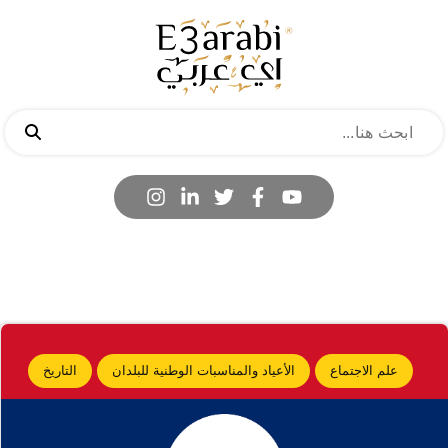
علم الاجتماع
الأعياد والمناسبات الوطنية للبلدان
التاريخ