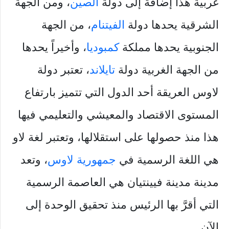
غربية هذا إضافة إلى دولة
الصين
، ومن الجهة
الشرقية يحدها دولة
الفيتنام
، من الجهة
الجنوبية يحدها مملكة
كمبوديا
، وأخيراً يحدها
من الجهة الغربية دولة
تايلاند
، تعتبر دولة
لاوس العريقة أحد الدول التي تتميز بارتفاع
المستوى الاقتصاد والمعيشي والتعليمي فيها
هذا منذ حصولها على استقلالها، وتعتبر لغة لاو
هي اللغة الرسمية في
جمهورية لاوس
، وتعد
مدينة مدينة فيينتيان هي العاصمة الرسمية
التي أقرَّ بها الرئيس منذ تحقيق الوحدة إلى
الآن.