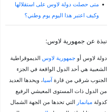
متى حصلت دولة لاوس على استقلالها
وكيف اعتبر هذا اليوم يوم وطني؟
نبذة عن جمهورية لاوس:
دولة لاوس أو
جمهورية لاوس
الديموقراطية
الشعبية هي أحد الدول الواقعة في الجزء
الجنوب شرقي من قارة
آسيا
، ويحدها العديد
من الدول ذات المستوى المعيشي الرفيع
كدولة
ميانمار
التي تحدها من الجهة الشمال