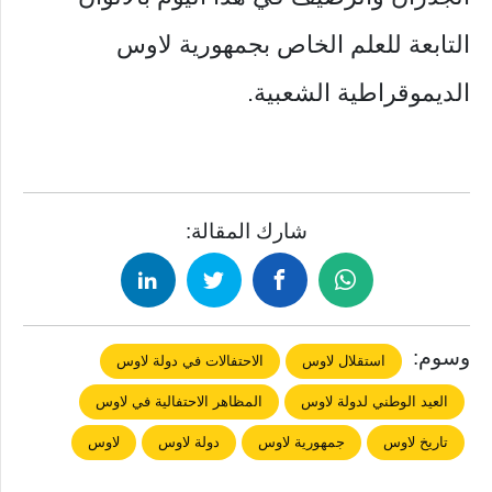
التابعة للعلم الخاص بجمهورية لاوس
الديموقراطية الشعبية.
شارك المقالة:
وسوم:
استقلال لاوس
الاحتفالات في دولة لاوس
العيد الوطني لدولة لاوس
المظاهر الاحتفالية في لاوس
تاريخ لاوس
جمهورية لاوس
دولة لاوس
لاوس