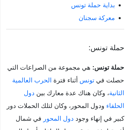
بداية حملة تونس
معركة سجنان
حملة تونس:
حملة تونس:
هي مجموعة من الصراعات التي
حصلت في
تونس
أثناء فترة
الحرب العالمية
الثانية
، وكان هناك عدة معارك بين
دول
الحلفاء
ودول المحور، وكان لتلك الحملات دور
كبير في إنهاء وجود
دول المحور
في شمال