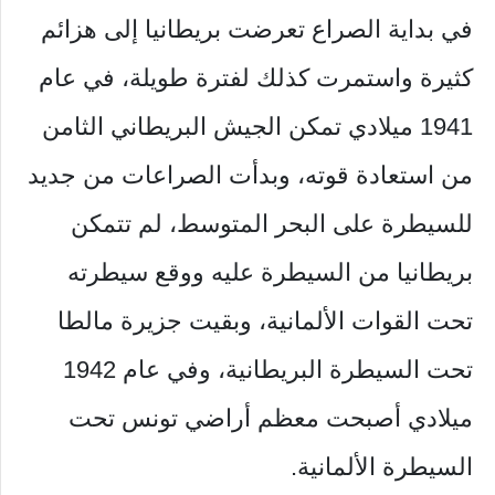
في بداية الصراع تعرضت بريطانيا إلى هزائم
كثيرة واستمرت كذلك لفترة طويلة، في عام
1941 ميلادي تمكن الجيش البريطاني الثامن
من استعادة قوته، وبدأت الصراعات من جديد
للسيطرة على البحر المتوسط، لم تتمكن
بريطانيا من السيطرة عليه ووقع سيطرته
تحت القوات الألمانية، وبقيت جزيرة مالطا
تحت السيطرة البريطانية، وفي عام 1942
ميلادي أصبحت معظم أراضي تونس تحت
السيطرة الألمانية.