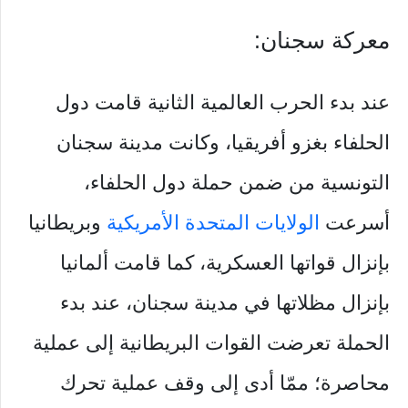
معركة سجنان:
عند بدء الحرب العالمية الثانية قامت دول
الحلفاء بغزو أفريقيا، وكانت مدينة سجنان
التونسية من ضمن حملة دول الحلفاء،
أسرعت
الولايات المتحدة الأمريكية
وبريطانيا
بإنزال قواتها العسكرية، كما قامت ألمانيا
بإنزال مظلاتها في مدينة سجنان، عند بدء
الحملة تعرضت القوات البريطانية إلى عملية
محاصرة؛ ممّا أدى إلى وقف عملية تحرك