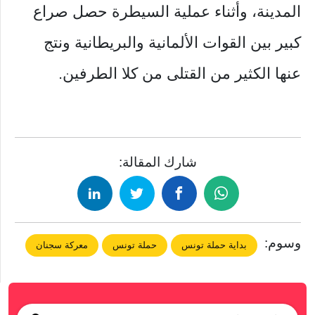
المدينة، وأثناء عملية السيطرة حصل صراع
كبير بين القوات الألمانية والبريطانية ونتج
عنها الكثير من القتلى من كلا الطرفين.
شارك المقالة:
وسوم:
بداية حملة تونس
حملة تونس
معركة سجنان