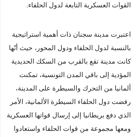
القوات العسكرية التابعة لدول الحلفاء.
اعتبرت مدينة سجنان ذات أهمية استراتيجية
بالنسبة لدول الحلفاء ودول المحور، حيث أنّها
كانت مدينة تقع بالقرب من السكك الحديدية
المؤدية إلى باقي المدن التونسية، تمكنت
ألمانيا من التحرك والسيطرة على المدينة،
رفضت دول الحلفاء السيطرة الألمانية، الأمر
الذي دفع بريطانيا إلى إرسال قواتها العسكرية
ومعها مجموعة من قوات الحلفاء واستعادوا