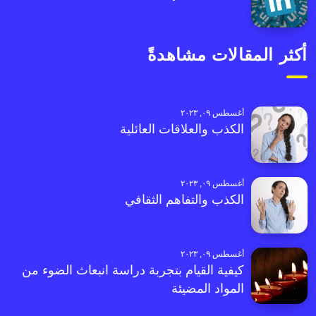
أكثر المقالات مشاهدةً
أغسطس ٠٩, ٢٠٢٣
الكذب والعلاقات العائلية
أغسطس ٠٩, ٢٠٢٣
الكذب والتفاهم الثقافي
أغسطس ٠٩, ٢٠٢٣
كيفية القيام بتجربة دراسة انبعاث الضوء من
المواد المضيئة