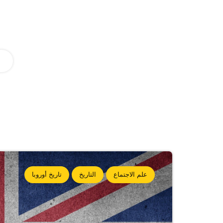
علم الاجتماع
التاريخ
تاريخ أوروبا