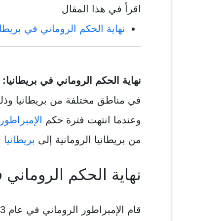
اقرأ في هذا المقال
نهاية الحكم الروماني في بريطان
نهاية الحكم الروماني في بريطانيا:
ه
في مناطق مختلفة من بريطانيا وذ
وعندما انتهت فترة حكم
الإمبراطوري
من بريطانيا الرومانية إلى
بريطانيا
ش
نهاية الحكم الروماني ف