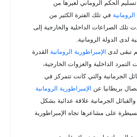
تسليم الحكم الروماني لغيرها من
الرومانية
في تلك الفترة الكثير من
دت تلك الصراعات الداخلية والخارجية إلى
 لدى الدولة الرومانية.
م تبقى لدى
الإمبراطورية الرومانية
القدرة
التمرد الداخلية والغزوات الخارجية،
ائل الجرمانية والتي كانت تتمركز في
فصال بريطانيا عن
الإمبراطورية الرومانية
القبائل الجرمانية علاقة عدائية بشكل
لسيطرة على مشاعرها تجاه الإمبراطورية