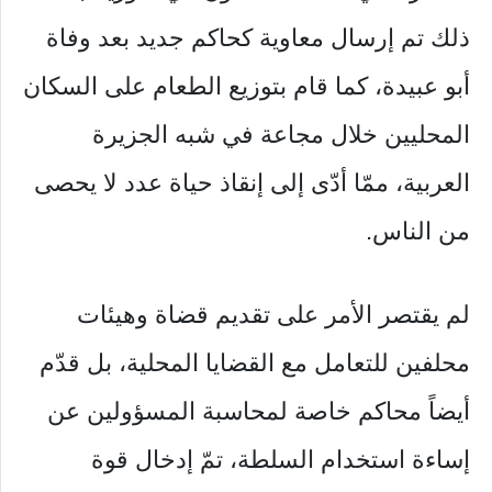
ذلك تم إرسال معاوية كحاكم جديد بعد وفاة
أبو عبيدة، كما قام بتوزيع الطعام على السكان
المحليين خلال مجاعة في شبه الجزيرة
العربية، ممّا أدّى إلى إنقاذ حياة عدد لا يحصى
من الناس.
لم يقتصر الأمر على تقديم قضاة وهيئات
محلفين للتعامل مع القضايا المحلية، بل قدّم
أيضاً محاكم خاصة لمحاسبة المسؤولين عن
إساءة استخدام السلطة، تمّ إدخال قوة