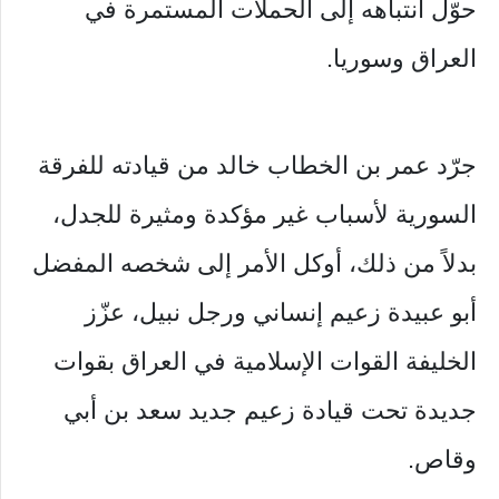
حوّل انتباهه إلى الحملات المستمرة في
العراق وسوريا.
جرّد عمر بن الخطاب خالد من قيادته للفرقة
السورية لأسباب غير مؤكدة ومثيرة للجدل،
بدلاً من ذلك، أوكل الأمر إلى شخصه المفضل
أبو عبيدة زعيم إنساني ورجل نبيل، عزّز
الخليفة القوات الإسلامية في العراق بقوات
جديدة تحت قيادة زعيم جديد سعد بن أبي
وقاص.