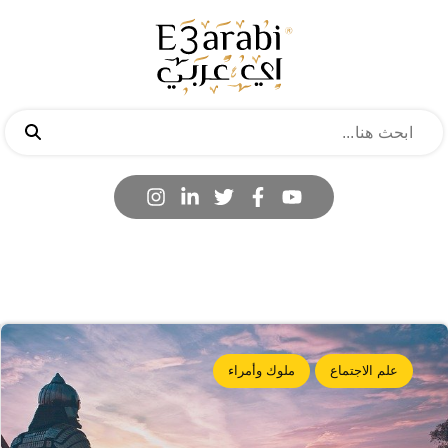
علم الاجتماع
ملوك وأمراء