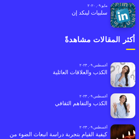
مايو ٠٩, ٢٠٢٠
سلبيات لينكد إن
أكثر المقالات مشاهدةً
أغسطس ٠٩, ٢٠٢٣
الكذب والعلاقات العائلية
أغسطس ٠٩, ٢٠٢٣
الكذب والتفاهم الثقافي
أغسطس ٠٩, ٢٠٢٣
كيفية القيام بتجربة دراسة انبعاث الضوء من