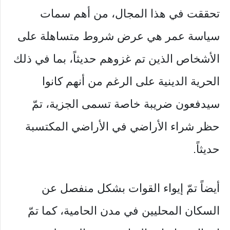
تحققت في هذا المجال، من أهم سمات
سياسة عمر هي عرض شروط متساهلة على
الأشخاص الذين تم غزوهم حديثاً، بما في ذلك
الحرية الدينية على الرغم من أنهم كانوا
سيدفعون ضريبة خاصة تسمى الجزية، تمّ
حظر شراء الأراضي في الأراضي المكتسبة
حديثاً.
أيضاً تمّ إيواء القوات بشكل منفصل عن
السكان المحليين في مدن الحامية، كما تمّ