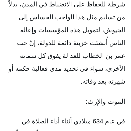
شرطة للحفاظ على الانضباط في المدن، بدلاً
من تسليم مثل هذا الواجب الحساس إلى
الجيوش، لتمويل هذه المؤسسات وإعالة
الناس أُنشئت خزينة دائمة للدولة، إنّ حب
عمر بن الخطاب للعدالة يفوق كل سماته
الأخرى، سواء في تحديد مدى فعالية حكمه أو
شهرته بعد وفاته.
الموت والإرث:
في عام 634 ميلادي أثناء أداء الصلاة في