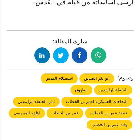
أرسى أساساته من قبله في القدس.
شارك المقالة:
وسوم:
أبو بكر الصديق
استسلام القدس
الخلفاء الراشدين
الفاروق
النجاحات العسكرية لعمر بن الخطاب
ثاني الخلفاء الراشدين
خلافة عمر بن الخطاب
عمر بن الخطاب
لؤلؤة المجوسي
وفاة عمر بن الخطاب