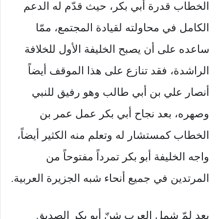
الخطاب قدرة أبي بكر، حيث قدّم له الدعم
الكامل في محاولته لقيادة المجتمع، ممّا
ساعده على أن يصبح الخليفة الأول للخلافة
الراشدة، فقد تنازع على هذا الموقف أيضاً
أنصار علي بن أبي طالب وهو رفيق للنبي
وصهره، بعد نجاح أبي بكر عمل عمر بن
الخطاب كمستشار له وتعلم منه الكثير أيضاً،
واجه الخليفة أبو بكر تمرداً مفتوحاً من
المرتدين في جميع أنحاء شبه الجزيرة العربية.
بعد لمّ شمل العرب شنّ أبو بكر الصديق