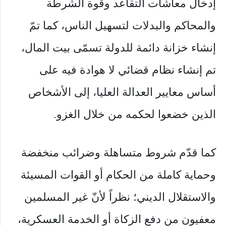
إدخال معاشات التقاعد وقوة الشرطة
والمحاكم والبدلات لتسهيل الناس، كما تمّ
إنشاء خزانة دائمة للدولة تسمّى بيت المال،
تم إنشاء نظام قضائي لا هوادة فيه على
أساس معايير العدالة العليا، إلى الأشخاص
الذين خضعوا لحكمه من خلال الغزو.
كما قدّم شروط متساهلة وضرائب منخفضة
وحماية كاملة من الحكام أو القوات المسيئة
والاستقلال الديني؛ نظراً لأنّ غير المسلمين
معفيون من دفع الزكاة أو الخدمة العسكرية،