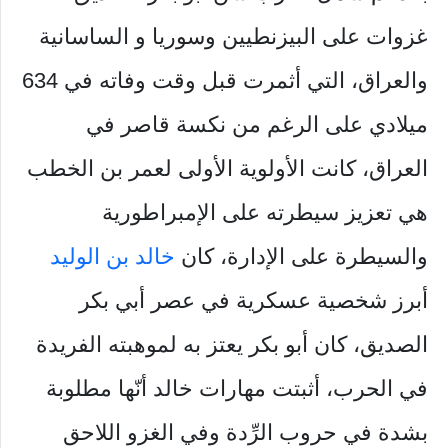
غزوات على البيزنطيين وسوريا و الساسانية
والعراق، التي أثمرت قبل وقت وفاته في 634
ميلادي على الرغم من نكسة قاصر في
العراق، كانت الأولوية الأولى لعمر بن الخطب
هي تعزيز سيطرته على الإمبراطورية
والسيطرة على الإدارة، كان
خالد بن الوليد
أبرز شخصية عسكرية في عصر أبي بكر
الصديق، كان أبو بكر يعتز به لموهبته الفريدة
في الحرب، أثبتت مهارات خالد أنّها مطلوبة
بشدة في حروب الرِّدة وفي الغزو اللاحق