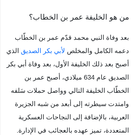
من هو الخليفة عمر بن الخطاب؟
بعد وفاة النبي محمد قدّم عمر بن الخطّاب
دعمه الكامل والمخلص
لأبي بكر الصديق
الذي
أصبح بعد ذلك الخليفة الأول، بعد وفاة أبي بكر
الصديق عام 634 ميلادي، أصبح عمر بن
الخطّاب الخليفة التالي وواصل حملات سَلفه
وامتدت سيطرته إلى أبعد من شبه الجزيرة
العربية، بالإضافة إلى النجاحات العسكرية
المتعددة، تميز عهده بالعجائب في الإدارة.