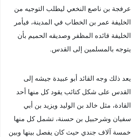
عرفجة بن ناصع النخعي ليطلب التوجيه من
الخليفة عمر بن الخطاب في المدينة، فيأمر
الخليفة قائده المظفر وصديقه الحميم بأن
يتوجه بالمسلمين إلى القدس.
يعد ذلك وجه القائد أبو عبيدة جيشه إلى
القدس على شكل كتائب يقود كل منها أحد
القادة، مثل خالد بن الوليد ويزيد بن أبي
سفيان وشرحبيل بن حسنة، تشمل كل منها
خمسة آلاف جندي حيث كان يفصل بينها وبين