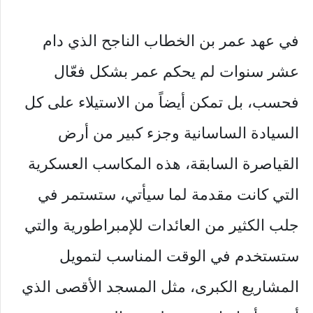
في عهد عمر بن الخطاب الناجح الذي دام
عشر سنوات لم يحكم عمر بشكل فعّال
فحسب، بل تمكن أيضاً من الاستيلاء على كل
السيادة الساسانية وجزء كبير من أرض
القياصرة السابقة، هذه المكاسب العسكرية
التي كانت مقدمة لما سيأتي، ستستمر في
جلب الكثير من العائدات للإمبراطورية والتي
ستستخدم في الوقت المناسب لتمويل
المشاريع الكبرى، مثل المسجد الأقصى الذي