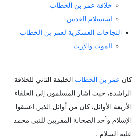
خلافة عمر بن الخطاب
استسلام القدس
النجاحات العسكرية لعمر بن الخطاب
الموت والإرث
كان
عمر بن الخطاب
الخليفة الثاني للخلافة
الراشدة، حيث أشار المسلمون إلى الخلفاء
الأربعة الأوائل، كان من أوائل الذين اعتنقوا
الإسلام وأحد الصحابة المقربين للنبي محمد
عليه السلام .