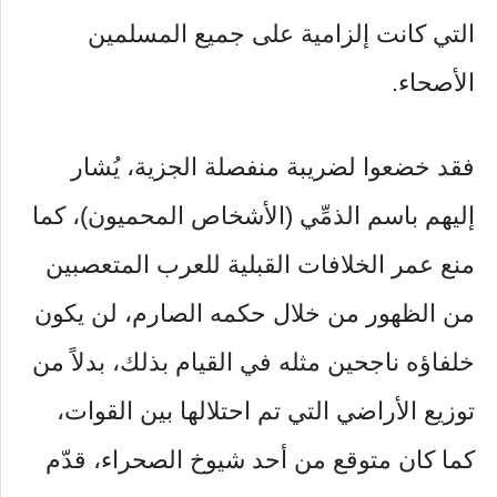
التي كانت إلزامية على جميع المسلمين
الأصحاء.
فقد خضعوا لضريبة منفصلة الجزية، يُشار
إليهم باسم الذمِّي (الأشخاص المحميون)، كما
منع عمر الخلافات القبلية للعرب المتعصبين
من الظهور من خلال حكمه الصارم، لن يكون
خلفاؤه ناجحين مثله في القيام بذلك، بدلاً من
توزيع الأراضي التي تم احتلالها بين القوات،
كما كان متوقع من أحد شيوخ الصحراء، قدّم