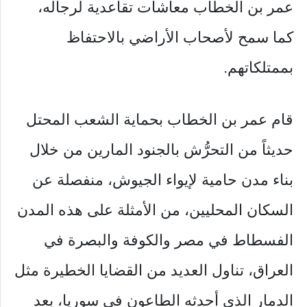
عمر بن الخطاب معاشات تقاعدية لرجاله،
كما سمح لأصحاب الأراضي بالاحتفاظ
بممتلكاتهم.
قام عمر بن الخطاب بحماية الشعب المحتل
حديثاً من التحرُّش بالجنود المارين من خلال
بناء مدن حامية لإيواء الجيوش، منفصلة عن
السكان المحليين، من الأمثلة على هذه المدن
الفسطاط في مصر والكوفة والبصرة في
العراق، تناول العديد من القضايا الخطيرة مثل
الدمار الذي أحدثه الطاعون في سوريا، بعد