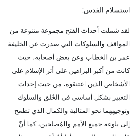
استسلام القدس:
لقد شملت أحداث الفتح مجموعة متنوعة من
المواقف والسلوكات التي صدرت عن الخليفة
عمر بن الخطاب وعن بعض أصحابه، حيث
كانت من أكبر البراهين على أثر الإسلام على
الأشخاص الذين اعتنقوه، من حيث إحداث
التغيير بشكل أساسي في الخُلق والسلوك
وتوجيههما نحو المثالية والكمال الذي تطمح
إلى بلوغه جميع الأمم والمُصلحين، كما أنّ