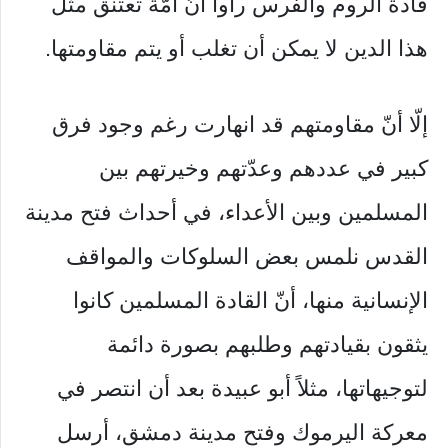
قادة الروم والفرس رأوا أنّ أمّة تعتنق مثل
هذا الدين لا يمكن أن تغلب أو يتم مقاومتها.
إلّا أنّ مقاومتهم قد انهارت رغم وجود فرق
كبير في عددهم وعدّتهم وخيرتهم بين
المسلمين وبين الأعداء، في أحداث فتح مدينة
القدس نلمس بعض السلوكات والمواقف
الإنسانية منها، أنّ القادة المسلمين كانوا
يثقون بقيادتهم وطلبهم بصورة دائمة
لتوجيهاتها، مثلاً أبو عبيدة بعد أن انتصر في
معركة اليرموك وفتح مدينة دمشق، أرسل