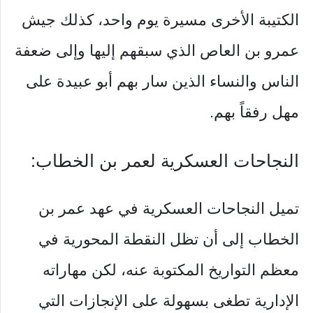
الكتيبة الأخرى مسيرة يوم واحد، كذلك جيش
عمرو بن العاص الذي سبقهم إليها وإلى ضعفة
الناس والنساء الذين سار بهم أبو عبيدة على
مهل رفقاً بهم.
النجاحات العسكرية لعمر بن الخطاب:
تميل النجاحات العسكرية في عهد عمر بن
الخطاب إلى أن تظل النقطة المحورية في
معظم التواريخ المكتوبة عنه، لكن مهاراته
الإدارية تطغى بسهولة على الإنجازات التي