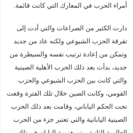
أمراء الحرب في المعارك التي كانت قائمة.
دارت الكثير من الصراعات والتي أدت إلى
تفرقة الحزب الشيوعي ولكنه عاد من جديد
وتمكن من إعادة ترتيب نفسه والسيطرة من
جديد، بدأت بعد ذلك الحرب الأهلية الصينية
والتي كانت بين الحزب الشيوعي والحزب
القومي، وكانت الصين خلال تلك الفترة وقعت
تحت الحكم الياباني، وقامت بعد ذلك الحرب
الصينية اليابانية والتي تعتبر جزء من الحرب
العالمية الثانية، وتم هزيمة اليابان في تلك