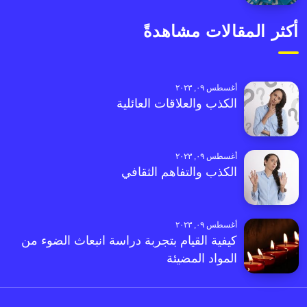
أكثر المقالات مشاهدةً
أغسطس ٠٩, ٢٠٢٣
الكذب والعلاقات العائلية
أغسطس ٠٩, ٢٠٢٣
الكذب والتفاهم الثقافي
أغسطس ٠٩, ٢٠٢٣
كيفية القيام بتجربة دراسة انبعاث الضوء من
المواد المضيئة