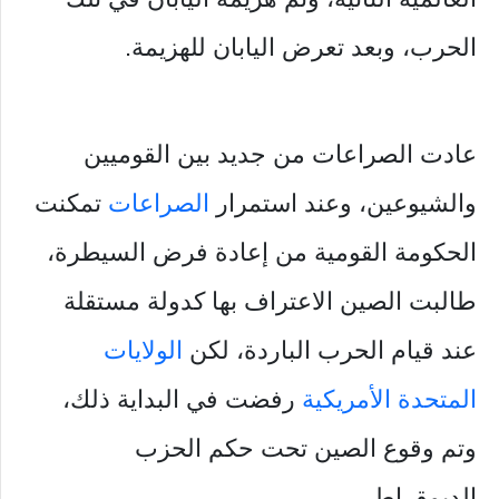
الحرب، وبعد تعرض اليابان للهزيمة.
عادت الصراعات من جديد بين القوميين
والشيوعين، وعند استمرار
الصراعات
تمكنت
الحكومة القومية من إعادة فرض السيطرة،
طالبت الصين الاعتراف بها كدولة مستقلة
عند قيام الحرب الباردة، لكن
الولايات
المتحدة الأمريكية
رفضت في البداية ذلك،
وتم وقوع الصين تحت حكم الحزب
الديمقراطي.