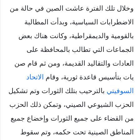
وخلال تلك الفترة عاشت الصين في حالة من
الاضطرابات السياسية، وبدأت المطالبة
بالقومية والديمقراطية، وكانت هناك بعض
الجماعات التي تطالب بالمحافظة على
العادات والتقاليد القديمة، ومن ثم قام صن
يات بتأسيس قاعدة ثورية، وقام
الاتحاد
السوفيتي
بالترحيب بتلك الثورات وتم تشكيل
الحزب الشيوعي الصيني، وتمكن ذلك الحزب
من القضاء على جميع الثورات وإخضاع جميع
المناطق الصينية تحت حكمه، وتم سقوط