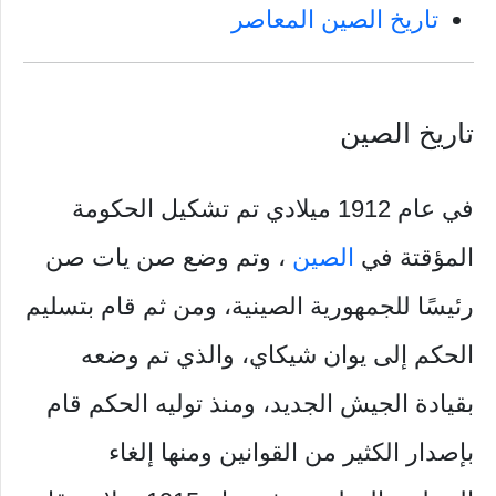
تاريخ الصين المعاصر
تاريخ الصين
في عام 1912 ميلادي تم تشكيل الحكومة
المؤقتة في
الصين
، وتم وضع صن يات صن
رئيسًا للجمهورية الصينية، ومن ثم قام بتسليم
الحكم إلى يوان شيكاي، والذي تم وضعه
بقيادة الجيش الجديد، ومنذ توليه الحكم قام
بإصدار الكثير من القوانين ومنها إلغاء