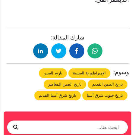
شارك المقالة:
وسوم:
الإمبراطورية الصينية
تاريخ الصين
تاريخ الصين القديم
تاريخ الصين المعاصر
تاريخ جنوب شرق آسيا
تاريخ شرق آسيا القديم