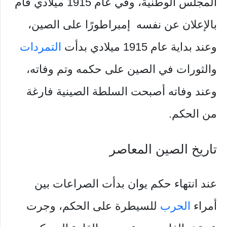
المجلس الوطنية، وفي عام 1915 ميلادي قام
بالإعلان عن نفسه إمبراطورًا على الصين،
وعند بداية عام 1915 ميلادي بدأت
التمردات
والثورات في الصين على حكمه وتم وفاته،
وعند وفاته أصبحت السلطة الصينية فارغة
من الحكم.
تاريخ الصين المعاصر
عند انتهاء حكم يوان بدأت الصراعات بين
أمراء
الحرب
للسيطرة على الحكم، وجرت