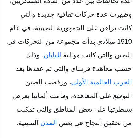
عدة تحالفات بين عدد من القادة العسكريين،
وظهرت عدة حركات ثقافية جديدة والتي
كانت تراهن على الجمهورية الصينية، في عام
1919 ميلادي بدأت مجموعة من التحركات في
الصين والتي كانت موالية
لليابان
، وذلك
حسب معاهدة فرساي والتي تم عقدها بعد
الحرب العالمية الأولى
، ورفضت الصين
التوقيع على المعاهدة، وقامت ألمانيا بفرض
سيطرتها على بعض المناطق والتي تمكنت
من تحقيق النجاح في بعض
المدن
الصينية.