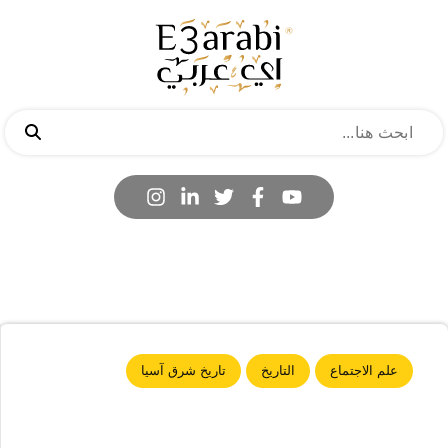
علم الاجتماع
التاريخ
تاريخ شرق آسيا