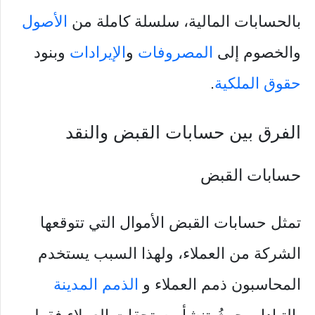
بالحسابات المالية، سلسلة كاملة من
الأصول
والخصوم إلى
المصروفات
و
الإيرادات
وبنود
حقوق الملكية
.
الفرق بين حسابات القبض والنقد
حسابات القبض
تمثل حسابات القبض الأموال التي تتوقعها
الشركة من العملاء، ولهذا السبب يستخدم
المحاسبون ذمم العملاء و
الذمم المدينة