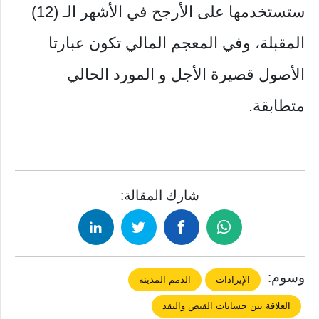
ستستخدمها على الأرجح في الأشهر الـ (12)
المقبلة، وفي المعجم المالي تكون عبارتا
الأصول قصيرة الأجل و المورد الحالي
متطابقة.
شارك المقالة:
وسوم:
الإيرادات
الذمم المدينة
العلاقة بين حسابات القبض والنقد