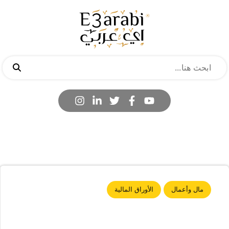
مال وأعمال
الأوراق المالية