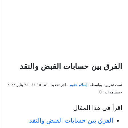
الفرق بين حسابات القبض والنقد
تمت تحريره بواسطة:
إسلام عتوم
- اخر تحديث :
١١:١٥:١٨ ، ٢٤ يناير ٢٠٢٢
- مشاهدات :
0
اقرأ في هذا المقال
الفرق بين حسابات القبض والنقد