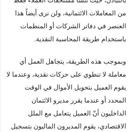
بالتبادل، حيثُ تنشأ مستحقات العملاء فقط
من المعاملات الائتمانية، ولن نرى أيضاً هذا
العنصر في دفاتر الشركات أو المنظمات
باستخدام طريقة المحاسبة النقدية.
وبموجب هذه الطريقة، يتجاهل العمل أي
معاملة لا تنطوي على حركات نقدية، وعندما لا
يقوم العميل بتحويل الأموال في الوقت
المحدد أو عندما يقرر مديرو الائتمان
الداخليون أنّ العميل يتعامل مع الملل
الاقتصادي، يقوم المديرون الماليون بتسجيل