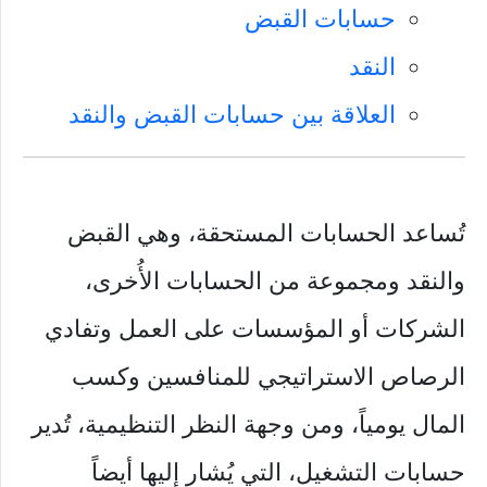
حسابات القبض
النقد
العلاقة بين حسابات القبض والنقد
تُساعد الحسابات المستحقة، وهي القبض
والنقد ومجموعة من الحسابات الأُخرى،
الشركات أو المؤسسات على العمل وتفادي
الرصاص الاستراتيجي للمنافسين وكسب
المال يومياً، ومن وجهة النظر التنظيمية، تُدير
حسابات التشغيل، التي يُشار إليها أيضاً