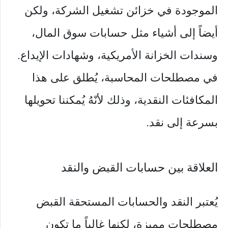
الموجودة في خزائن تشغيل الشركة، ولكن
أيضاً إلى أشياء مثل حسابات سوق المال،
وسندات الخزانة الأمريكية، وشهادات الإيداع.
في مصطلحات المحاسبة، يُطلق على هذا
المكافئات النقدية، وذلك لأنّهُ يُمكننا تحويلها
بسرعة إلى نقد.
العلاقة بين حسابات القبض والنقد
يُعتبر النقد والحسابات المستحقة القبض
مصطلحات مميزة، لكنها غالباً ما تكون