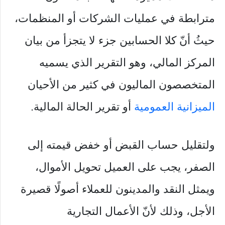
مترابطة في عمليات الشركات أو المنظمات،
حيثُ أنّ كلا الحسابين جزء لا يتجزأ من بيان
المركز المالي، وهو التقرير الذي يسميه
المتخصصون الماليون في كثير من الأحيان
الميزانية العمومية
أو تقرير الحالة المالية.
ولتقليل حساب القبض أو خفض قيمته إلى
الصفر، يجب على العميل تحويل الأموال،
ويمثل النقد والمدينون للعملاء أصولًا قصيرة
الأجل، وذلك لأنّ الأعمال التجارية