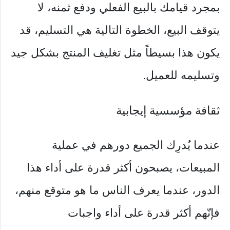
بمجرد قيامك بالبيع الفعلي ودفع ثمنه، لا
يتوقف البيع، الخطوة التالية هي التسليم، قد
يكون هذا بسيطاً مثل تغليف المنتج بشكل جيد
وتسليمه للعميل.
ثقافة مؤسسية إيجابية
عندما يُدرِك الجميع دورهم في عملية
المبيعات، يصبحون أكثر قدرة على أداء هذا
الدور، عندما يعرف الناس ما هو متوقع منهم،
فإنّهم أكثر قدرة على أداء واجبات