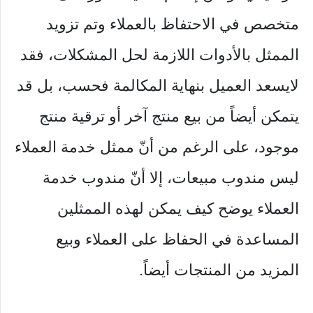
متخصص في الاحتفاظ بالعملاء وتم تزويد
الممثل بالأدوات اللازمة لحل المشكلات، فقد
لايسعد العميل بنهاية المكالمة فحسب، بل قد
يتمكن أيضاً من بيع منتج آخر أو ترقية منتج
موجود، على الرغم من أنّ ممثل خدمة العملاء
ليس مندوب مبيعات، إلا أنّ مندوب خدمة
العملاء يوضح كيف يمكن لهذه الممثلين
المساعدة في الحفاظ على العملاء وبيع
المزيد من المنتجات أيضاً.