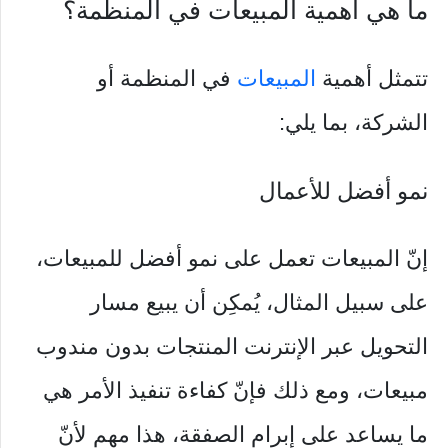
ما هي أهمية المبيعات في المنظمة؟
تتمثل أهمية
المبيعات
في المنظمة أو
الشركة، بما يلي:
نمو أفضل للأعمال
إنّ المبيعات تعمل على نمو أفضل للمبيعات،
على سبيل المثال، يُمكِن أن يبيع مسار
التحويل عبر الإنترنت المنتجات بدون مندوب
مبيعات، ومع ذلك فإنّ كفاءة تنفيذ الأمر هي
ما يساعد على إبرام الصفقة، هذا مهم لأنّ