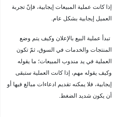
إذا كانت عملية المبيعات إيجابية، فإنّ تجربة
العميل إيجابية بشكل عام.
تبدأ عملية البيع بالإعلان وكيف يتم وضع
المنتجات والخدمات في السوق، ثمّ تكون
العملية في يد مندوب المبيعات؛ ما يقوله
وكيف يقوله مهم، إذا كانت العملية ستبقى
إيجابية، فلا يمكنه تقديم ادعاءات مبالغ فيها أو
أن يكون شديد الضغط.