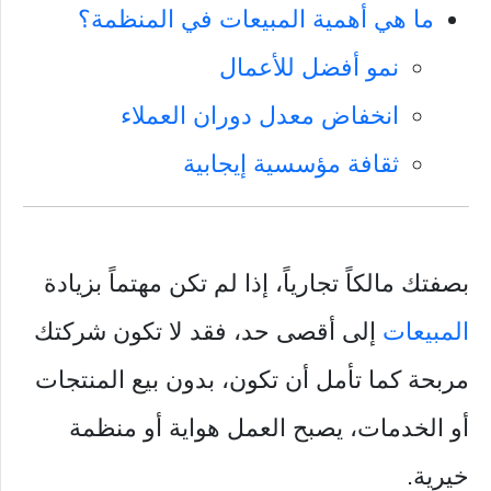
ما هي أهمية المبيعات في المنظمة؟
نمو أفضل للأعمال
انخفاض معدل دوران العملاء
ثقافة مؤسسية إيجابية
بصفتك مالكاً تجارياً، إذا لم تكن مهتماً بزيادة
المبيعات
إلى أقصى حد، فقد لا تكون شركتك
مربحة كما تأمل أن تكون، بدون بيع المنتجات
أو الخدمات، يصبح العمل هواية أو منظمة
خيرية.