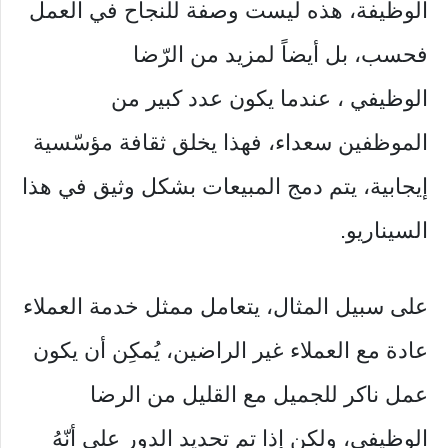
الوظيفة، هذه ليست وصفة للنجاح في العمل
فحسب، بل أيضاً لمزيد من الرّضا
الوظيفي ، عندما يكون عدد كبير من
الموظفين سعداء، فهذا يخلق ثقافة مؤسّسية
إيجابية، يتم دمج المبيعات بشكل وثيق في هذا
السيناريو.
على سبيل المثال، يتعامل ممثل خدمة العملاء
عادة مع العملاء غير الراضين، يُمكِن أن يكون
عمل ناكر للجميل مع القليل من الرضا
الوظيفي، ولكن إذا تم تحديد الدور على أنّهُ