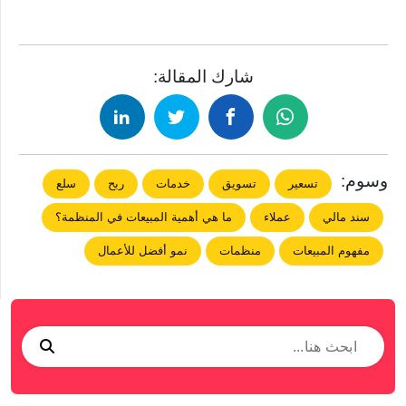
شارك المقالة:
وسوم:
تسعير
تسويق
خدمات
ربح
سلع
سند مالي
عملاء
ما هي أهمية المبيعات في المنظمة؟
مفهوم المبيعات
منظمات
نمو أفضل للأعمال