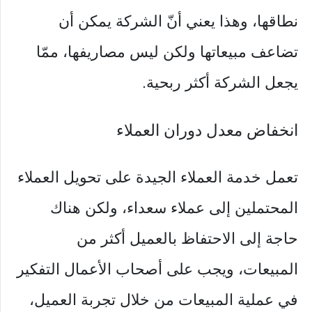
نطاقها، وهذا يعني أنّ الشركة يمكن أن
تضاعف مبيعاتها ولكن ليس مصاريفها، ممّا
يجعل الشركة أكثر ربحية.
انخفاض معدل دوران العملاء
تعمل خدمة العملاء الجيدة على تحويل العملاء
المحتملين إلى عملاء سعداء، ولكن هناك
حاجة إلى الاحتفاظ بالعميل أكثر من
المبيعات، ويجب على أصحاب الأعمال التفكير
في عملية المبيعات من خلال تجربة العميل،