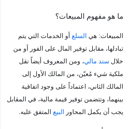
ما هو مفهوم المبيعات؟
المبيعات: هي
السلع
أو الخدمات التي يتم
تبادلها، مقابل توفير المال على الفور أو من
خلال
سند مالي
، ومن المعروف أيضاً نقل
ملكية شيء مُعيّن، من المالك الأول إلى
المالك الثاني، اعتماداً على وجود اتفاقية
بينهما، وتتضمن توفير قيمة مالية، في المقابل
يجب أن يكمل المحاور
البيع
المتفق عليه.