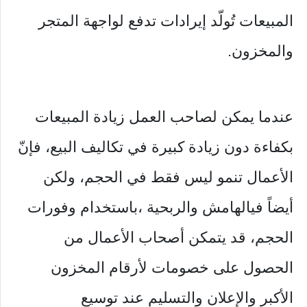
المبيعات تُولّد إيرادات تدفع لواجهة المتجر
والمخزون.
عندما يمكن لصاحب العمل زيادة المبيعات
بكفاءة دون زيادة كبيرة في تكاليف البيع، فإنّ
الأعمال تنمو ليس فقط في الحجم، ولكن
أيضاً فيالهامش والربحية ،باستخدام وفورات
الحجم، قد يتمكن أصحاب الأعمال من
الحصول على خصومات لأرقام المخزون
الأكبر والإعلان والتسليم عند توسيع