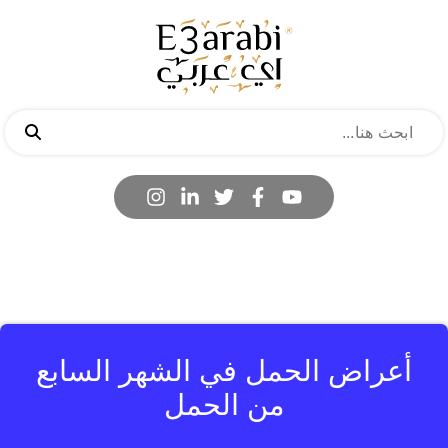
أعراض الحمل في الشهر السابع
من الحمل