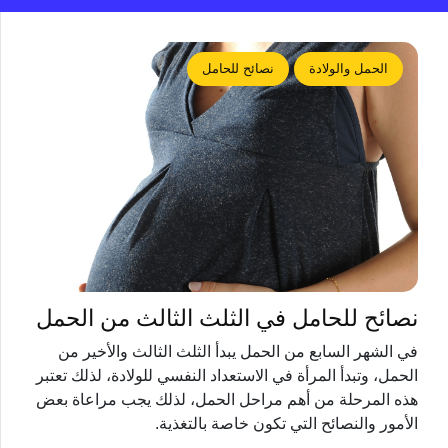
الحمل والولادة
نصائح للحامل
نصائح للحامل في الثلث الثالث من الحمل
في الشهر السابع من الحمل يبدأ الثلث الثالث والأخير من
الحمل، وتبدأ المرأة في الاستعداد النفسي للولادة، لذلك تعتبر
هذه المرحلة من أهم مراحل الحمل، لذلك يجب مراعاة بعض
الأمور والنصائح التي تكون خاصة بالتغذية.