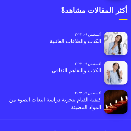
أكثر المقالات مشاهدةً
أغسطس ٠٩, ٢٠٢٣
الكذب والعلاقات العائلية
أغسطس ٠٩, ٢٠٢٣
الكذب والتفاهم الثقافي
أغسطس ٠٩, ٢٠٢٣
كيفية القيام بتجربة دراسة انبعاث الضوء من
المواد المضيئة