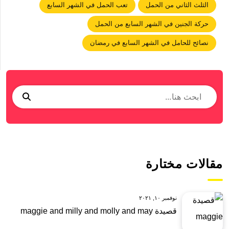
الثلث الثاني من الحمل
تعب الحمل في الشهر السابع
حركة الجنين في الشهر السابع من الحمل
نصائح للحامل في الشهر السابع في رمضان
مقالات مختارة
نوفمبر ١٠, ٢٠٢١
قصيدة maggie and milly and molly and may