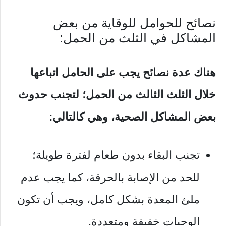
نصائح للحوامل للوقاية من بعض
المشاكل في الثلث من الحمل:
هناك عدة نصائح يجب على الحامل اتباعها
خلال الثلث الثالث من الحمل؛ لتجنب حدوث
بعض المشاكل الصحية، وهي كالتالي:
تجنب البقاء بدون طعام لفترة طويلة؛
للحد من الإصابة بالحرقة، كما يجب عدم
ملئ المعدة بشكل كامل، ويجب أن تكون
الوجبات خفيفة ومتعددة.