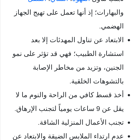
والبهارات؛ إذ أنها تعمل على تهيج الجهاز
الهضمي.
الابتعاد عن تناول المهدئات إلا بعد
استشارة الطبيب؛ فهي قد تؤثر على نمو
الجنين، وتزيد من مخاطر الإصابة
بالتشوهات الخلقية.
أخذ قسط كافي من الراحة والنوم ما لا
يقل عن 9 ساعات يومياً لتجنب الإرهاق.
تجنب الأعمال المنزلية الشاقة.
عدم ارتداء الملابس الضيقة والابتعاد عن