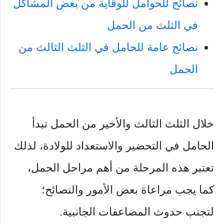
نصائح للحوامل للوقاية من بعض المشاكل
في الثلث من الحمل
نصائح عامة للحامل في الثلث الثالث من
الحمل
خلال الثلث الثالث والأخير من الحمل تبدأ
الحامل في التحضير والاستعداد للولادة، لذلك
تعتبر هذه المرحلة من أهم مراحل الحمل،
كما يجب مراعاة بعض الأمور والنصائح؛
لتجنب حدوث المضاعفات الجانبية.