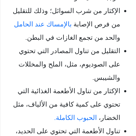
الإكثار من شرب السوائل؛ وذلك للتقليل
من فرص الإصابة
بالإمساك عند الحامل
والحد من تجمع الغازات في البطن.
التقليل من تناول المصادر التي تحتوي
على الصوديوم، مثل، الملح والمخللات
والشيبس.
الإكثار من تناول الأطعمة الغذائية التي
تحتوي على كمية كافية من الألياف، مثل
الخضار،
الحبوب الكاملة.
تناول الأطعمة التي تحتوي على الحديد،