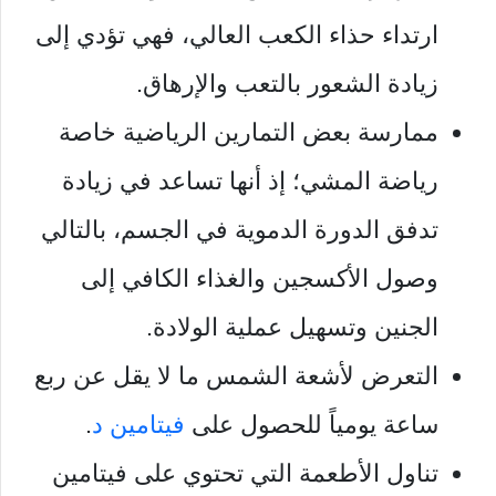
ارتداء حذاء الكعب العالي، فهي تؤدي إلى
زيادة الشعور بالتعب والإرهاق.
ممارسة بعض التمارين الرياضية خاصة
رياضة المشي؛ إذ أنها تساعد في زيادة
تدفق الدورة الدموية في الجسم، بالتالي
وصول الأكسجين والغذاء الكافي إلى
الجنين وتسهيل عملية الولادة.
التعرض لأشعة الشمس ما لا يقل عن ربع
ساعة يومياً للحصول على
فيتامين د
.
تناول الأطعمة التي تحتوي على فيتامين