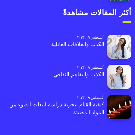
أكثر المقالات مشاهدةً
أغسطس ٠٩, ٢٠٢٣
الكذب والعلاقات العائلية
أغسطس ٠٩, ٢٠٢٣
الكذب والتفاهم الثقافي
أغسطس ٠٩, ٢٠٢٣
كيفية القيام بتجربة دراسة انبعاث الضوء من
المواد المضيئة