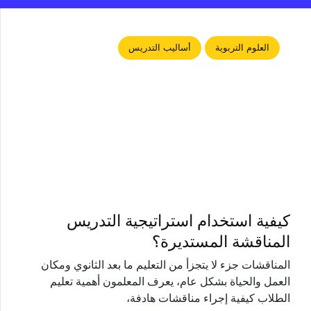
العلوم التربوية
أساليب التدريس
كيفية استخدام استراتيجية التدريس
المناقشة المستديرة؟
المناقشات جزء لا يتجزأ من التعليم ما بعد الثانوي ومكان
العمل والحياة بشكل عام، يعرف المعلمون أهمية تعليم
الطلاب كيفية إجراء مناقشات هادفة،