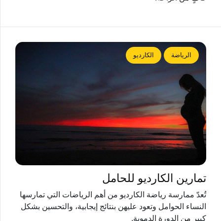
الرياضة
الكارديو
تمارين الكارديو للحامل
تُعدّ ممارسة رياضة الكارديو من أهم الرياضات التي تمارسها
النساء الحوامل وتعود عليهن بنتائج إيجابية، والتحسين بشكل
كبير من الدورة الدموية.