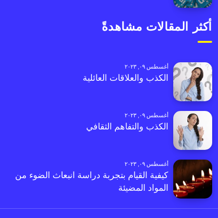
أكثر المقالات مشاهدةً
أغسطس ٠٩, ٢٠٢٣
الكذب والعلاقات العائلية
أغسطس ٠٩, ٢٠٢٣
الكذب والتفاهم الثقافي
أغسطس ٠٩, ٢٠٢٣
كيفية القيام بتجربة دراسة انبعاث الضوء من
المواد المضيئة