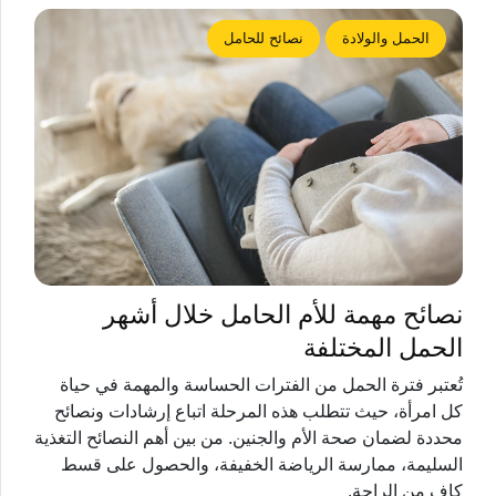
الحمل والولادة
نصائح للحامل
نصائح مهمة للأم الحامل خلال أشهر
الحمل المختلفة
تُعتبر فترة الحمل من الفترات الحساسة والمهمة في حياة
كل امرأة، حيث تتطلب هذه المرحلة اتباع إرشادات ونصائح
محددة لضمان صحة الأم والجنين. من بين أهم النصائح التغذية
السليمة، ممارسة الرياضة الخفيفة، والحصول على قسط
كافٍ من الراحة.