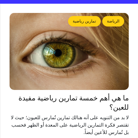
الرياضة
تمارين رياضية
ما هي أهم خمسة تمارين رياضية مفيدة
للعين؟
لا بد من التنويه على أنه هنالك تمارين تُمارس للعيون؛ حيث لا
تقتصر فكرة التمارين الرياضية على المعدة أو الظهر فحسب
بل تُمارس للأعين أيضاً.