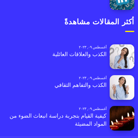
أكثر المقالات مشاهدةً
أغسطس ٠٩, ٢٠٢٣
الكذب والعلاقات العائلية
أغسطس ٠٩, ٢٠٢٣
الكذب والتفاهم الثقافي
أغسطس ٠٩, ٢٠٢٣
كيفية القيام بتجربة دراسة انبعاث الضوء من
المواد المضيئة