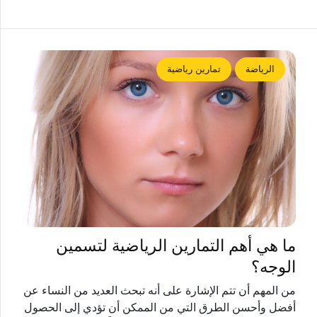
الرياضة
تمارين رياضية
ما هي أهم التمارين الرياضية لتسمين
الوجه؟
من المهم أن تتم الإشارة على أنه تبحث العديد من النساء عن
أفضل وأحسن الطرق التي من الممكن أن تؤدي إلى الحصول