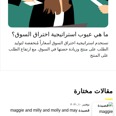
ما هي عيوب استراتيجية اختراق السوق؟
تستخدم استراتيجية اختراق السوق أسعاراً مُنخفضة لتوليد
الطلب على منتج وزيادة حصتها في السوق. مع ارتفاع الطلب
على المنتج
مقالات مختارة
نوفمبر ١٠, ٢٠٢١
قصيدة maggie and milly and molly and may