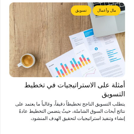
مال وأعمال
تسويق
أمثلة على الاستراتيجيات في تخطيط
التسويق
يتطلب التسويق الناجح تخطيطاً دقيقاً، وغالباً ما يعتمد على
نتائج أبحاث السوق الشاملة، حيثُ يتضمن التخطيط عادةً
إنشاء وتنفيذ استراتيجيات لتحقيق الهدف المنشود،