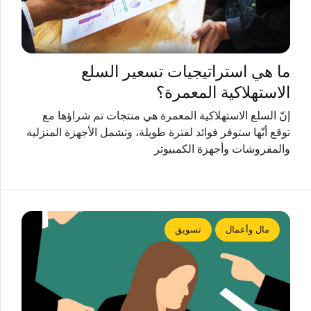
ما هي استراتيجيات تسعير السلع
الاستهلاكية المعمرة؟
إنّ السلع الاستهلاكية المعمرة هي منتجات تم شراؤها مع
توقع أنّها ستوفر فوائد لفترة طويلة، وتشمل الأجهزة المنزلية
والمفروشات وأجهزة الكمبيوتر
مال وأعمال
تسويق