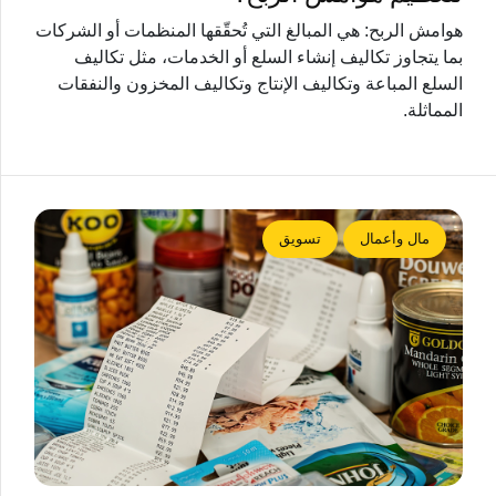
هوامش الربح: هي المبالغ التي تُحقّقها المنظمات أو الشركات
بما يتجاوز تكاليف إنشاء السلع أو الخدمات، مثل تكاليف
السلع المباعة وتكاليف الإنتاج وتكاليف المخزون والنفقات
المماثلة.
مال وأعمال
تسويق