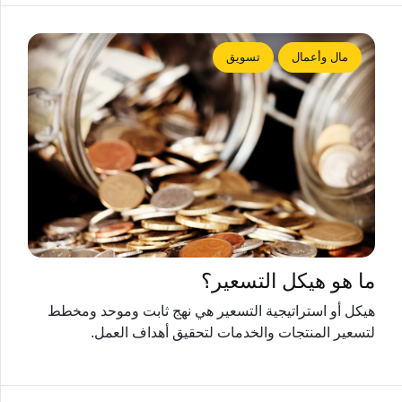
مال وأعمال
تسويق
ما هو هيكل التسعير؟
هيكل أو استراتيجية التسعير هي نهج ثابت وموحد ومخطط
لتسعير المنتجات والخدمات لتحقيق أهداف العمل.