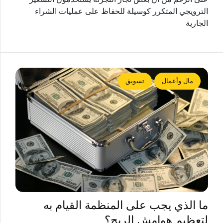
الترويجي المتكرر كوسيلة للحفاظ على عمليات الشراء
الجارية
مال وأعمال
تسويق
ما الذي يجب على المنظمة القيام به
لتعظيم هوامش الربح؟