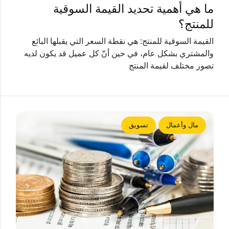
ما هي أهمية تحديد القيمة السوقية
للمنتج؟
القيمة السوقية للمنتج: هي نقطة السعر التي يقبلها البائع
والمشتري بشكل عام، في حين أنّ كل عميل قد يكون لديه
تصور مختلف لقيمة المنتج
مال وأعمال
تسويق