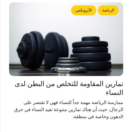
الرياضة
الأيروبكس
تمارين المقاومة للتخلص من البطن لدى
النساء
ممارسة الرياضة مهمة جداً للنساء فهي لا تقتصر على
الرجال، حيث أن هناك تمارين متنوعة تفيد النساء في حرق
الدهون وخاصة في منطقة.