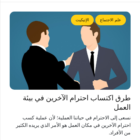
علم الاجتماع
الإتيكيت
طرق اكتساب احترام الآخرين في بيئة
العمل
نسعى إلى الاحترام في حياتنا العملية؛ لأن عملية كسب
احترام الآخرين في مكان العمل هو الأمر الذي يريده الكثير
من الأفراد.