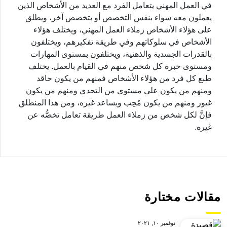
في العمل المهني يتعامل الفرد مع العديد من الأشخاص الذين
يعملون معه سواء بنفس التخصص أو بتخصص آخر، ويطلق
على هؤلاء الأشخاص زملاء العمل المهني، ويختلف هؤلاء
الأشخاص في سلوكاتهم وفي طريقة تفكيرهم، ويختلفون
بالقدرات الجسدية والذهنية، ويختلفون بمستوى المهارات
ومستوى خبرة كل شخص منهم في القيام بالعمل. يختلف
طبع كل فرد من هؤلاء الأشخاص فمنهم من يكون حاقد
ومنهم من يكون على مستوى من التحدي ومنهم من يكون
غيور ومنهم من يكون مُحِب ويساعد غيره، ومن هذا المنطلق
فإنَّ لكل شخص من زملاء العمل طريقة تعامل تخصُّه عن
غيره.
مقالات مختارة
نوفمبر ١٠, ٢٠٢١