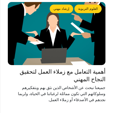
العلوم التربوية
إرشاد مهني
أهمية التعامل مع زملاء العمل لتحقيق
النجاح المهني
جميعنا نبحث عن الأشخاص الذين نثق بهم وبتفكيرهم
وسلوكاتهم التي تكون مماثلة لرغباتنا في الحياة، ولربما
نجدهم في الأصدقاء أو زملاء العمل.