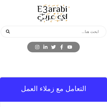
التعامل مع زملاء العمل