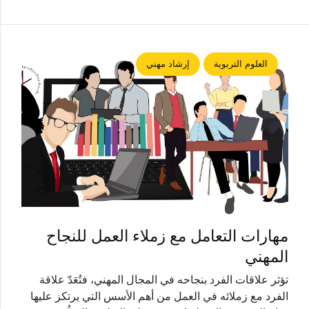
العلوم التربوية
إرشاد مهني
مهارات التعامل مع زملاء العمل للنجاح
المهني
تؤثر علاقات الفرد بنجاحه في المجال المهني، فتُعَدّ علاقة
الفرد مع زملائه في العمل من أهم الأسس التي يرتكز عليها