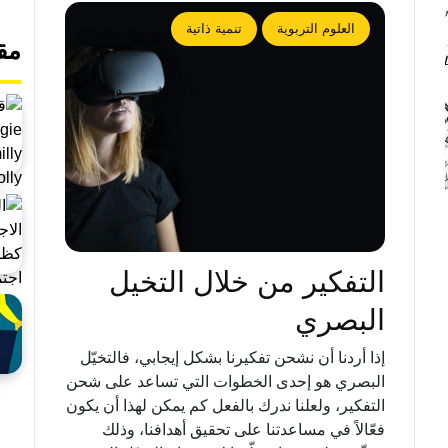
العلوم التربوية
تنمية ذاتية
مق
التفكير من خلال التخيل
البصري
إذا أردنا أن نشحن تفكيرنا بشكل إيجابي، فالتخيّل
البصري هو إحدى الخطوات التي تساعد على شحن
التفكير، ولعلنا ندرك بالفعل كم يمكن لهذا أن يكون
فعّالاً في مساعدتنا على تحقيق أهدافنا، وذلك