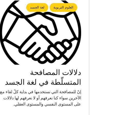
العلوم التربوية
لغة الجسد
دلالات المصافحة
المتسلّطة في لغة الجسد
إنّ للمصافحة التي نستخدمها في بداية كلّ لقاء مع
الآخرين سواء كنا نعرفهم أو لا نعرفهم لها دلالات
على المستوى النفسي والمستوى العقلي.