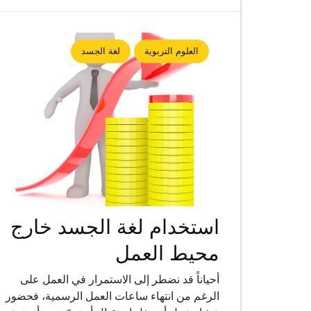
العلوم التربوية
لغة الجسد
استخدام لغة الجسد خارج
محيط العمل
أحياناً قد نضطر إلى الاستمرار في العمل على
الرغم من انتهاء ساعات العمل الرسمية، فحضور