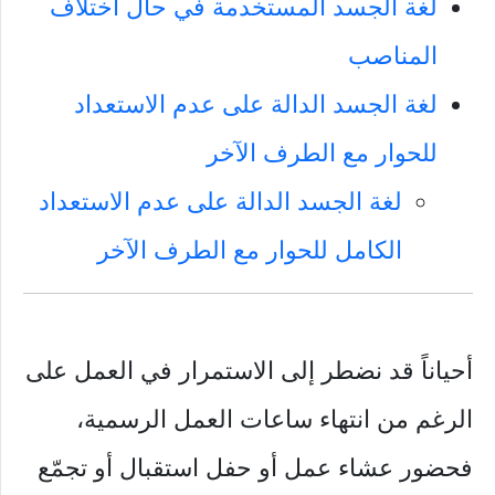
لغة الجسد المستخدمة في حال اختلاف
المناصب
لغة الجسد الدالة على عدم الاستعداد
للحوار مع الطرف الآخر
لغة الجسد الدالة على عدم الاستعداد
الكامل للحوار مع الطرف الآخر
أحياناً قد نضطر إلى الاستمرار في العمل على
الرغم من انتهاء ساعات العمل الرسمية،
فحضور عشاء عمل أو حفل استقبال أو تجمّع