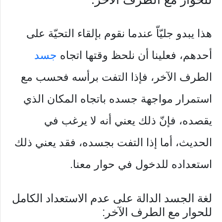
هذا يبدو جليّاّ عندما نقوم بإلقاء التحيّة على
أحدهم، فعلينا أن نلحظ وقتها اتجاه
جسد
الطرف الآخر، فإذا التفت برأسه فحسب مع
استمرار مواجهة جسده باتجاه المكان الذي
يقصده، فإنّ ذلك يعني أنه لا يرغب في
الحديث، أما إذا التفت بجسده، فقد يعني ذلك
استعداده للدخول في حوار معنا.
لغة الجسد الدالة على عدم الاستعداد الكامل
للحوار مع الطرف الآخر: