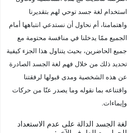
استخدام لغة جسد توحي لهم بتقديرنا
واهتمامنا، أم نحاول أن نستدعي انتباهها أمام
الجميع ممّا يدخلنا في منافسة محتومة مع
جميع الحاضرين، بحيث يتناول هذا الجزء كيفية
تحديد ذلك من خلال فهم لغة الجسد الصادرة
عن هذه الشخصية ومدى قبولها لرفقتنا
واقتناعه بما نقوله وما يصدر عنّا من حركات
وإيماءات.
لغة الجسد الدالة على عدم الاستعداد
للحوار مع الطرف الآخر: