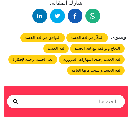
شارك المقالة:
وسوم:
التنكّر في لغة الجسد
التوافق في لغة الجسد
النجاح وتوافقه مع لغة الجسد
لغة الجسد
لغة الجسد إحدى المهارات الضرورية
لغة الجسد ترجمة لإفكارنا
لغة الجسد واستخداماتها العامة