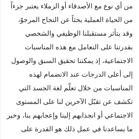
من أي نوع مع الأصدقاء أو الزملاء يعتبر جزءاً
من الحياة العملية بحثاً عن النجاح المرجوّ،
وقد يتأثر مستقبلنا الوظيفي والشخصي
بقدرتنا على التعامل مع هذه المناسبات
الاجتماعية، إذ يمكننا تحقيق السبق والوصول
إلى أعلى الدرجات عند الانضمام لهذه
المناسبات من خلال تعلّم لغة الجسد التي
تكشف عن تقبّل الآخرين لنا على المستوى
الاجتماعي أو انجذابهم إلينا وإعجابهم بنا، وخير
ما يساعدنا في عمل ذلك هو القدرة على