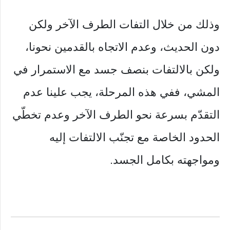
وذلك من خلال التفات الطرف الآخر ولكن
دون الحديث، وعدم الاتجاه بالقدمين نحونا،
ولكن بالالتفات بنصف جسد مع الاستمرار في
المشي، ففي هذه المرحلة، يجب علينا عدم
التقدّم بسرعة نحو الطرف الآخر وعدم تخطّي
الحدود الخاصة مع تجنّب الالتفات إليه
ومواجهته بكامل الجسد.