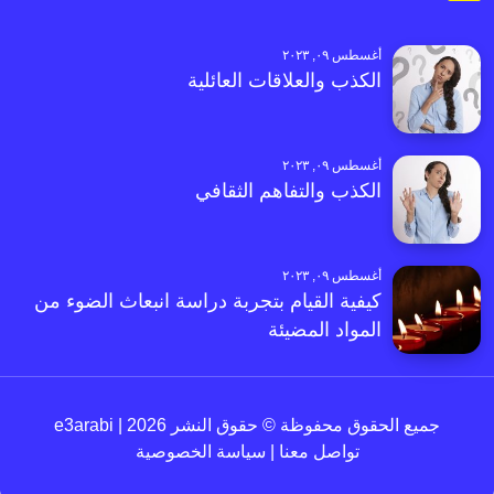
أغسطس ٠٩, ٢٠٢٣
الكذب والعلاقات العائلية
أغسطس ٠٩, ٢٠٢٣
الكذب والتفاهم الثقافي
أغسطس ٠٩, ٢٠٢٣
كيفية القيام بتجربة دراسة انبعاث الضوء من
المواد المضيئة
جميع الحقوق محفوظة © حقوق النشر 2026 | e3arabi
تواصل معنا
|
سياسة الخصوصية