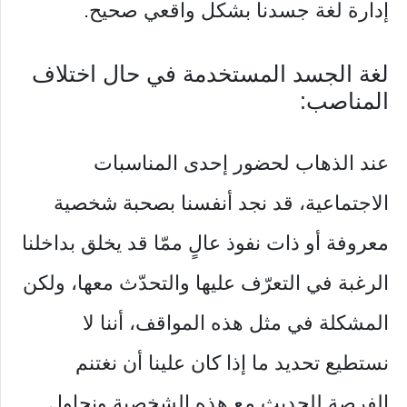
إدارة لغة جسدنا بشكل واقعي صحيح.
لغة الجسد المستخدمة في حال اختلاف
المناصب:
عند الذهاب لحضور إحدى المناسبات
الاجتماعية، قد نجد أنفسنا بصحبة شخصية
معروفة أو ذات نفوذ عالٍ ممّا قد يخلق بداخلنا
الرغبة في التعرّف عليها والتحدّث معها، ولكن
المشكلة في مثل هذه المواقف، أننا لا
نستطيع تحديد ما إذا كان علينا أن نغتنم
الفرصة للحديث مع هذه الشخصية ونحاول