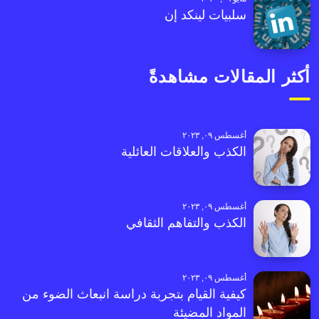
سلبيات لينكد إن
أكثر المقالات مشاهدةً
أغسطس ٠٩, ٢٠٢٣
الكذب والعلاقات العائلية
أغسطس ٠٩, ٢٠٢٣
الكذب والتفاهم الثقافي
أغسطس ٠٩, ٢٠٢٣
كيفية القيام بتجربة دراسة انبعاث الضوء من
المواد المضيئة