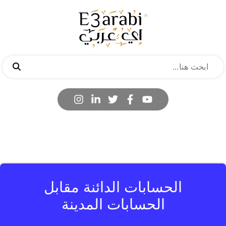
الحسابات الدائنة مقابل
الحسابات المدينة