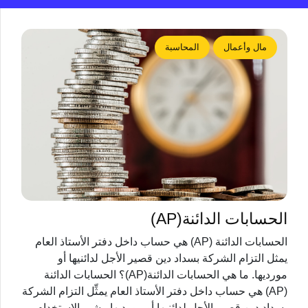
مال وأعمال
المحاسبة
الحسابات الدائنة(AP)
الحسابات الدائنة (AP) هي حساب داخل دفتر الأستاذ العام
يمثل التزام الشركة بسداد دين قصير الأجل لدائنيها أو
مورديها. ما هي الحسابات الدائنة(AP)؟ الحسابات الدائنة
(AP) هي حساب داخل دفتر الأستاذ العام يمثِّل التزام الشركة
بسداد دين قصير الأجل لدائنيها أو مورديها. يشير الاستخدام