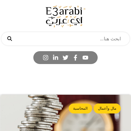
مال وأعمال
المحاسبة