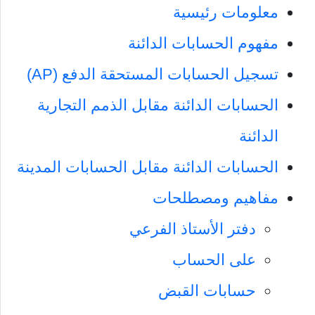
معلومات رئيسية
مفهوم الحسابات الدائنة
تسجيل الحسابات المستحقة الدفع (AP)
الحسابات الدائنة مقابل الذمم التجارية
الدائنة
الحسابات الدائنة مقابل الحسابات المدينة
مفاهيم ومصطلحات
دفتر الأستاذ الفرعي
على الحساب
حسابات القبض