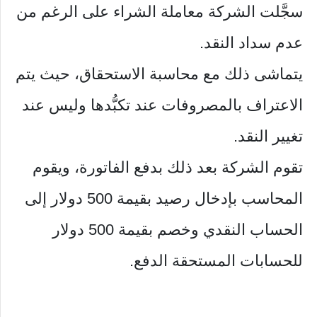
سجَّلت الشركة معاملة الشراء على الرغم من
عدم سداد النقد.
يتماشى ذلك مع محاسبة الاستحقاق، حيث يتم
الاعتراف بالمصروفات عند تكبُّدها وليس عند
تغيير النقد.
تقوم الشركة بعد ذلك بدفع الفاتورة، ويقوم
المحاسب بإدخال رصيد بقيمة 500 دولار إلى
الحساب النقدي وخصم بقيمة 500 دولار
للحسابات المستحقة الدفع.