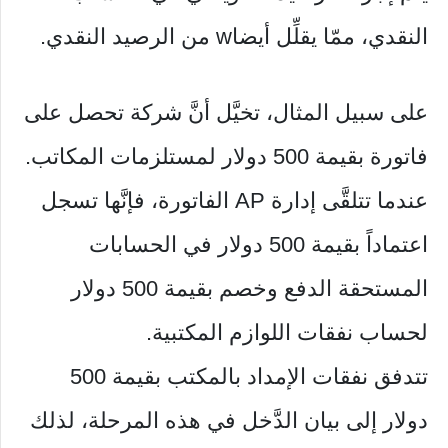
النقدي، ممّا يقلِّل أيضاw من الرصيد النقدي.
على سبيل المثال، تخيَّل أنَّ شركة تحصل على
فاتورة بقيمة 500 دولار لمستلزمات المكاتب.
عندما تتلقَّى إدارة AP الفاتورة، فإنَّها تسجل
اعتماداً بقيمة 500 دولار في الحسابات
المستحقة الدفع وخصم بقيمة 500 دولار
لحساب نفقات اللوازم المكتبية.
تتدفق نفقات الإمداد بالمكتب بقيمة 500
دولار إلى بيان الدَّخل في هذه المرحلة، لذلك