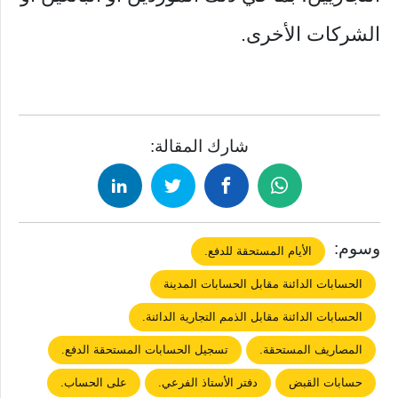
الشركات الأخرى.
شارك المقالة:
وسوم:
الأيام المستحقة للدفع.
الحسابات الدائنة مقابل الحسابات المدينة
الحسابات الدائنة مقابل الذمم التجارية الدائنة.
المصاريف المستحقة.
تسجيل الحسابات المستحقة الدفع.
حسابات القبض
دفتر الأستاذ الفرعي.
على الحساب.