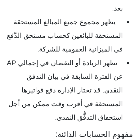
بعد.
يظهر مجموع جميع المبالغ المستحقة
المستحقة للبائعين كحساب مستحق الدَّفع
في الميزانية العمومية للشركة.
تظهر الزيادة أو النقصان في إجمالي AP
عن الفترة السابقة في بيان التدفق
النقدي. قد تختار الإدارة دفع فواتيرها
المستحقة في أقرب وقت ممكن من أجل
استحقاق التدفُّق النقدي.
مفهوم الحسابات الدائنة: