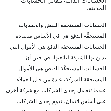
الحسابات الدائنة مقابل الحسابات
المدينة:
الحسابات المستحقة القبض والحسابات
المستحقَّة الدفع هي في الأساس متضادة.
الحسابات المستحقة الدفع هي الأموال التي
تدين بها الشركة لبائعيها، في حين أنَّ
الحسابات المستحقَّة القبض هي الأموال
المستحقة للشركة، عادة من قبل العملاء.
عندما تتعامل إحدى الشركات مع شركة أخرى
على أساس ائتمان، تقوم إحدى الشركات