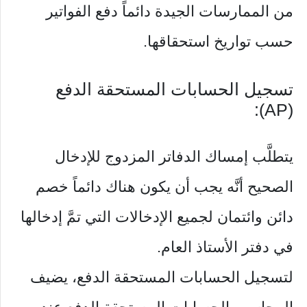
من الممارسات الجيدة دائماً دفع الفواتير
حسب تواريخ استحقاقها.
تسجيل الحسابات المستحقة الدفع
(AP):
يتطلَّب إمساك الدفاتر المزدوج للإدخال
الصحيح أنَّه يجب أن يكون هناك دائماً خصم
دائن وائتمان لجميع الإدخالات التي تمَّ إدخالها
في دفتر الأستاذ العام.
لتسجيل الحسابات المستحقة الدفع، يضيف