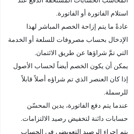
المحاسب الحسابات المستحقة الدفع عند
استلام الفاتورة أو الفاتورة.
عادةً ما يتم إزاحة الخصم المباشر لهذا
الإدخال بحساب مصروفات للسلعة أو الخدمة
التي تمَّ شراؤها عن طريق الائتمان.
يمكن أن يكون الخصم أيضاً لحساب الأصول
إذا كان العنصر الذي تم شراؤه أصلاً قابلاً
للرسملة.
عندما يتم دفع الفاتورة، يدين المحسّن
حسابات دائنة لتخفيض رصيد الالتزامات.
يتم إجراء الرصيد التعويضي في الحساب