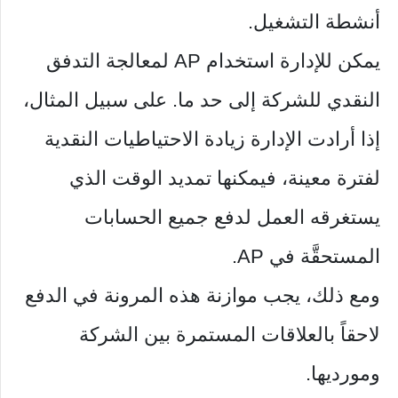
أنشطة التشغيل.
يمكن للإدارة استخدام AP لمعالجة التدفق
النقدي للشركة إلى حد ما. على سبيل المثال،
إذا أرادت الإدارة زيادة الاحتياطيات النقدية
لفترة معينة، فيمكنها تمديد الوقت الذي
يستغرقه العمل لدفع جميع الحسابات
المستحقَّة في AP.
ومع ذلك، يجب موازنة هذه المرونة في الدفع
لاحقاً بالعلاقات المستمرة بين الشركة
ومورديها.