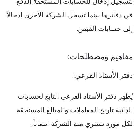
بتسجيل إدخال للحسابات المستحقة الدفع
في دفاترها بينما تسجل الشركة الأخرى إدخالاً
إلى حسابات القبض.
مفاهيم ومصطلحات:
دفتر الأستاذ الفرعي:
يُظهر دفتر الأستاذ الفرعي التابع لحسابات
الدائنة تاريخ المعاملات والمبالغ المستحقة
لكل مورد تشتري منه الشركة ائتماناً.