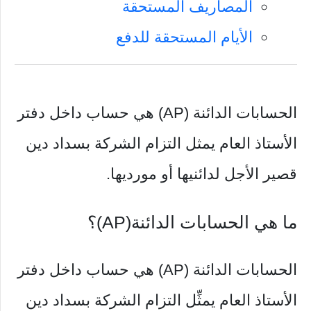
المصاريف المستحقة
الأيام المستحقة للدفع
الحسابات الدائنة (AP) هي حساب داخل دفتر
الأستاذ العام يمثل التزام الشركة بسداد دين
قصير الأجل لدائنيها أو مورديها.
ما هي الحسابات الدائنة(AP)؟
الحسابات الدائنة (AP) هي حساب داخل دفتر
الأستاذ العام يمثِّل التزام الشركة بسداد دين