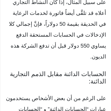
على سبيل المثال، إذا كان النشاط التجاري
أعلاه قد تلقَّى أيضاً فاتورة لخدمات الرعاية
في الحديقة بقيمة 50 دولاراً، فإنَّ إجمالي كلا
الإدخالات في الحسابات المستحقة الدفع
يساوي 550 دولار قبل أن تدفع الشركة هذه
الديون.
الحسابات الدائنة مقابل الذمم التجارية
الدائنة:
على الرغم من أن بعض الأشخاص يستخدمون
عبارات “الحسابات الدائنة” و “الحسابات