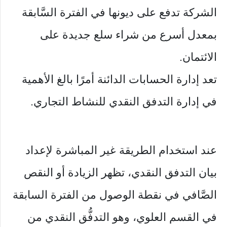
الشركة تدفع على ديونها في الفترة السَّابقة
بمعدل أسرع من شراء سلع جديدة على
الائتمان.
تعد إدارة الحسابات الدائنة أمرًا بالغ الأهمية
في إدارة التدفق النقدي للنشاط التجاري.
عند استخدام الطريقة غير المباشرة لإعداد
بيان التدفق النقدي، تظهر الزيادة أو النقص
الصَّافي في نقطة الوصول من الفترة السابقة
في القسم العلوي، وهو التدفُّق النقدي من