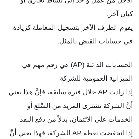
الأجل من عمل واحد إلى نشاط تجاري أو
كيان آخر.
يقوم الطرف الآخر بتسجيل المعاملة كزيادة
في حسابات القبض بالمثل.
الحسابات الدائنة (AP) هي رقم مهم في
الميزانية العمومية للشركة.
إذا زادت AP خلال فترة سابقة، فإنَّ هذا يعني
أنَّ الشركة تشتري المزيد من السِّلع أو
الخدمات على الائتمان، بدلاً من دفع النقد.
إذا انخفضت نقطة AP للشركة، فهذا يعني أنَّ