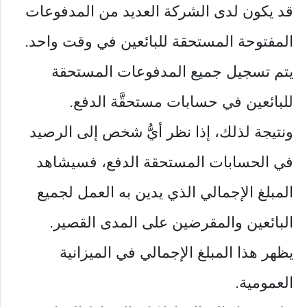
قد يكون لدى الشركة العديد من المدفوعات
المفتوحة المستحقة للبائعين في وقت واحد.
يتم تسجيل جميع المدفوعات المستحقة
للبائعين في حسابات مستحقَّة الدفع.
ونتيجة لذلك، إذا نظر أيُّ شخص إلى الرصيد
في الحسابات المستحقة الدفع، فسيشاهد
المبلغ الإجمالي الذي يدين به العمل لجميع
البائعين والمقرضين على المدى القصير.
يظهر هذا المبلغ الإجمالي في الميزانية
العمومية.