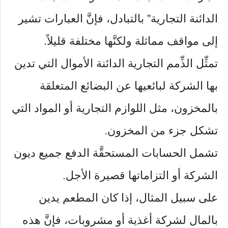
الدائنة التجارية” بالتبادل، فإنَّ العبارات تشير
إلى مواقف مماثلة ولكنَّها مختلفة قليلاً.
تمثِّل الذِّمم التجارية الدائنة الأموال التي تدين
بها الشركة لبائعيها عن البضائع المتعلقة
بالمخزون، مثل اللوازم التجارية أو المواد التي
تشكل جزء من المخزون.
تشمل الحسابات المستحقَّة الدفع جميع ديون
الشركة أو التزاماتها قصيرة الأجل.
على سبيل المثال، إذا كان المطعم يدين
بالمال لشركة أغذية أو مشروبات، فإنَّ هذه