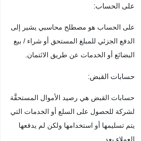
على الحساب:
على الحساب هو مصطلح محاسبي يشير إلى
الدفع الجزئي للمبلغ المستحق أو شراء / بيع
البضائع أو الخدمات عن طريق الائتمان.
حسابات القبض:
حسابات القبض هي رصيد الأموال المستحقَّة
لشركة للحصول على السلع أو الخدمات التي
يتم تسليمها أو استخدامها ولكن لم يدفعها
العملاء بعد.