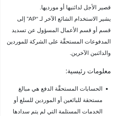
قصير الأجل لدائنيها أو مورديها.
يشير الاستخدام الشائع الآخر لـ “AP” إلى
قسم أو قسم الأعمال المسؤول عن تسديد
المدفوعات المستحقَّة على الشركة للموردين
والدائنين الآخرين.
معلومات رئيسية:
الحسابات المستحقَّة الدفع هي مبالغ
مستحقة للبائعين أو الموردين للسلع أو
الخدمات المستلمة التي لم يتم سدادها