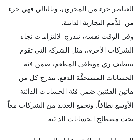
العناصر جزء من المخزون، وبالتالي فهي جزء
من الذِّمم التجارية الدائنة.
وفي الوقت نفسه، تندرج الالتزامات تجاه
الشركات الأخرى، مثل الشركة التي تقوم
بتنظيف زي موظفي المطعم، ضمن فئة
الحسابات المستحقَّة الدفع. تندرج كل من
هاتين الفئتين ضمن فئة الحسابات الدائنة
الأوسع نطاقاً، وتجمع العديد من الشركات معاً
تحت مصطلح الحسابات الدائنة.