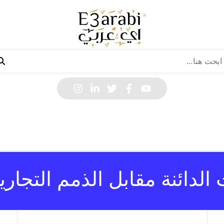
الدائنة مقابل الذمم التجارية 