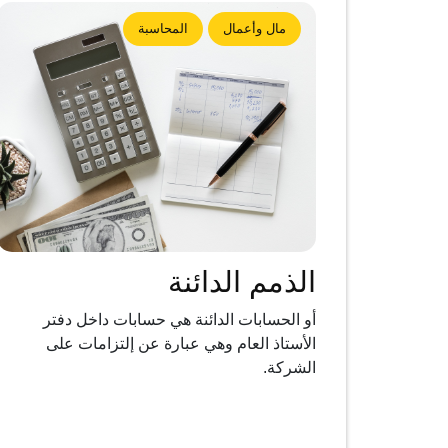
مال وأعمال
المحاسبة
الذمم الدائنة
أو الحسابات الدائنة هي حسابات داخل دفتر
الأستاذ العام وهي عبارة عن إلتزامات على
الشركة.