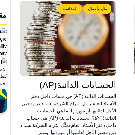
مال وأعمال
المحاسبة
مق
الحسابات الدائنة(AP)
الحسابات الدائنة (AP) هي حساب داخل دفتر
الأستاذ العام يمثل التزام الشركة بسداد دين قصير
الأجل لدائنيها أو مورديها. ما هي الحسابات
الدائنة(AP)؟ الحسابات الدائنة (AP) هي حساب
داخل دفتر الأستاذ العام يمثِّل التزام الشركة بسداد
دين قصير الأجل لدائنيها أو مورديها. يشير