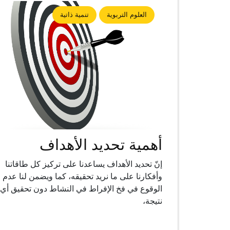
العلوم التربوية
تنمية ذاتية
أهمية تحديد الأهداف
إنّ تحديد الأهداف يساعدنا على تركيز كل طاقاتنا
وأفكارنا على ما نريد تحقيقه، كما ويضمن لنا عدم
الوقوع في فخ الإفراط في النشاط دون تحقيق أي
نتيجة،