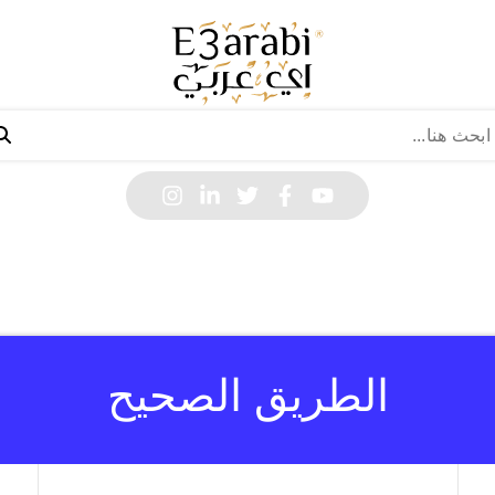
الطريق الصحيح