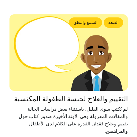
الصحة
السمع والنطق
التقييم والعلاج لحبسة الطفولة المكتسبة
لم يُكتب سوى القليل، باستثناء بعض دراسات الحالة
والمقالات المعزولة وفي الآونة الأخيرة صدور كتاب حول
تقييم وعلاج فقدان القدرة على الكلام لدى الأطفال
والمراهقين.