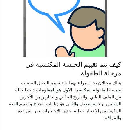
كيف يتم تقييم الحبسة المكتسبة في
مرحلة الطفولة
هناك مجالان يجب مراعاتهما عند تقييم الطفل المصاب
بحبسة الطفولة المكتسبة: الاول هو المعلومات ذات الصلة
من الملف الطبي والتاريخ العائلي والتقارير من الآخرين
المعنيين برعاية الطفل والثاني هو زيارات الجناح و تقييم اللغة
المكونه من الاختبارات الموحدة والاختبارات غير الموحدة
والمراقبة.