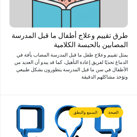
طرق تقييم وعلاج أطفال ما قبل المدرسة
المصابين بالحبسة الكلامية
يمثل تقييم وعلاج طفل ما قبل المدرسة المصاب بآفة في
الدماغ تحديًا لفريق إعادة التأهيل، كما قد يبدو أن العديد من
الأطفال في سن ما قبل المدرسة يتطورون بشكل طبيعي
وتؤخذ مشاكلهم الدقيقة
الصحة
السمع والنطق