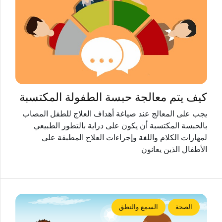
كيف يتم معالجة حبسة الطفولة المكتسبة
يجب على المعالج عند صياغة أهداف العلاج للطفل المصاب
بالحبسة المكتسبة أن يكون على دراية بالتطور الطبيعي
لمهارات الكلام واللغة وإجراءات العلاج المطبقة على
الأطفال الذين يعانون
الصحة
السمع والنطق