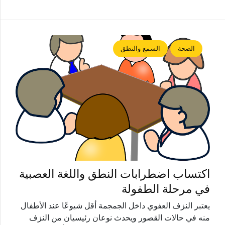
الصحة
السمع والنطق
اكتساب اضطرابات النطق واللغة العصبية
في مرحلة الطفولة
يعتبر النزف العفوي داخل الجمجمة أقل شيوعًا عند الأطفال
منه في حالات القصور ويحدث نوعان رئيسيان من النزف