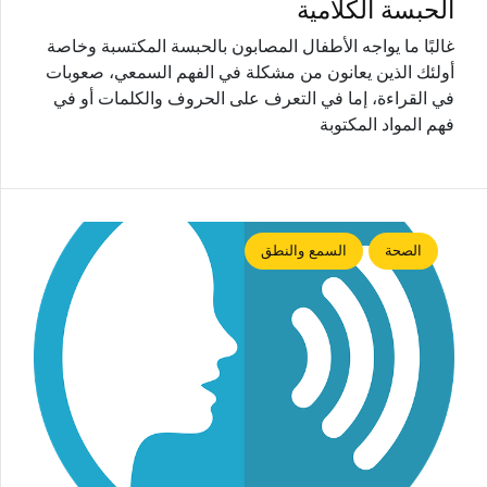
الحبسة الكلامية
غالبًا ما يواجه الأطفال المصابون بالحبسة المكتسبة وخاصة
أولئك الذين يعانون من مشكلة في الفهم السمعي، صعوبات
في القراءة، إما في التعرف على الحروف والكلمات أو في
فهم المواد المكتوبة
الصحة
السمع والنطق