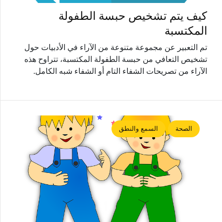
كيف يتم تشخيص حبسة الطفولة
المكتسبة
تم التعبير عن مجموعة متنوعة من الآراء في الأدبيات حول
تشخيص التعافي من حبسة الطفولة المكتسبة، تتراوح هذه
الآراء من تصريحات الشفاء التام أو الشفاء شبه الكامل.
الصحة
السمع والنطق