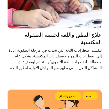
علاج النطق واللغة لحبسة الطفولة
المكتسبة
تنقسم اضطرابات اللغة التي تحدث في مرحلة الطفولة عادةً
إلى اضطرابات النمو والاضطرابات المكتسبة. بشكل عام،
مصطلح "اضطراب اللغة التنموي" يستخدم لوصف تلك
المشاكل اللغوية التي تظهر من المراحل الأولية لتطور اللغة
الصحة
السمع والنطق