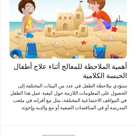
أهمية الملاحظة للمعالج أثناء علاج أطفال
الحبسة الكلامية
ستؤدي ملاحظة الطفل في عدد من البيئات المختلفة إلى
الحصول على المعلومات اللازمة حول كيفية عمل هذا الطفل
في المواقف الاجتماعية المختلفة، مثل مع أقرانه في ملعب
المدرسة أو في المناقشات الصفية أو مع والديه وإخوته