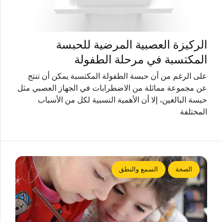
الركيزة العصبية المرضية للحبسة
المكتسبة في مرحلة الطفولة
على الرغم من أن حبسة الطفولة المكتسبة يمكن أن تنتج
عن مجموعة مماثلة من الاضطرابات في الجهاز العصبي مثل
حبسة البالغين، إلا أن الأهمية النسبية لكل من الأسباب
المختلفة
الصحة
السمع والنطق