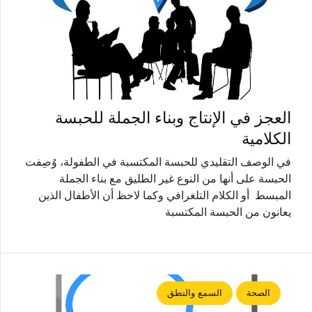
العجز في الإنتاج وبناء الجملة للحبسة
الكلامية
في الوصف التقليدي للحبسة المكتسبة في الطفولة، وُصِفت
الحبسة على أنها من النوع غير الطليق مع بناء الجملة
المبسط أو الكلام التلغرافي وكما لاحظ أن الأطفال الذين
يعانون من الحبسة المكتسبة
الصحة
السمع والنطق