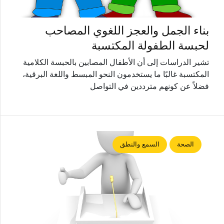
بناء الجمل والعجز اللغوي المصاحب
لحبسة الطفولة المكتسبة
تشير الدراسات إلى أن الأطفال المصابين بالحبسة الكلامية
المكتسبة غالبًا ما يستخدمون النحو المبسط واللغة البرقية،
فضلاً عن كونهم مترددين في التواصل
الصحة
السمع والنطق