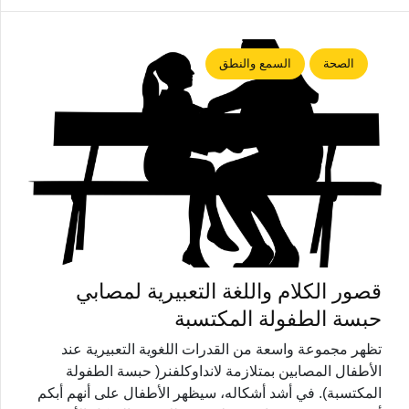
الصحة
السمع والنطق
قصور الكلام واللغة التعبيرية لمصابي
حبسة الطفولة المكتسبة
تظهر مجموعة واسعة من القدرات اللغوية التعبيرية عند
الأطفال المصابين بمتلازمة لانداوكلفنر( حبسة الطفولة
المكتسبة). في أشد أشكاله، سيظهر الأطفال على أنهم أبكم