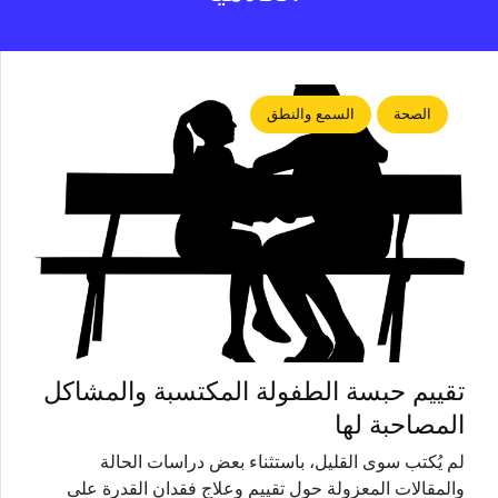
الصحة
السمع والنطق
تقييم حبسة الطفولة المكتسبة والمشاكل
المصاحبة لها
لم يُكتب سوى القليل، باستثناء بعض دراسات الحالة
والمقالات المعزولة حول تقييم وعلاج فقدان القدرة على