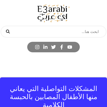
المشكلات التواصلية التي يعاني
منها الأطفال المصابين بالحبسة
الكلامية