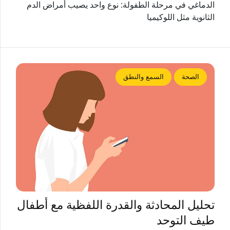
الدماغي في مرحلة الطفولة: نوع واحد يصيب أمراض الدم
الثانوية مثل اللوكيميا
الصحة
السمع والنطق
تحليل المحادثة والقدرة اللفظية مع أطفال
طيف التوحد