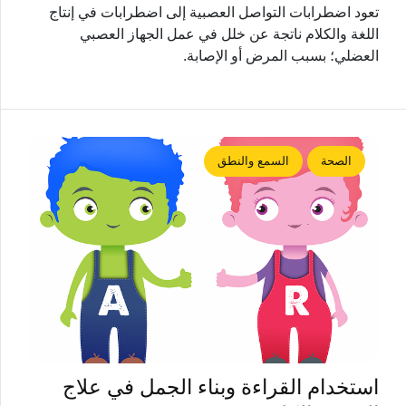
تعود اضطرابات التواصل العصبية إلى اضطرابات في إنتاج
اللغة والكلام ناتجة عن خلل في عمل الجهاز العصبي
العضلي؛ بسبب المرض أو الإصابة.
الصحة
السمع والنطق
استخدام القراءة وبناء الجمل في علاج