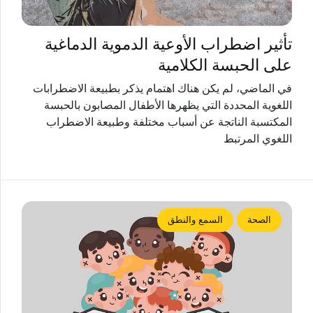
تأثير اضطراب الأوعية الدموية الدماغية
على الحبسة الكلامية
في الماضي، لم يكن هناك اهتمام يذكر بطبيعة الاضطرابات
اللغوية المحددة التي يظهرها الأطفال المصابون بالحبسة
المكتسبة الناتجة عن أسباب مختلفة وطبيعة الاضطراب
اللغوي المرتبط
الصحة
السمع والنطق