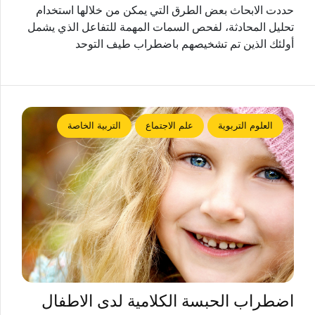
حددت الابحاث بعض الطرق التي يمكن من خلالها استخدام
تحليل المحادثة، لفحص السمات المهمة للتفاعل الذي يشمل
أولئك الذين تم تشخيصهم باضطراب طيف التوحد
العلوم التربوية
علم الاجتماع
التربية الخاصة
اضطراب الحبسة الكلامية لدى الاطفال