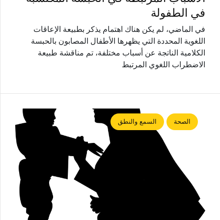
في الطفولة
في الماضي، لم يكن هناك اهتمام يذكر بطبيعة الإعاقات
اللغوية المحددة التي يظهرها الأطفال المصابون بالحبسة
الكلامية الناتجة عن أسباب مختلفة، تم مناقشة طبيعة
الاضطراب اللغوي المرتبط
الصحة
السمع والنطق