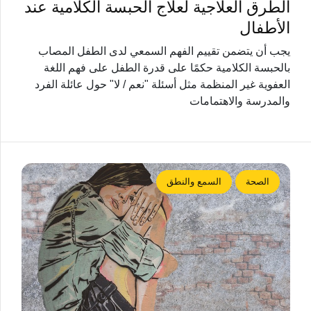
الطرق العلاجية لعلاج الحبسة الكلامية عند
الأطفال
يجب أن يتضمن تقييم الفهم السمعي لدى الطفل المصاب
بالحبسة الكلامية حكمًا على قدرة الطفل على فهم اللغة
العفوية غير المنظمة مثل أسئلة "نعم / لا" حول عائلة الفرد
والمدرسة والاهتمامات
الصحة
السمع والنطق