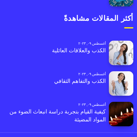
أكثر المقالات مشاهدةً
أغسطس ٠٩, ٢٠٢٣
الكذب والعلاقات العائلية
أغسطس ٠٩, ٢٠٢٣
الكذب والتفاهم الثقافي
أغسطس ٠٩, ٢٠٢٣
كيفية القيام بتجربة دراسة انبعاث الضوء من
المواد المضيئة