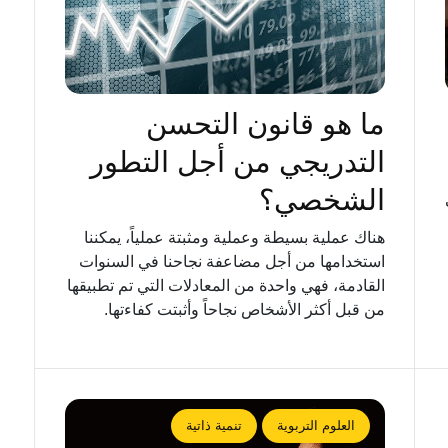
ما هو قانون التحسن
التدريجي من أجل التطور
الشخصي؟
هناك عملية بسيطة وعملية ومثبتة عملياً، يمكننا
استخدامها من أجل مضاعفة نجاحنا في السنوات
القادمة، فهي واحدة من المعادلات التي تم تطبيقها
من قبل أكثر الأشخاص نجاحاً وأثبتت كفاءتها.
العلوم التربوية
تنمية ذاتية