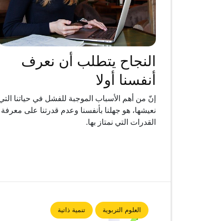
النجاح يتطلب أن نعرف
أنفسنا أولا
إنّ من أهم الأسباب الموجبة للفشل في حياتنا التي
نعيشها، هو جهلنا بأنفسنا وعدم قدرتنا على معرفة
القدرات التي نمتاز بها.
العلوم التربوية
تنمية ذاتية