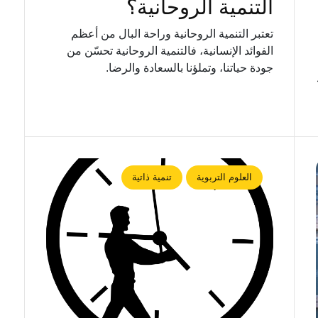
التنمية الروحانية؟
تعتبر التنمية الروحانية وراحة البال من أعظم
الفوائد الإنسانية، فالتنمية الروحانية تحسّن من
جودة حياتنا، وتملؤنا بالسعادة والرضا.
العلوم التربوية
تنمية ذاتية