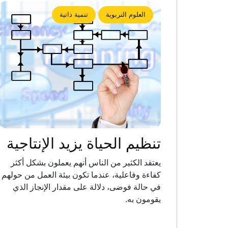
العلوم التربوية
تنمية ذاتية
تنظيم الحياة يزيد الإنتاجية
يعتقد الكثير من الناس أنهم يعملون بشكل أكثر
كفاءة وفاعلية، عندما تكون بيئة العمل من حولهم
في حالة فوضى، دلالة على مقدار الإنجاز الذي
يقومون به.