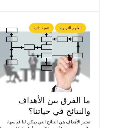
العلوم التربوية
تنمية ذاتية
ما الفرق بين الأهداف
والنتائج في حياتنا؟
تعتبر الأهداف هي النتائج التي يمكن لنا قياسها،