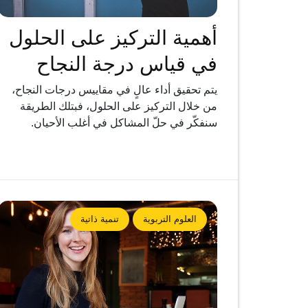
أهمية التركيز على الحلول
في قياس درجة النجاح
يتم تحقيق أداء عالٍ في مقاييس درجات النجاح،
من خلال التركيز على الحلول، فبتلك الطريقة
سنفكّر في حلّ المشاكل في أغلب الأحيان.
العلوم التربوية
تنمية ذاتية