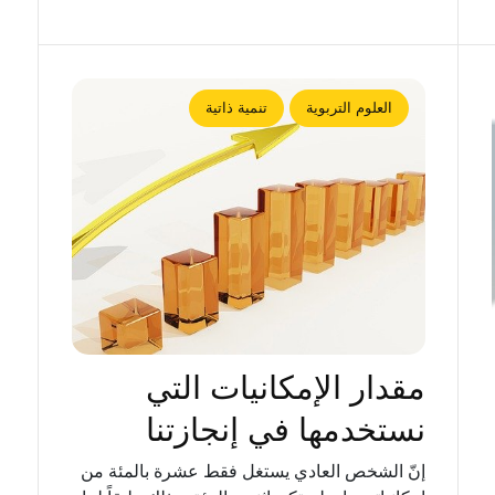
العلوم التربوية
تنمية ذاتية
مقدار الإمكانيات التي
نستخدمها في إنجازتنا
إنّ الشخص العادي يستغل فقط عشرة بالمئة من