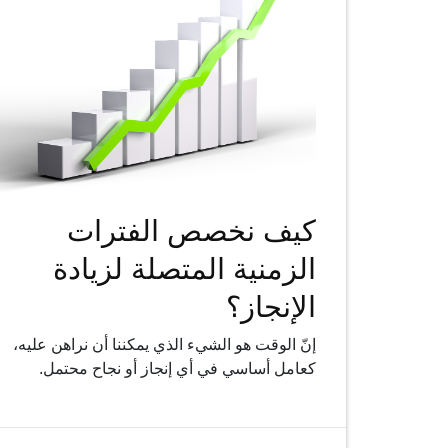
كيف نخصص الفترات
الزمنية المتصلة لزيادة
الإنجاز؟
إنّ الوقت هو الشيء الذي يمكننا أن نراهن عليه،
كعامل أساسي في أي إنجاز أو نجاح محتمل.