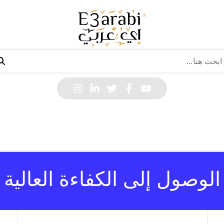
الوصول إلى الكفاءة العالية