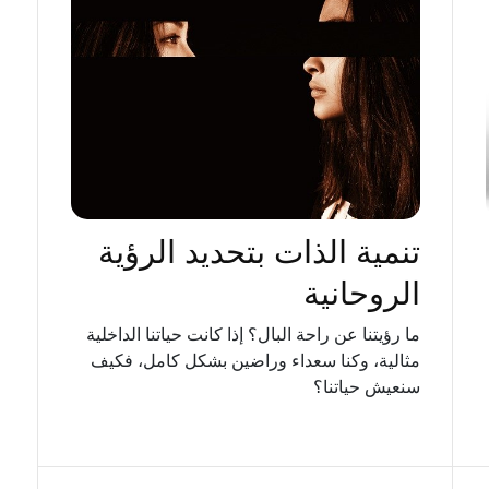
تنمية الذات بتحديد الرؤية
الروحانية
ما رؤيتنا عن راحة البال؟ إذا كانت حياتنا الداخلية
مثالية، وكنا سعداء وراضين بشكل كامل، فكيف
سنعيش حياتنا؟