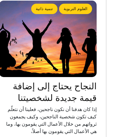
العلوم التربوية
تنمية ذاتية
النجاح يحتاج إلى إضافة
قيمة جديدة لشخصيتنا
إذا كان هدفنا أن نكون ناجحين، فعلينا أن نتعلّم
كيف تكون شخصية الناجحين، وكيف يجمعون
ثرواتهم من خلال الأعمال التي يقومون بها، وما
هي الأعمال التي يقومون بها أصلاً،