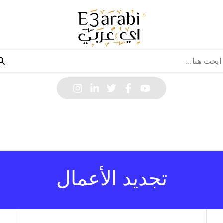
تجديد الأعمال